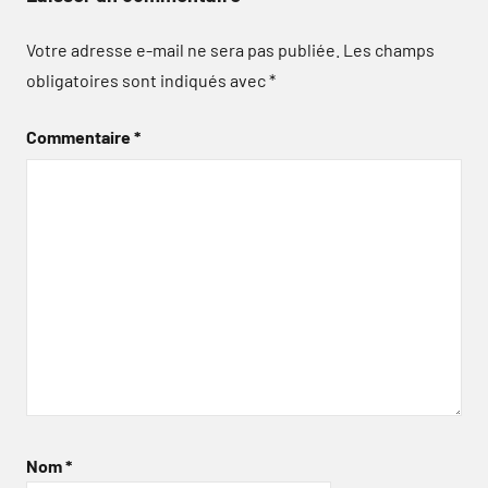
Votre adresse e-mail ne sera pas publiée.
Les champs
obligatoires sont indiqués avec
*
Commentaire
*
Nom
*