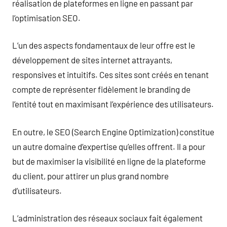
réalisation de plateformes en ligne en passant par
l’optimisation SEO.
L’un des aspects fondamentaux de leur offre est le
développement de sites internet attrayants,
responsives et intuitifs. Ces sites sont créés en tenant
compte de représenter fidèlement le branding de
l’entité tout en maximisant l’expérience des utilisateurs.
En outre, le SEO (Search Engine Optimization) constitue
un autre domaine d’expertise qu’elles offrent. Il a pour
but de maximiser la visibilité en ligne de la plateforme
du client, pour attirer un plus grand nombre
d’utilisateurs.
L’administration des réseaux sociaux fait également