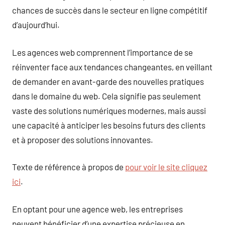
chances de succès dans le secteur en ligne compétitif
d’aujourd’hui.
Les agences web comprennent l’importance de se
réinventer face aux tendances changeantes, en veillant
de demander en avant-garde des nouvelles pratiques
dans le domaine du web. Cela signifie pas seulement
vaste des solutions numériques modernes, mais aussi
une capacité à anticiper les besoins futurs des clients
et à proposer des solutions innovantes.
Texte de référence à propos de
pour voir le site cliquez
ici
.
En optant pour une agence web, les entreprises
peuvent bénéficier d’une expertise précieuse en