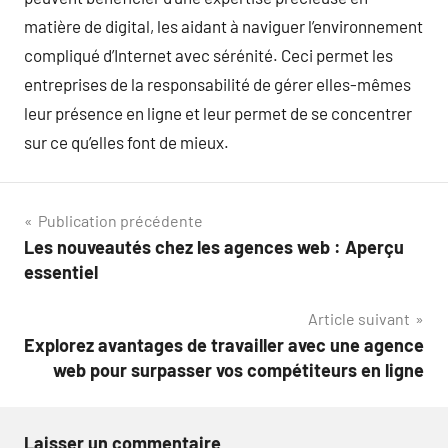
matière de digital, les aidant à naviguer l’environnement
compliqué d’Internet avec sérénité. Ceci permet les
entreprises de la responsabilité de gérer elles-mêmes
leur présence en ligne et leur permet de se concentrer
sur ce qu’elles font de mieux.
Navigation
Publication précédente
Les nouveautés chez les agences web : Aperçu
de
essentiel
l’article
Article suivant
Explorez avantages de travailler avec une agence
web pour surpasser vos compétiteurs en ligne
Laisser un commentaire