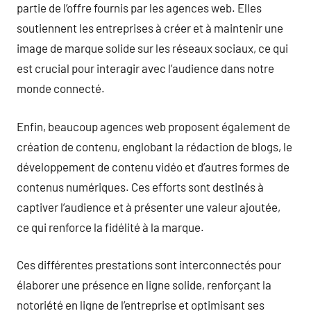
partie de l’offre fournis par les agences web. Elles
soutiennent les entreprises à créer et à maintenir une
image de marque solide sur les réseaux sociaux, ce qui
est crucial pour interagir avec l’audience dans notre
monde connecté.
Enfin, beaucoup agences web proposent également de
création de contenu, englobant la rédaction de blogs, le
développement de contenu vidéo et d’autres formes de
contenus numériques. Ces efforts sont destinés à
captiver l’audience et à présenter une valeur ajoutée,
ce qui renforce la fidélité à la marque.
Ces différentes prestations sont interconnectés pour
élaborer une présence en ligne solide, renforçant la
notoriété en ligne de l’entreprise et optimisant ses