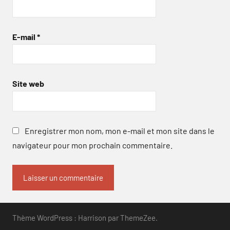
E-mail
*
Site web
Enregistrer mon nom, mon e-mail et mon site dans le
navigateur pour mon prochain commentaire.
Thème WordPress : Harrison par ThemeZee.