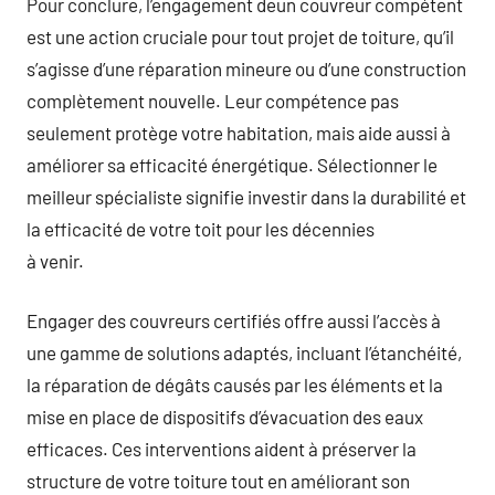
Pour conclure, l’engagement deun couvreur compétent
est une action cruciale pour tout projet de toiture, qu’il
s’agisse d’une réparation mineure ou d’une construction
complètement nouvelle. Leur compétence pas
seulement protège votre habitation, mais aide aussi à
améliorer sa efficacité énergétique. Sélectionner le
meilleur spécialiste signifie investir dans la durabilité et
la efficacité de votre toit pour les décennies
à venir.
Engager des couvreurs certifiés offre aussi l’accès à
une gamme de solutions adaptés, incluant l’étanchéité,
la réparation de dégâts causés par les éléments et la
mise en place de dispositifs d’évacuation des eaux
efficaces. Ces interventions aident à préserver la
structure de votre toiture tout en améliorant son