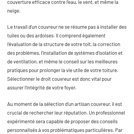
couverture efficace contre l’eau, le vent, et même la
neige.
Le travail d’un couvreur ne se résume pas à installer des
tuiles ou des ardoises. Il comprend également
l’évaluation de la structure de votre toit, la correction
des problèmes, l’installation de systèmes d’isolation et
de ventilation, et même le conseil sur les meilleures
pratiques pour prolonger la vie utile de votre toiture.
Sélectionner le droit couvreur est donc vital pour
assurer l’intégrité de votre foyer.
Au moment de la sélection d’un artisan couvreur, il est
crucial de rechercher leur réputation. Un professionnel
expérimenté sera capable de proposer des conseils
personnalisés à vos problématiques particulières. Par