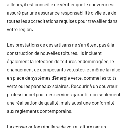
ailleurs, il est conseillé de vérifier que le couvreur est
assuré par une assurance responsabilité civile et a de
toutes les accreditations requises pour travailler dans
votre région.
Les prestations de ces artisans ne s’arrêtent pas à la
construction de nouvelles toitures. Ils incluent
également la réfection de toitures endommagées, le
changement de composants vétustes, et même la mise
en place de systèmes d’énergie verte, comme les toits
verts ou les panneaux solaires. Recourir à un couvreur
professionnel pour ces services garantit non seulement
une réalisation de qualité, mais aussi une conformité
aux règlements contemporains.
La conservation régulière de votre toiture par un