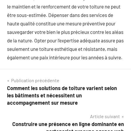
le maintien et le renforcement de votre toiture ne peut
être sous-estimée. Dépenser dans des services de
haute qualité constitue une mesure préventive pour
sauvegarder votre bien le plus précieux contre les aléas
de la nature. Opter pour l’expertise adéquate assure pas
seulement une toiture esthétique et résistante, mais
également une paix intérieure pour les années à suivre.
Navigation
Publication précédente
Comment les solutions de toiture varient selon
de
les bâtiments et nécessitent un
l’article
accompagnement sur mesure
Article suivant
Construire une présence en ligne dominante en