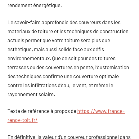
rendement énergétique.
Le savoir-faire approfondie des couvreurs dans les
matériaux de toiture et les techniques de construction
actuels permet que votre toiture sera plus que
esthétique, mais aussi solide face aux défis
environnementaux. Que ce soit pour des toitures
terrasses ou des couvertures en pente, l’customisation
des techniques confirme une couverture optimale
contre les infiltrations d’eau, le vent, et même le
rayonnement solaire.
Texte de référence à propos de
https://www.france-
renov-toit.fr/
En définitive, la valeur d’un couvreur professionnel dans