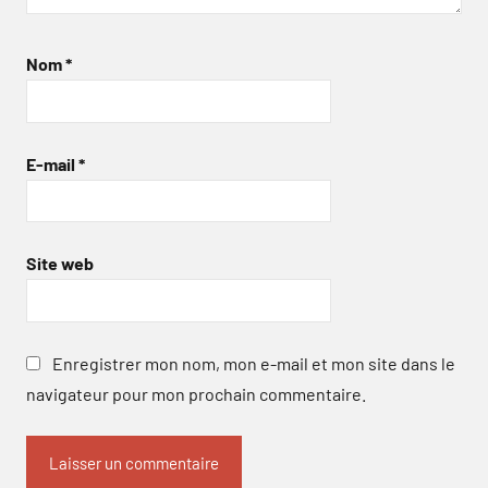
Nom
*
E-mail
*
Site web
Enregistrer mon nom, mon e-mail et mon site dans le
navigateur pour mon prochain commentaire.