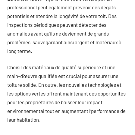
professionnel peut également prévenir des dégâts
potentiels et étendre la longévité de votre toit. Des
inspections périodiques peuvent détecter des
anomalies avant qu’ils ne deviennent de grands
problèmes, sauvegardant ainsi argent et matériaux à
long terme.
Choisir des matériaux de qualité supérieure et une
main-d’œuvre qualifiée est crucial pour assurer une
toiture solide. En outre, les nouvelles technologies et
les options vertes offrent maintenant des opportunités
pour les propriétaires de baisser leur impact
environnemental tout en augmentant l’performance de
leur habitation.