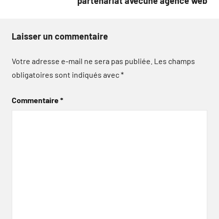
partenariat avecune agence web
Laisser un commentaire
Votre adresse e-mail ne sera pas publiée.
Les champs
obligatoires sont indiqués avec
*
Commentaire
*