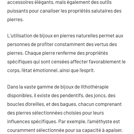
accessoires élégants, mais également des outils
puissants pour canaliser les propriétés salutaires des
pierres.
L’utilisation de bijoux en pierres naturelles permet aux
personnes de profiter constamment des vertus des
pierres. Chaque pierre renferme des propriétés
spécifiques qui sont censées affecter favorablement le
corps, l’état émotionnel, ainsi que l’esprit.
Dans la vaste gamme de bijoux de lithothérapie
disponibles, il existe des pendentifs, des joncs, des
boucles d’oreilles, et des bagues, chacun comprenant
des pierres sélectionnées choisies pour leurs
influences spécifiques. Par exemple, l’améthyste est
couramment sélectionnée pour sa capacité à apaiser,