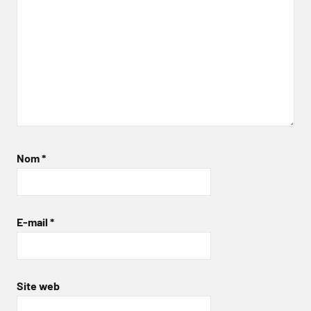
Nom
*
E-mail
*
Site web