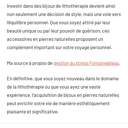
Investir dans des bijoux de lithothérapie devient ainsi
non seulement une décision de style, mais une voie vers
l’équilibre personnel. Que vous soyez attiré par leur
beauté unique ou par leur pouvoir de guérison, ces
accessoires en pierres naturelles proposent un
complément important sur votre voyage personnel.
Ma source à propos de
gestion du stress Fontainebleau
.
En définitive, que vous soyez nouveau dans le domaine
de la lithothérapie ou que vous ayez une vaste
expérience, l’acquisition de bijoux en pierres naturelles
peut enrichir votre vie de manière esthétiquement
plaisante et significative.