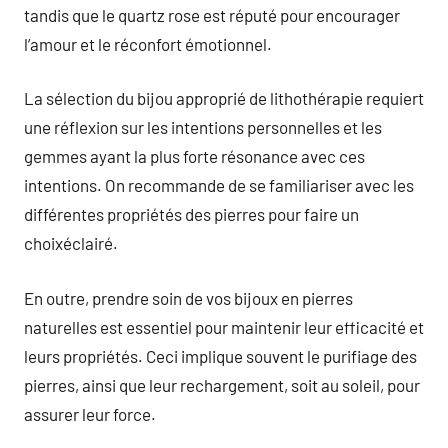
tandis que le quartz rose est réputé pour encourager
l’amour et le réconfort émotionnel.
La sélection du bijou approprié de lithothérapie requiert
une réflexion sur les intentions personnelles et les
gemmes ayant la plus forte résonance avec ces
intentions. On recommande de se familiariser avec les
différentes propriétés des pierres pour faire un
choixéclairé.
En outre, prendre soin de vos bijoux en pierres
naturelles est essentiel pour maintenir leur efficacité et
leurs propriétés. Ceci implique souvent le purifiage des
pierres, ainsi que leur rechargement, soit au soleil, pour
assurer leur force.