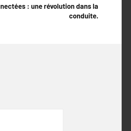
nectées : une révolution dans la
conduite.