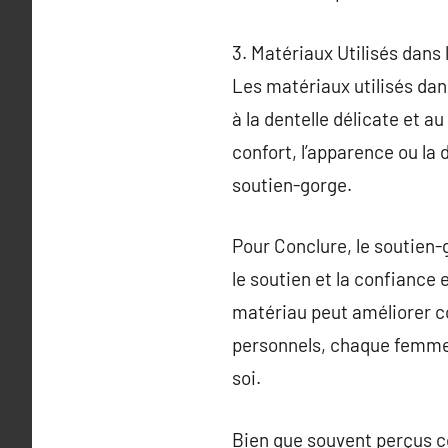
3. Matériaux Utilisés dans
Les matériaux utilisés dan
à la dentelle délicate et 
confort, l’apparence ou la 
soutien-gorge.
Pour Conclure, le soutien-
le soutien et la confiance 
matériau peut améliorer c
personnels, chaque femme 
soi.
Bien que souvent perçus co