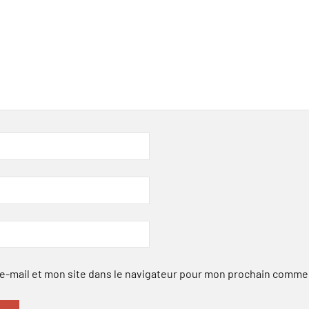
-mail et mon site dans le navigateur pour mon prochain comme