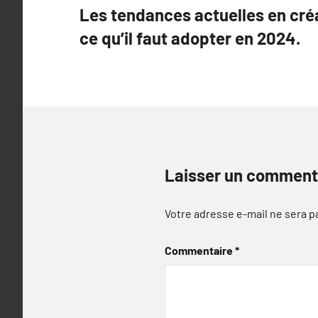
Les tendances actuelles en créa
de
ce qu’il faut adopter en 2024.
l’article
Laisser un comment
Votre adresse e-mail ne sera p
Commentaire
*