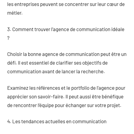
les entreprises peuvent se concentrer sur leur cœur de
métier.
3. Comment trouver l’agence de communication idéale
?
Choisir la bonne agence de communication peut être un
défi. Il est essentiel de clarifier ses objectifs de
communication avant de lancer la recherche.
Examinez les références et le portfolio de l’agence pour
apprécier son savoir-faire. Il peut aussi être bénéfique
de rencontrer l’équipe pour échanger sur votre projet.
4. Les tendances actuelles en communication