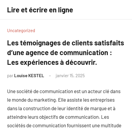
Aller
Lire et écrire en ligne
au
contenu
Uncategorized
Les témoignages de clients satisfaits
d’une agence de communication :
Les expériences à découvrir.
par
Louise KESTEL
janvier 15, 2025
Aucun
commentaire
Une société de communication est un acteur clé dans
le monde du marketing. Elle assiste les entreprises
dans la construction de leur identité de marque et à
atteindre leurs objectifs de communication. Les
sociétés de communication fournissent une multitude