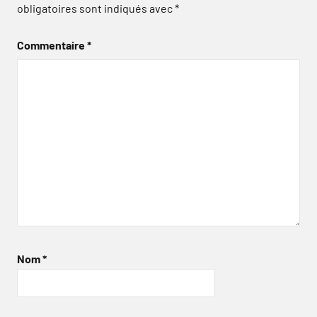
obligatoires sont indiqués avec
*
Commentaire
*
Nom
*