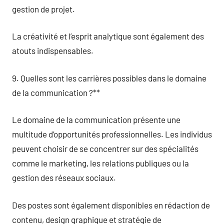
gestion de projet.
La créativité et l’esprit analytique sont également des
atouts indispensables.
9. Quelles sont les carrières possibles dans le domaine
de la communication ?**
Le domaine de la communication présente une
multitude d’opportunités professionnelles. Les individus
peuvent choisir de se concentrer sur des spécialités
comme le marketing, les relations publiques ou la
gestion des réseaux sociaux.
Des postes sont également disponibles en rédaction de
contenu, design graphique et stratégie de