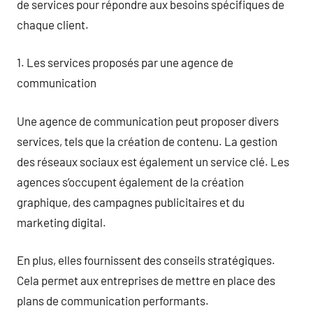
de services pour répondre aux besoins spécifiques de
chaque client.
1. Les services proposés par une agence de
communication
Une agence de communication peut proposer divers
services, tels que la création de contenu. La gestion
des réseaux sociaux est également un service clé. Les
agences s’occupent également de la création
graphique, des campagnes publicitaires et du
marketing digital.
En plus, elles fournissent des conseils stratégiques.
Cela permet aux entreprises de mettre en place des
plans de communication performants.