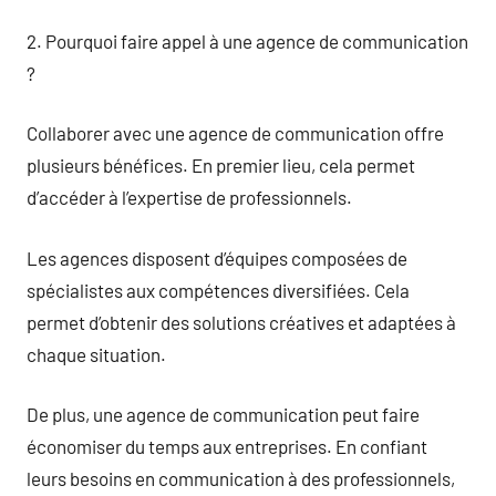
2. Pourquoi faire appel à une agence de communication
?
Collaborer avec une agence de communication offre
plusieurs bénéfices. En premier lieu, cela permet
d’accéder à l’expertise de professionnels.
Les agences disposent d’équipes composées de
spécialistes aux compétences diversifiées. Cela
permet d’obtenir des solutions créatives et adaptées à
chaque situation.
De plus, une agence de communication peut faire
économiser du temps aux entreprises. En confiant
leurs besoins en communication à des professionnels,