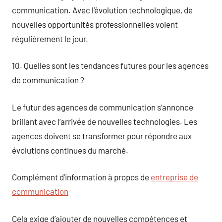
communication. Avec l’évolution technologique, de
nouvelles opportunités professionnelles voient
régulièrement le jour.
10. Quelles sont les tendances futures pour les agences
de communication ?
Le futur des agences de communication s’annonce
brillant avec l’arrivée de nouvelles technologies. Les
agences doivent se transformer pour répondre aux
évolutions continues du marché.
Complément d’information à propos de
entreprise de
communication
Cela exige d’ajouter de nouvelles compétences et