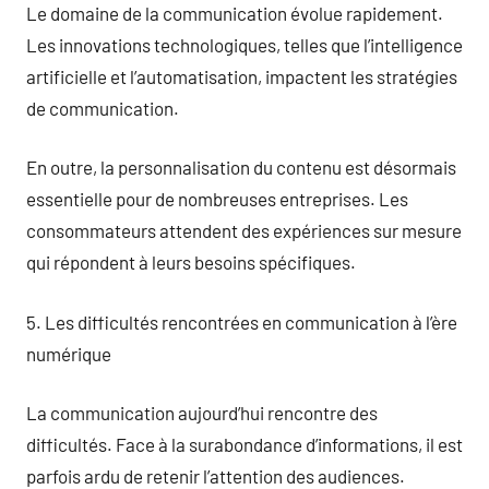
Le domaine de la communication évolue rapidement.
Les innovations technologiques, telles que l’intelligence
artificielle et l’automatisation, impactent les stratégies
de communication.
En outre, la personnalisation du contenu est désormais
essentielle pour de nombreuses entreprises. Les
consommateurs attendent des expériences sur mesure
qui répondent à leurs besoins spécifiques.
5. Les difficultés rencontrées en communication à l’ère
numérique
La communication aujourd’hui rencontre des
difficultés. Face à la surabondance d’informations, il est
parfois ardu de retenir l’attention des audiences.