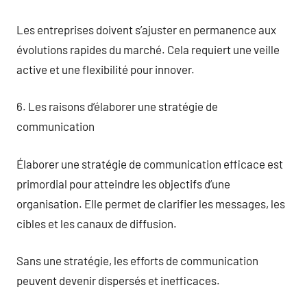
Les entreprises doivent s’ajuster en permanence aux
évolutions rapides du marché. Cela requiert une veille
active et une flexibilité pour innover.
6. Les raisons d’élaborer une stratégie de
communication
Élaborer une stratégie de communication efficace est
primordial pour atteindre les objectifs d’une
organisation. Elle permet de clarifier les messages, les
cibles et les canaux de diffusion.
Sans une stratégie, les efforts de communication
peuvent devenir dispersés et inefficaces.