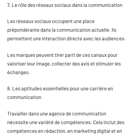
7. Le rôle des réseaux sociaux dans la communication
Les réseaux sociaux occupent une place
prépondérante dans la communication actuelle. Ils
permettent une interaction directe avec les audiences.
Les marques peuvent tirer parti de ces canaux pour
valoriser leur image, collecter des avis et stimuler les
échanges.
8. Les aptitudes essentielles pour une carrière en
communication
Travailler dans une agence de communication
nécessite une variété de compétences. Cela inclut des
compétences en rédaction, en marketing digital et en