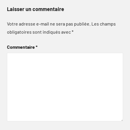
Laisser un commentaire
Votre adresse e-mail ne sera pas publiée.
Les champs
obligatoires sont indiqués avec
*
Commentaire
*