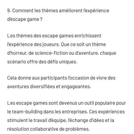
9. Comment les thèmes améliorent l’expérience
d’escape game ?
Les thèmes des escape games enrichissent
l’expérience des joueurs. Que ce soit un thème
d’horreur, de science-fiction ou d’aventure, chaque
scénario offre des défis uniques.
Cela donne aux participants l’occasion de vivre des
aventures diversifiées et engageantes.
Les escape games sont devenus un outil populaire pour
le team-building dans les entreprises. Ces expériences
stimulent le travail d’équipe, l’échange d’idées et la
résolution collaborative de problèmes.