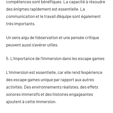
compétences sont bénéfiques. La capacité à résoudre
des énigmes rapidement est essentielle. La
communication et le travail d’équipe sont également
très importants.
Un sens aigu de l’observation et une pensée critique
peuvent aussi s’avérer utiles.
5. L’importance de l’immersion dans les escape games
L’immersion est essentielle, car elle rend l’expérience
des escape games unique par rapport aux autres
activités. Des environnements réalistes, des effets
sonores immersifs et des histoires engageantes
ajoutent à cette immersion.