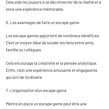
Cela aide les joueurs à se déconnecter de la réalité et à
vivre une expérience mémorable.
6. Les avantages de faire un escape game
Les escape games apportent de nombreux bénéfices.
C’est un moyen idéal de souder les liens entre amis,
famille ou collègues.
Cela encourage la créativité et la pensée analytique.
Enfin, c’est une expérience amusante et engageante
qui sort de l’ordinaire.
7. L’organisation d’un escape game
Mettre en place un escape game peut être une