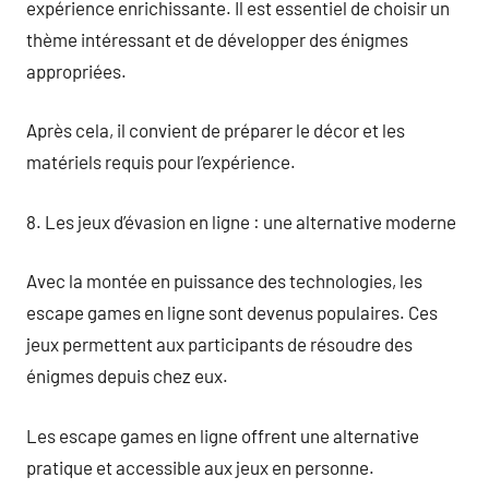
expérience enrichissante. Il est essentiel de choisir un
thème intéressant et de développer des énigmes
appropriées.
Après cela, il convient de préparer le décor et les
matériels requis pour l’expérience.
8. Les jeux d’évasion en ligne : une alternative moderne
Avec la montée en puissance des technologies, les
escape games en ligne sont devenus populaires. Ces
jeux permettent aux participants de résoudre des
énigmes depuis chez eux.
Les escape games en ligne offrent une alternative
pratique et accessible aux jeux en personne.