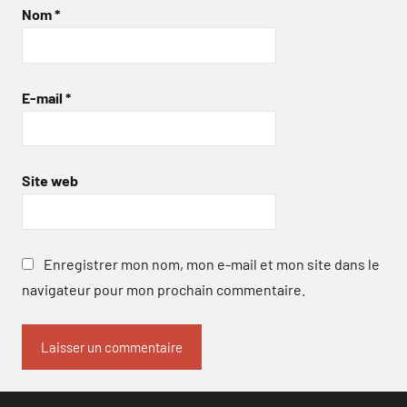
Nom
*
E-mail
*
Site web
Enregistrer mon nom, mon e-mail et mon site dans le
navigateur pour mon prochain commentaire.