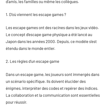
d’amis, les familles ou même les collègues.
1. D’où viennent les escape games ?
Les escape games ont des racines dans les jeux vidéo.
Le concept d’escape game physique a été lancé au
Japon dans les années 2000. Depuis, ce modèle s’est
étendu dans le monde entier.
2. Les règles d’un escape game
Dans un escape game, les joueurs sont immergés dans
un scénario spécifique. Ils doivent élucider des
énigmes, interpréter des codes et repérer des indices.
La collaboration et la communication sont essentielles
pour réussir.