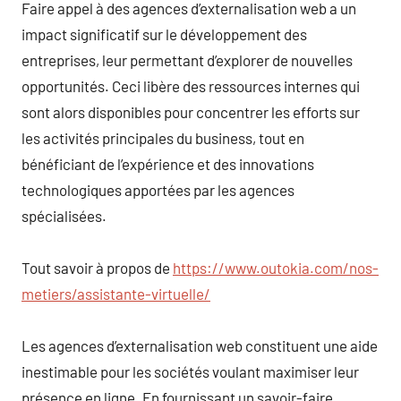
Faire appel à des agences d’externalisation web a un
impact significatif sur le développement des
entreprises, leur permettant d’explorer de nouvelles
opportunités. Ceci libère des ressources internes qui
sont alors disponibles pour concentrer les efforts sur
les activités principales du business, tout en
bénéficiant de l’expérience et des innovations
technologiques apportées par les agences
spécialisées.
Tout savoir à propos de
https://www.outokia.com/nos-
metiers/assistante-virtuelle/
Les agences d’externalisation web constituent une aide
inestimable pour les sociétés voulant maximiser leur
présence en ligne. En fournissant un savoir-faire