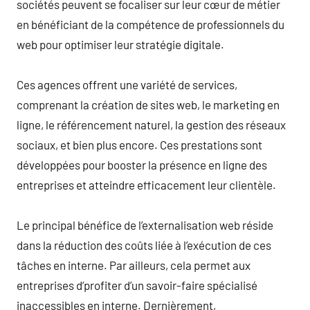
sociétés peuvent se focaliser sur leur cœur de métier
en bénéficiant de la compétence de professionnels du
web pour optimiser leur stratégie digitale.
Ces agences offrent une variété de services,
comprenant la création de sites web, le marketing en
ligne, le référencement naturel, la gestion des réseaux
sociaux, et bien plus encore. Ces prestations sont
développées pour booster la présence en ligne des
entreprises et atteindre efficacement leur clientèle.
Le principal bénéfice de l’externalisation web réside
dans la réduction des coûts liée à l’exécution de ces
tâches en interne. Par ailleurs, cela permet aux
entreprises d’profiter d’un savoir-faire spécialisé
inaccessibles en interne. Dernièrement,