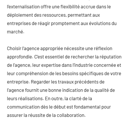
l’externalisation offre une flexibilité accrue dans le
déploiement des ressources, permettant aux
entreprises de réagir promptement aux évolutions du
marché.
Choisir l’agence appropriée nécessite une réflexion
approfondie. C’est essentiel de rechercher la réputation
de l’agence, leur expertise dans l’industrie concernée et
leur compréhension de les besoins spécifiques de votre
entreprise. Regarder les travaux précédents de
l’agence fournit une bonne indication de la qualité de
leurs réalisations. En outre, la clarté de la
communication dès le début est fondamental pour
assurer la réussite de la collaboration.