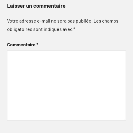
Laisser un commentaire
Votre adresse e-mail ne sera pas publiée.
Les champs
obligatoires sont indiqués avec
*
Commentaire
*