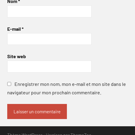
Nom
*
E-mail
*
Site web
Enregistrer mon nom, mon e-mail et mon site dans le
navigateur pour mon prochain commentaire.
Thème WordPress : Harrison par ThemeZee.