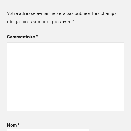
Votre adresse e-mail ne sera pas publiée.
Les champs
obligatoires sont indiqués avec
*
Commentaire
*
Nom
*