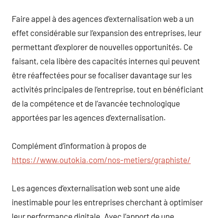
Faire appel à des agences d’externalisation web a un
effet considérable sur l’expansion des entreprises, leur
permettant d’explorer de nouvelles opportunités. Ce
faisant, cela libère des capacités internes qui peuvent
être réaffectées pour se focaliser davantage sur les
activités principales de l’entreprise, tout en bénéficiant
de la compétence et de l’avancée technologique
apportées par les agences d’externalisation.
Complément d’information à propos de
https://www.outokia.com/nos-metiers/graphiste/
Les agences d’externalisation web sont une aide
inestimable pour les entreprises cherchant à optimiser
leur performance digitale. Avec l’apport de une