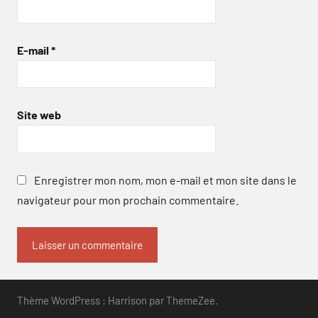
E-mail
*
Site web
Enregistrer mon nom, mon e-mail et mon site dans le
navigateur pour mon prochain commentaire.
Thème WordPress : Harrison par ThemeZee.