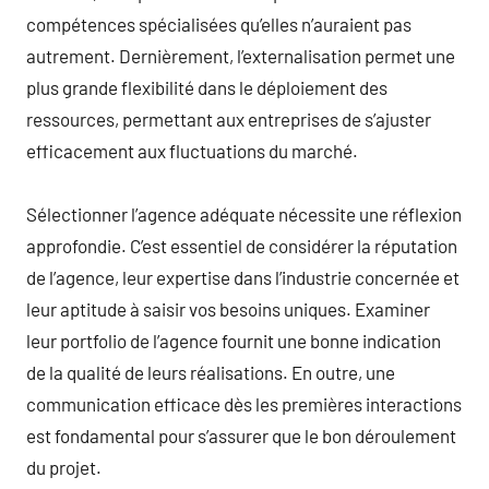
compétences spécialisées qu’elles n’auraient pas
autrement. Dernièrement, l’externalisation permet une
plus grande flexibilité dans le déploiement des
ressources, permettant aux entreprises de s’ajuster
efficacement aux fluctuations du marché.
Sélectionner l’agence adéquate nécessite une réflexion
approfondie. C’est essentiel de considérer la réputation
de l’agence, leur expertise dans l’industrie concernée et
leur aptitude à saisir vos besoins uniques. Examiner
leur portfolio de l’agence fournit une bonne indication
de la qualité de leurs réalisations. En outre, une
communication efficace dès les premières interactions
est fondamental pour s’assurer que le bon déroulement
du projet.