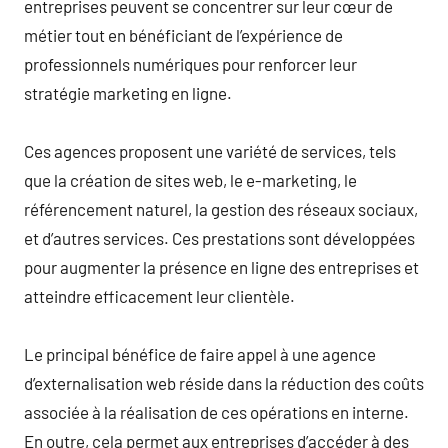
entreprises peuvent se concentrer sur leur cœur de
métier tout en bénéficiant de l’expérience de
professionnels numériques pour renforcer leur
stratégie marketing en ligne.
Ces agences proposent une variété de services, tels
que la création de sites web, le e-marketing, le
référencement naturel, la gestion des réseaux sociaux,
et d’autres services. Ces prestations sont développées
pour augmenter la présence en ligne des entreprises et
atteindre efficacement leur clientèle.
Le principal bénéfice de faire appel à une agence
d’externalisation web réside dans la réduction des coûts
associée à la réalisation de ces opérations en interne.
En outre, cela permet aux entreprises d’accéder à des