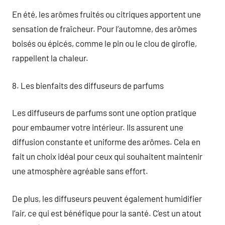
En été, les arômes fruités ou citriques apportent une
sensation de fraîcheur. Pour l’automne, des arômes
boisés ou épicés, comme le pin ou le clou de girofle,
rappellent la chaleur.
8. Les bienfaits des diffuseurs de parfums
Les diffuseurs de parfums sont une option pratique
pour embaumer votre intérieur. Ils assurent une
diffusion constante et uniforme des arômes. Cela en
fait un choix idéal pour ceux qui souhaitent maintenir
une atmosphère agréable sans effort.
De plus, les diffuseurs peuvent également humidifier
l’air, ce qui est bénéfique pour la santé. C’est un atout