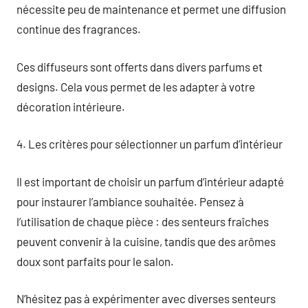
nécessite peu de maintenance et permet une diffusion
continue des fragrances.
Ces diffuseurs sont offerts dans divers parfums et
designs. Cela vous permet de les adapter à votre
décoration intérieure.
4. Les critères pour sélectionner un parfum d’intérieur
Il est important de choisir un parfum d’intérieur adapté
pour instaurer l’ambiance souhaitée. Pensez à
l’utilisation de chaque pièce : des senteurs fraîches
peuvent convenir à la cuisine, tandis que des arômes
doux sont parfaits pour le salon.
N’hésitez pas à expérimenter avec diverses senteurs