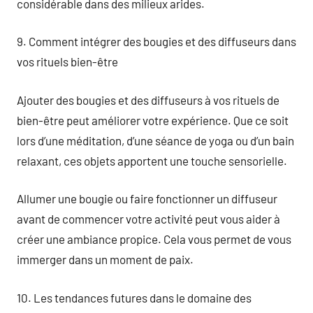
considérable dans des milieux arides.
9. Comment intégrer des bougies et des diffuseurs dans
vos rituels bien-être
Ajouter des bougies et des diffuseurs à vos rituels de
bien-être peut améliorer votre expérience. Que ce soit
lors d’une méditation, d’une séance de yoga ou d’un bain
relaxant, ces objets apportent une touche sensorielle.
Allumer une bougie ou faire fonctionner un diffuseur
avant de commencer votre activité peut vous aider à
créer une ambiance propice. Cela vous permet de vous
immerger dans un moment de paix.
10. Les tendances futures dans le domaine des