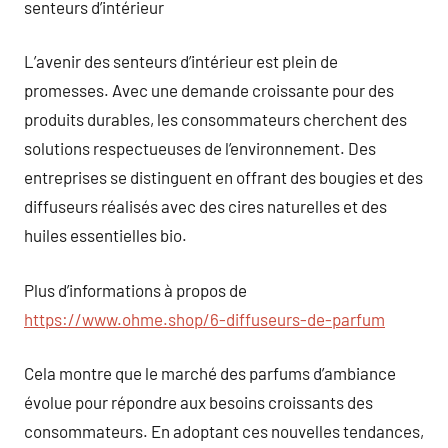
senteurs d’intérieur
L’avenir des senteurs d’intérieur est plein de
promesses. Avec une demande croissante pour des
produits durables, les consommateurs cherchent des
solutions respectueuses de l’environnement. Des
entreprises se distinguent en offrant des bougies et des
diffuseurs réalisés avec des cires naturelles et des
huiles essentielles bio.
Plus d’informations à propos de
https://www.ohme.shop/6-diffuseurs-de-parfum
Cela montre que le marché des parfums d’ambiance
évolue pour répondre aux besoins croissants des
consommateurs. En adoptant ces nouvelles tendances,