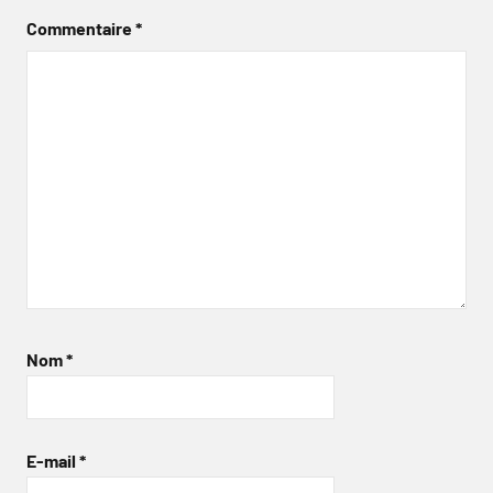
Commentaire
*
Nom
*
E-mail
*