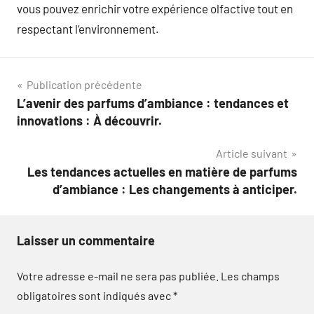
vous pouvez enrichir votre expérience olfactive tout en
respectant l’environnement.
Navigation
Publication précédente
L’avenir des parfums d’ambiance : tendances et
de
innovations : À découvrir.
l’article
Article suivant
Les tendances actuelles en matière de parfums
d’ambiance : Les changements à anticiper.
Laisser un commentaire
Votre adresse e-mail ne sera pas publiée.
Les champs
obligatoires sont indiqués avec
*