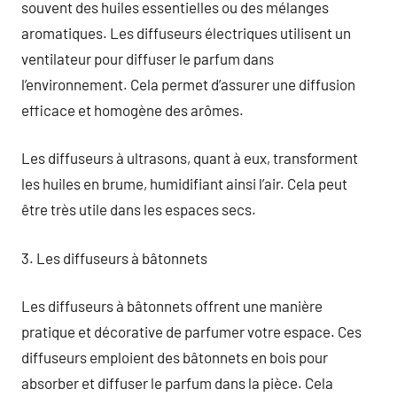
souvent des huiles essentielles ou des mélanges
aromatiques. Les diffuseurs électriques utilisent un
ventilateur pour diffuser le parfum dans
l’environnement. Cela permet d’assurer une diffusion
efficace et homogène des arômes.
Les diffuseurs à ultrasons, quant à eux, transforment
les huiles en brume, humidifiant ainsi l’air. Cela peut
être très utile dans les espaces secs.
3. Les diffuseurs à bâtonnets
Les diffuseurs à bâtonnets offrent une manière
pratique et décorative de parfumer votre espace. Ces
diffuseurs emploient des bâtonnets en bois pour
absorber et diffuser le parfum dans la pièce. Cela