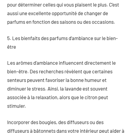
pour déterminer celles qui vous plaisent le plus. C’est
aussi une excellente opportunité de changer de
parfums en fonction des saisons ou des occasions.
5. Les bienfaits des parfums d’ambiance sur le bien-
être
Les arômes d’ambiance influencent directement le
bien-être. Des recherches révèlent que certaines
senteurs peuvent favoriser la bonne humeur et
diminuer le stress. Ainsi, la lavande est souvent
associée à la relaxation, alors que le citron peut
stimuler.
Incorporer des bougies, des diffuseurs ou des
diffuseurs à bâtonnets dans votre intérieur peut aider à