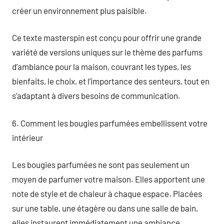
créer un environnement plus paisible.
Ce texte masterspin est conçu pour offrir une grande
variété de versions uniques sur le thème des parfums
d’ambiance pour la maison, couvrant les types, les
bienfaits, le choix, et l’importance des senteurs, tout en
s’adaptant à divers besoins de communication.
6. Comment les bougies parfumées embellissent votre
intérieur
Les bougies parfumées ne sont pas seulement un
moyen de parfumer votre maison. Elles apportent une
note de style et de chaleur à chaque espace. Placées
sur une table, une étagère ou dans une salle de bain,
elles instaurent immédiatement une ambiance