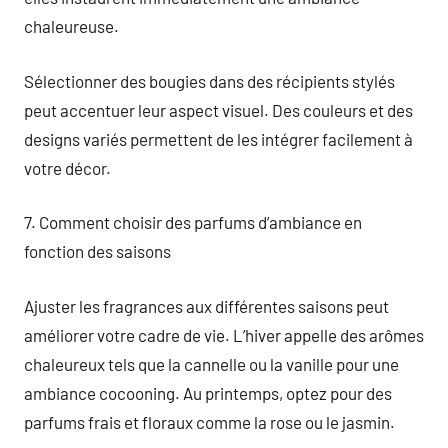
chaleureuse.
Sélectionner des bougies dans des récipients stylés
peut accentuer leur aspect visuel. Des couleurs et des
designs variés permettent de les intégrer facilement à
votre décor.
7. Comment choisir des parfums d’ambiance en
fonction des saisons
Ajuster les fragrances aux différentes saisons peut
améliorer votre cadre de vie. L’hiver appelle des arômes
chaleureux tels que la cannelle ou la vanille pour une
ambiance cocooning. Au printemps, optez pour des
parfums frais et floraux comme la rose ou le jasmin.