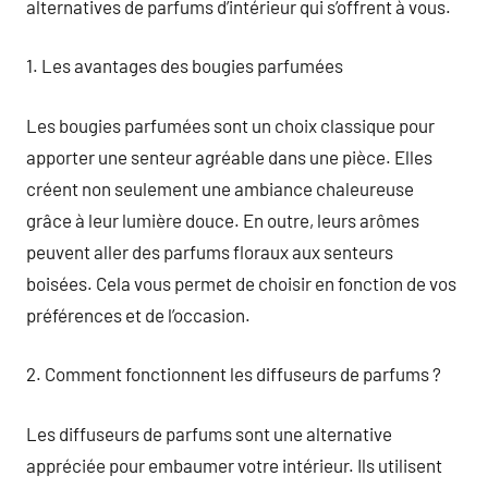
alternatives de parfums d’intérieur qui s’offrent à vous.
1. Les avantages des bougies parfumées
Les bougies parfumées sont un choix classique pour
apporter une senteur agréable dans une pièce. Elles
créent non seulement une ambiance chaleureuse
grâce à leur lumière douce. En outre, leurs arômes
peuvent aller des parfums floraux aux senteurs
boisées. Cela vous permet de choisir en fonction de vos
préférences et de l’occasion.
2. Comment fonctionnent les diffuseurs de parfums ?
Les diffuseurs de parfums sont une alternative
appréciée pour embaumer votre intérieur. Ils utilisent