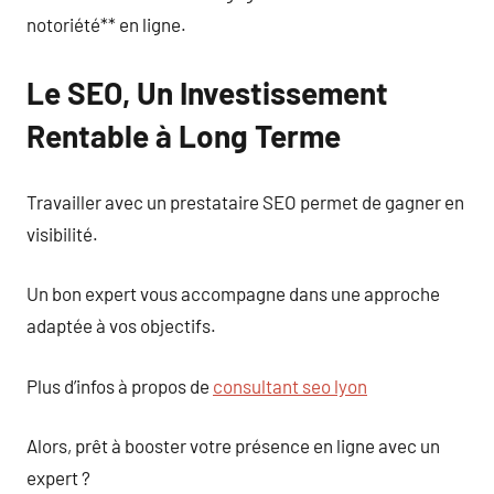
notoriété** en ligne.
Le SEO, Un Investissement
Rentable à Long Terme
Travailler avec un prestataire SEO permet de gagner en
visibilité.
Un bon expert vous accompagne dans une approche
adaptée à vos objectifs.
Plus d’infos à propos de
consultant seo lyon​
Alors, prêt à booster votre présence en ligne avec un
expert ?