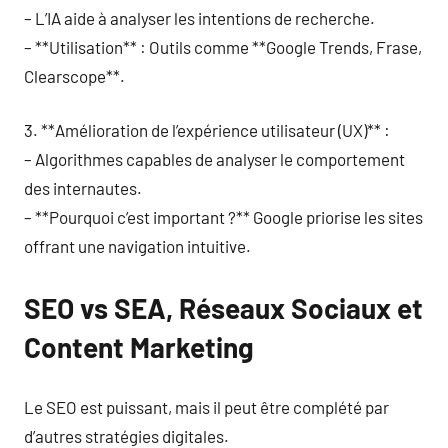
– L’IA aide à analyser les intentions de recherche.
– **Utilisation** : Outils comme **Google Trends, Frase,
Clearscope**.
3. **Amélioration de l’expérience utilisateur (UX)** :
– Algorithmes capables de analyser le comportement
des internautes.
– **Pourquoi c’est important ?** Google priorise les sites
offrant une navigation intuitive.
SEO vs SEA, Réseaux Sociaux et
Content Marketing
Le SEO est puissant, mais il peut être complété par
d’autres stratégies digitales.