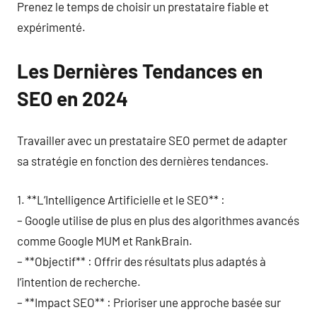
Prenez le temps de choisir un prestataire fiable et
expérimenté.
Les Dernières Tendances en
SEO en 2024
Travailler avec un prestataire SEO permet de adapter
sa stratégie en fonction des dernières tendances.
1. **L’Intelligence Artificielle et le SEO** :
– Google utilise de plus en plus des algorithmes avancés
comme Google MUM et RankBrain.
– **Objectif** : Offrir des résultats plus adaptés à
l’intention de recherche.
– **Impact SEO** : Prioriser une approche basée sur