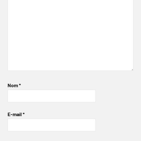
Nom
*
E-mail
*