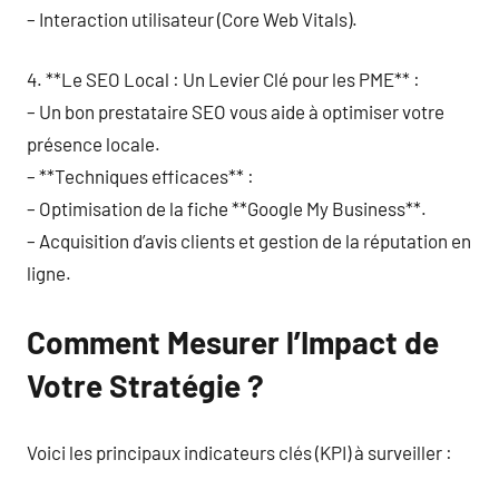
– Interaction utilisateur (Core Web Vitals).
4. **Le SEO Local : Un Levier Clé pour les PME** :
– Un bon prestataire SEO vous aide à optimiser votre
présence locale.
– **Techniques efficaces** :
– Optimisation de la fiche **Google My Business**.
– Acquisition d’avis clients et gestion de la réputation en
ligne.
Comment Mesurer l’Impact de
Votre Stratégie ?
Voici les principaux indicateurs clés (KPI) à surveiller :