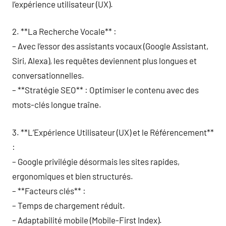
l’expérience utilisateur (UX).
2. **La Recherche Vocale** :
– Avec l’essor des assistants vocaux (Google Assistant,
Siri, Alexa), les requêtes deviennent plus longues et
conversationnelles.
– **Stratégie SEO** : Optimiser le contenu avec des
mots-clés longue traîne.
3. **L’Expérience Utilisateur (UX) et le Référencement**
:
– Google privilégie désormais les sites rapides,
ergonomiques et bien structurés.
– **Facteurs clés** :
– Temps de chargement réduit.
– Adaptabilité mobile (Mobile-First Index).