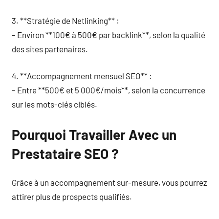
3. **Stratégie de Netlinking** :
– Environ **100€ à 500€ par backlink**, selon la qualité
des sites partenaires.
4. **Accompagnement mensuel SEO** :
– Entre **500€ et 5 000€/mois**, selon la concurrence
sur les mots-clés ciblés.
Pourquoi Travailler Avec un
Prestataire SEO ?
Grâce à un accompagnement sur-mesure, vous pourrez
attirer plus de prospects qualifiés.