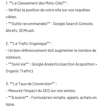
1. **Le Classement des Mots-Clés** :
– Vérifiez la position de votre site sur vos requêtes
cibles.
– **Outils recommandés** : Google Search Console,
Ahrefs, SEMrush.
2. **Le Trafic Organique** :
– Un bon référencement doit augmenter le nombre de
visiteurs.
– **Suivi via** : Google Analytics (section Acquisition >
Organic Traffic).
3. **Le Taux de Conversion** :
– Mesurez l’impact du SEO sur vos ventes.
– **À suivre** : Formulaires remplis, appels, achats en
ligne.