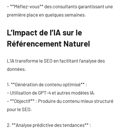
– **Méfiez-vous** des consultants garantissant une
première place en quelques semaines.
L’Impact de l’IA sur le
Référencement Naturel
L’IA transforme le SEO en facilitant l’analyse des
données.
1. **Génération de contenu optimisé** :
– Utilisation de GPT-4 et autres modèles IA.
– **Objectif** : Produire du contenu mieux structuré
pour le SEO.
2. **Analyse prédictive des tendances** :