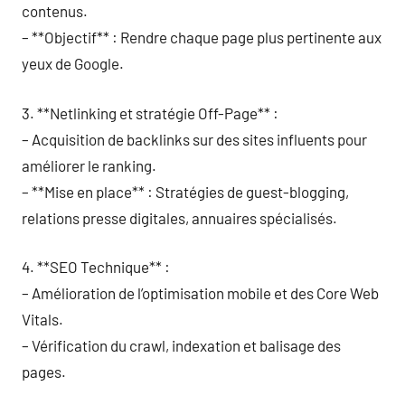
contenus.
– **Objectif** : Rendre chaque page plus pertinente aux
yeux de Google.
3. **Netlinking et stratégie Off-Page** :
– Acquisition de backlinks sur des sites influents pour
améliorer le ranking.
– **Mise en place** : Stratégies de guest-blogging,
relations presse digitales, annuaires spécialisés.
4. **SEO Technique** :
– Amélioration de l’optimisation mobile et des Core Web
Vitals.
– Vérification du crawl, indexation et balisage des
pages.