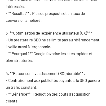
intéressés.
– **Résultat** : Plus de prospects et un taux de
conversion amélioré.
3. **Optimisation de l’expérience utilisateur (UX)** :
– Un prestataire SEO ne se limite pas au référencement,
il veille aussi à l’ergonomie.
– **Pourquoi ?** Google favorise les sites rapides et
bien structurés.
4. **Retour sur investissement (ROI) durable** :
– Contrairement aux publicités payantes, le SEO génère
un trafic constant.
– **Bénéfice** : Réduction des coûts d’acquisition
clients.