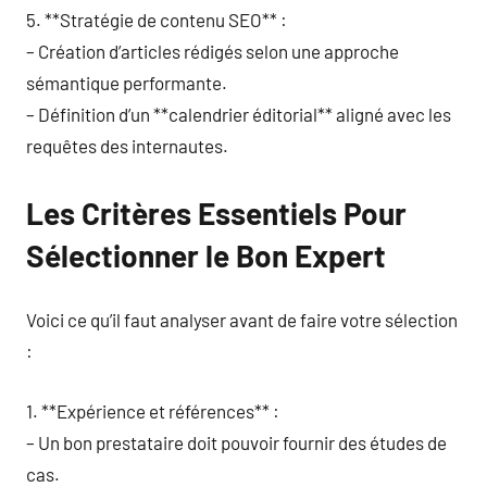
5. **Stratégie de contenu SEO** :
– Création d’articles rédigés selon une approche
sémantique performante.
– Définition d’un **calendrier éditorial** aligné avec les
requêtes des internautes.
Les Critères Essentiels Pour
Sélectionner le Bon Expert
Voici ce qu’il faut analyser avant de faire votre sélection
:
1. **Expérience et références** :
– Un bon prestataire doit pouvoir fournir des études de
cas.