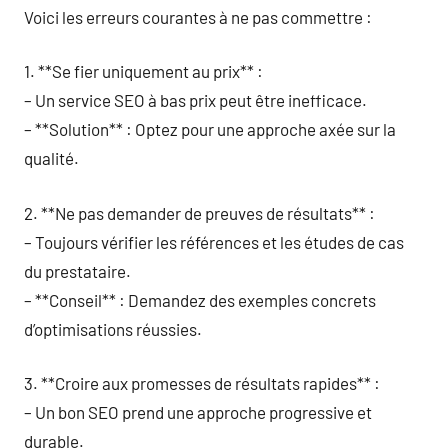
Voici les erreurs courantes à ne pas commettre :
1. **Se fier uniquement au prix** :
– Un service SEO à bas prix peut être inefficace.
– **Solution** : Optez pour une approche axée sur la
qualité.
2. **Ne pas demander de preuves de résultats** :
– Toujours vérifier les références et les études de cas
du prestataire.
– **Conseil** : Demandez des exemples concrets
d’optimisations réussies.
3. **Croire aux promesses de résultats rapides** :
– Un bon SEO prend une approche progressive et
durable.