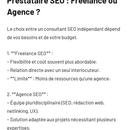
Prestataire SEO : Freelance ou
Agence ?
Le choix entre un consultant SEO indépendant dépend
de vos besoins et de votre budget.
1. **Freelance SEO** :
– Flexibilité et coût souvent plus abordable.
– Relation directe avec un seul interlocuteur.
– **Limite** : Moins de ressources qu’une agence.
2. **Agence SEO** :
– Équipe pluridisciplinaire (SEO, rédaction web,
netlinking, UX).
– Solution adaptée aux projets nécessitant plusieurs
expertises.