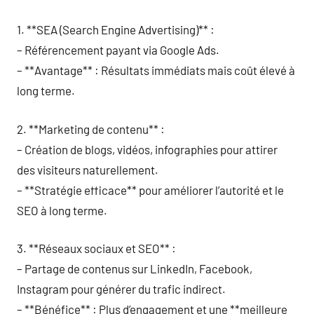
1. **SEA (Search Engine Advertising)** :
– Référencement payant via Google Ads.
– **Avantage** : Résultats immédiats mais coût élevé à
long terme.
2. **Marketing de contenu** :
– Création de blogs, vidéos, infographies pour attirer
des visiteurs naturellement.
– **Stratégie efficace** pour améliorer l’autorité et le
SEO à long terme.
3. **Réseaux sociaux et SEO** :
– Partage de contenus sur LinkedIn, Facebook,
Instagram pour générer du trafic indirect.
– **Bénéfice** : Plus d’engagement et une **meilleure