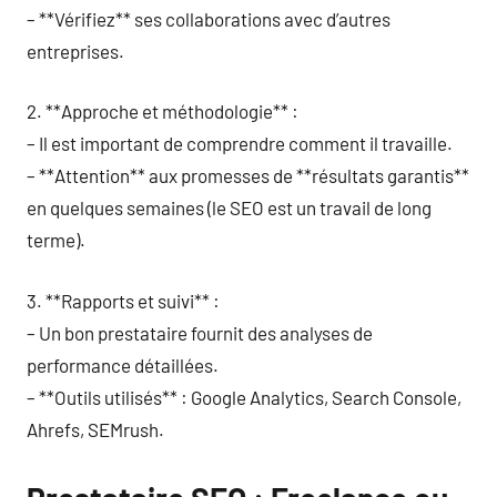
– **Vérifiez** ses collaborations avec d’autres
entreprises.
2. **Approche et méthodologie** :
– Il est important de comprendre comment il travaille.
– **Attention** aux promesses de **résultats garantis**
en quelques semaines (le SEO est un travail de long
terme).
3. **Rapports et suivi** :
– Un bon prestataire fournit des analyses de
performance détaillées.
– **Outils utilisés** : Google Analytics, Search Console,
Ahrefs, SEMrush.