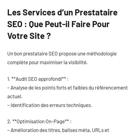
Les Services d’un Prestataire
SEO : Que Peut-il Faire Pour
Votre Site ?
Un bon prestataire SEO propose une méthodologie
complète pour maximiser la visibilité.
1. **Audit SEO approfondi** :
– Analyse de les points forts et faibles du référencement
actuel.
– Identification des erreurs techniques.
2. **Optimisation On-Page** :
– Amélioration des titres, balises méta, URLs et