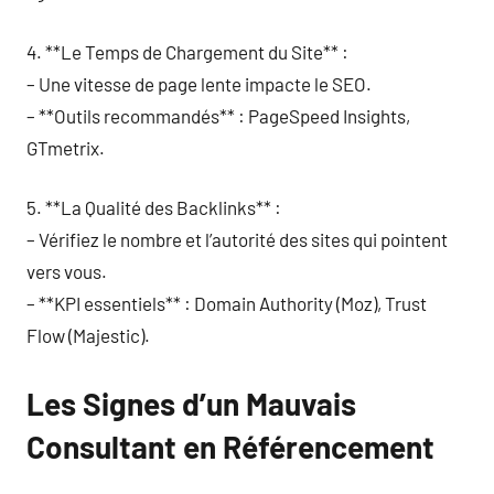
4. **Le Temps de Chargement du Site** :
– Une vitesse de page lente impacte le SEO.
– **Outils recommandés** : PageSpeed Insights,
GTmetrix.
5. **La Qualité des Backlinks** :
– Vérifiez le nombre et l’autorité des sites qui pointent
vers vous.
– **KPI essentiels** : Domain Authority (Moz), Trust
Flow (Majestic).
Les Signes d’un Mauvais
Consultant en Référencement