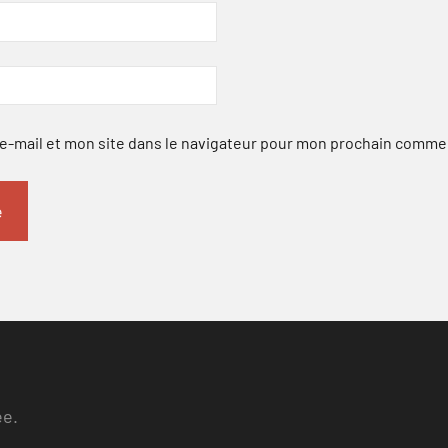
-mail et mon site dans le navigateur pour mon prochain comme
ee.