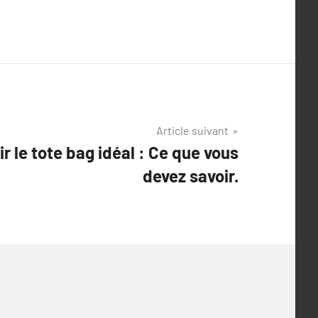
Article suivant
 le tote bag idéal : Ce que vous
devez savoir.