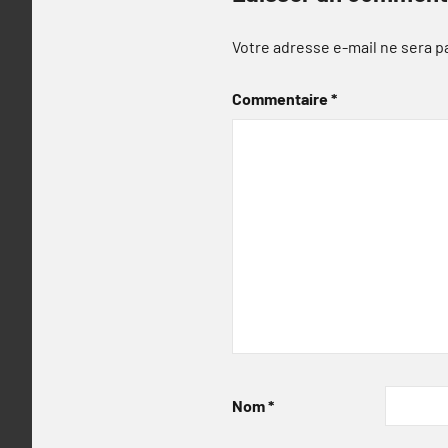
Votre adresse e-mail ne sera p
Commentaire
*
Nom
*