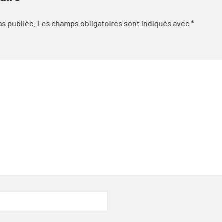
as publiée.
Les champs obligatoires sont indiqués avec
*