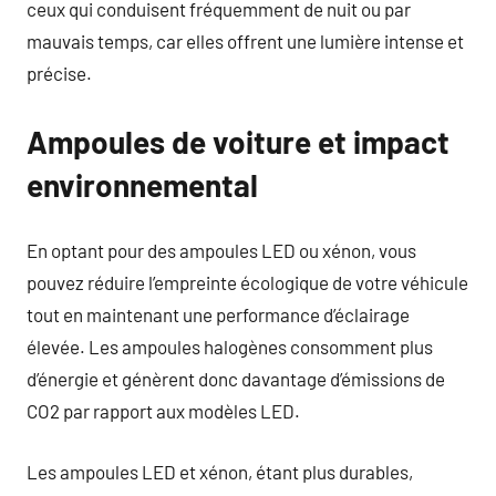
ceux qui conduisent fréquemment de nuit ou par
mauvais temps, car elles offrent une lumière intense et
précise.
Ampoules de voiture et impact
environnemental
En optant pour des ampoules LED ou xénon, vous
pouvez réduire l’empreinte écologique de votre véhicule
tout en maintenant une performance d’éclairage
élevée. Les ampoules halogènes consomment plus
d’énergie et génèrent donc davantage d’émissions de
CO2 par rapport aux modèles LED.
Les ampoules LED et xénon, étant plus durables,