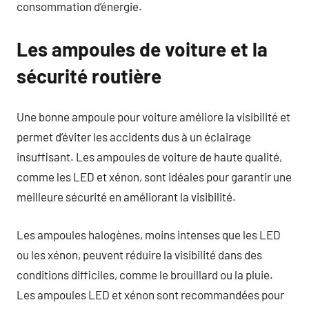
consommation d’énergie.
Les ampoules de voiture et la
sécurité routière
Une bonne ampoule pour voiture améliore la visibilité et
permet d’éviter les accidents dus à un éclairage
insuffisant. Les ampoules de voiture de haute qualité,
comme les LED et xénon, sont idéales pour garantir une
meilleure sécurité en améliorant la visibilité.
Les ampoules halogènes, moins intenses que les LED
ou les xénon, peuvent réduire la visibilité dans des
conditions difficiles, comme le brouillard ou la pluie.
Les ampoules LED et xénon sont recommandées pour