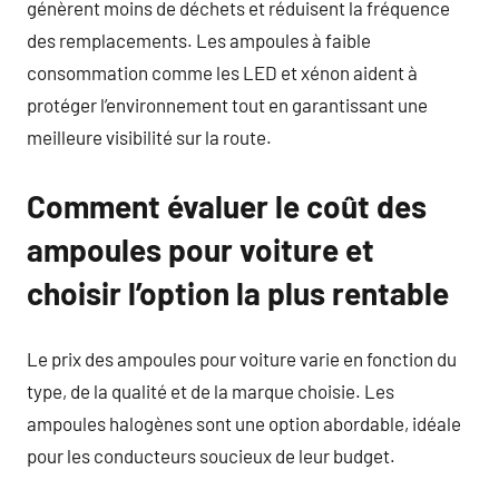
génèrent moins de déchets et réduisent la fréquence
des remplacements. Les ampoules à faible
consommation comme les LED et xénon aident à
protéger l’environnement tout en garantissant une
meilleure visibilité sur la route.
Comment évaluer le coût des
ampoules pour voiture et
choisir l’option la plus rentable
Le prix des ampoules pour voiture varie en fonction du
type, de la qualité et de la marque choisie. Les
ampoules halogènes sont une option abordable, idéale
pour les conducteurs soucieux de leur budget.