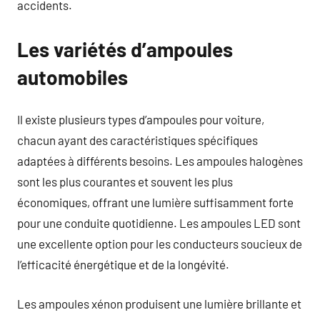
accidents.
Les variétés d’ampoules
automobiles
Il existe plusieurs types d’ampoules pour voiture,
chacun ayant des caractéristiques spécifiques
adaptées à différents besoins. Les ampoules halogènes
sont les plus courantes et souvent les plus
économiques, offrant une lumière suffisamment forte
pour une conduite quotidienne. Les ampoules LED sont
une excellente option pour les conducteurs soucieux de
l’efficacité énergétique et de la longévité.
Les ampoules xénon produisent une lumière brillante et