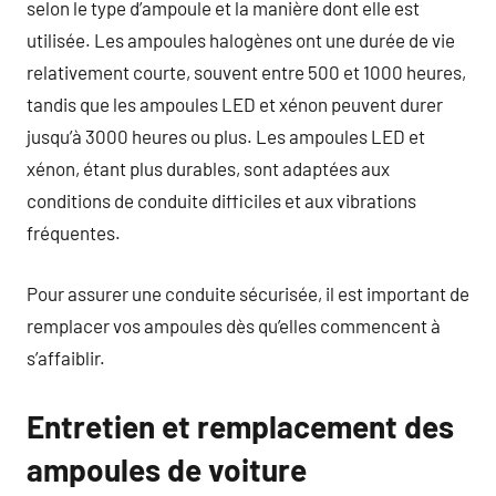
selon le type d’ampoule et la manière dont elle est
utilisée. Les ampoules halogènes ont une durée de vie
relativement courte, souvent entre 500 et 1000 heures,
tandis que les ampoules LED et xénon peuvent durer
jusqu’à 3000 heures ou plus. Les ampoules LED et
xénon, étant plus durables, sont adaptées aux
conditions de conduite difficiles et aux vibrations
fréquentes.
Pour assurer une conduite sécurisée, il est important de
remplacer vos ampoules dès qu’elles commencent à
s’affaiblir.
Entretien et remplacement des
ampoules de voiture