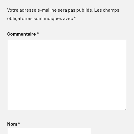
Votre adresse e-mail ne sera pas publiée.
Les champs
obligatoires sont indiqués avec
*
Commentaire
*
Nom
*