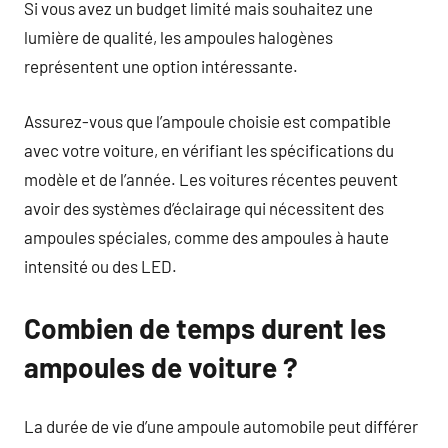
Si vous avez un budget limité mais souhaitez une
lumière de qualité, les ampoules halogènes
représentent une option intéressante.
Assurez-vous que l’ampoule choisie est compatible
avec votre voiture, en vérifiant les spécifications du
modèle et de l’année. Les voitures récentes peuvent
avoir des systèmes d’éclairage qui nécessitent des
ampoules spéciales, comme des ampoules à haute
intensité ou des LED.
Combien de temps durent les
ampoules de voiture ?
La durée de vie d’une ampoule automobile peut différer