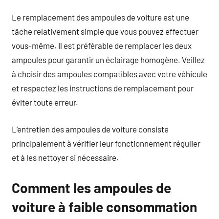
Le remplacement des ampoules de voiture est une
tâche relativement simple que vous pouvez effectuer
vous-même. Il est préférable de remplacer les deux
ampoules pour garantir un éclairage homogène. Veillez
à choisir des ampoules compatibles avec votre véhicule
et respectez les instructions de remplacement pour
éviter toute erreur.
L’entretien des ampoules de voiture consiste
principalement à vérifier leur fonctionnement régulier
et à les nettoyer si nécessaire.
Comment les ampoules de
voiture à faible consommation