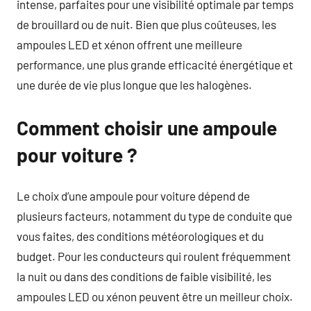
intense, parfaites pour une visibilité optimale par temps
de brouillard ou de nuit. Bien que plus coûteuses, les
ampoules LED et xénon offrent une meilleure
performance, une plus grande efficacité énergétique et
une durée de vie plus longue que les halogènes.
Comment choisir une ampoule
pour voiture ?
Le choix d’une ampoule pour voiture dépend de
plusieurs facteurs, notamment du type de conduite que
vous faites, des conditions météorologiques et du
budget. Pour les conducteurs qui roulent fréquemment
la nuit ou dans des conditions de faible visibilité, les
ampoules LED ou xénon peuvent être un meilleur choix.