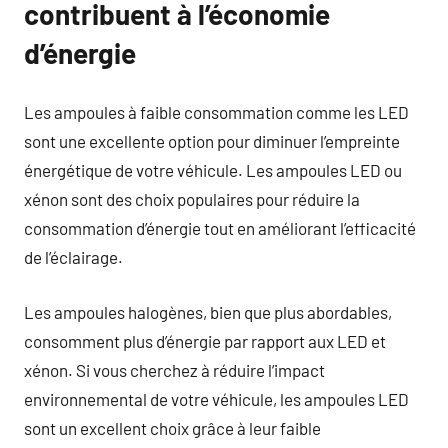
contribuent à l’économie
d’énergie
Les ampoules à faible consommation comme les LED
sont une excellente option pour diminuer l’empreinte
énergétique de votre véhicule. Les ampoules LED ou
xénon sont des choix populaires pour réduire la
consommation d’énergie tout en améliorant l’efficacité
de l’éclairage.
Les ampoules halogènes, bien que plus abordables,
consomment plus d’énergie par rapport aux LED et
xénon. Si vous cherchez à réduire l’impact
environnemental de votre véhicule, les ampoules LED
sont un excellent choix grâce à leur faible