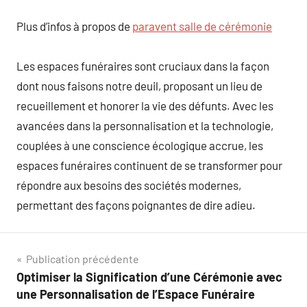
Plus d’infos à propos de
paravent salle de cérémonie
Les espaces funéraires sont cruciaux dans la façon
dont nous faisons notre deuil, proposant un lieu de
recueillement et honorer la vie des défunts. Avec les
avancées dans la personnalisation et la technologie,
couplées à une conscience écologique accrue, les
espaces funéraires continuent de se transformer pour
répondre aux besoins des sociétés modernes,
permettant des façons poignantes de dire adieu.
Navigation
Publication précédente
Optimiser la Signification d’une Cérémonie avec
de
une Personnalisation de l’Espace Funéraire