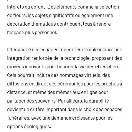
intérêts du défunt. Des éléments comme la sélection
de fleurs, les objets significatifs ou également une
décoration thématique contribuent tous à rendre
l’espace plus personnel.
L’tendance des espaces funéraires semble inclure une
intégration renforcée de la technologie, proposant des
moyens innovants pour honorer la vie des êtres chers.
Cela pourrait inclure des hommages virtuels, des
diffusions en direct des cérémonies pour les proches à
distance, et même des mémoriaux en ligne pour
partager des souvenirs. Par ailleurs, la durabilité
devient un critère important dans le choix des espaces
funéraires, avec une demande croissante pour les
options écologiques.