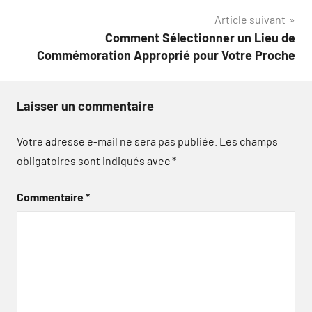
l’article
Article suivant
Comment Sélectionner un Lieu de
Commémoration Approprié pour Votre Proche
Laisser un commentaire
Votre adresse e-mail ne sera pas publiée.
Les champs
obligatoires sont indiqués avec
*
Commentaire
*