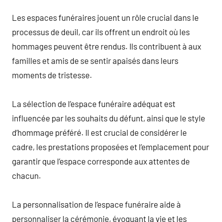
Les espaces funéraires jouent un rôle crucial dans le
processus de deuil, car ils offrent un endroit où les
hommages peuvent être rendus. Ils contribuent à aux
familles et amis de se sentir apaisés dans leurs
moments de tristesse.
La sélection de l’espace funéraire adéquat est
influencée par les souhaits du défunt, ainsi que le style
d’hommage préféré. Il est crucial de considérer le
cadre, les prestations proposées et l’emplacement pour
garantir que l’espace corresponde aux attentes de
chacun.
La personnalisation de l’espace funéraire aide à
personnaliser la cérémonie, évoquant la vie et les