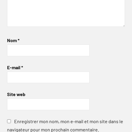
Nom
*
E-mail
*
Site web
Enregistrer mon nom, mon e-mail et mon site dans le
navigateur pour mon prochain commentaire.