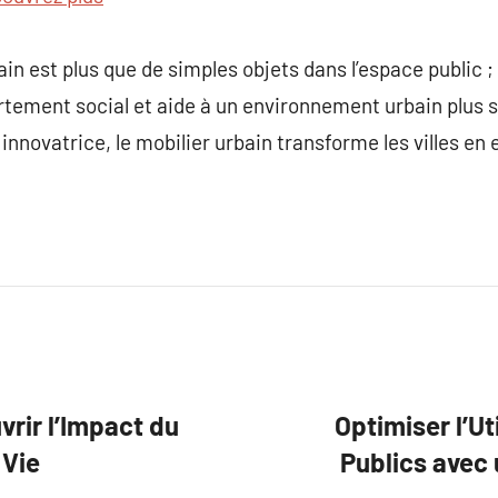
in est plus que de simples objets dans l’espace public ; 
ortement social et aide à un environnement urbain plus s
n innovatrice, le mobilier urbain transforme les villes en
rir l’Impact du
Optimiser l’Ut
 Vie
Publics avec 