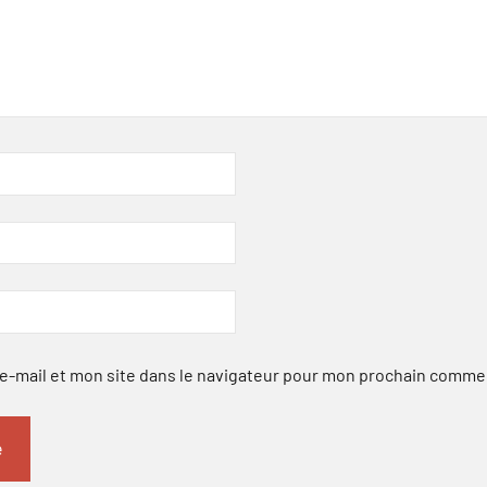
-mail et mon site dans le navigateur pour mon prochain comme