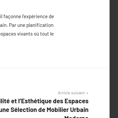
il façonne l’expérience de
ain. Par une planification
 espaces vivants où tout le
Article suivant
ilité et l’Esthétique des Espaces
une Sélection de Mobilier Urbain