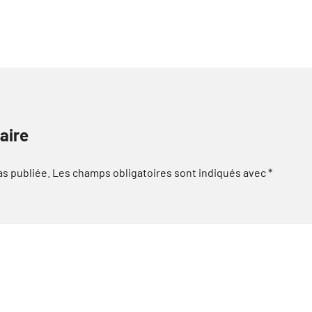
aire
as publiée.
Les champs obligatoires sont indiqués avec
*