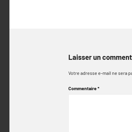
Laisser un comment
Votre adresse e-mail ne sera p
Commentaire
*