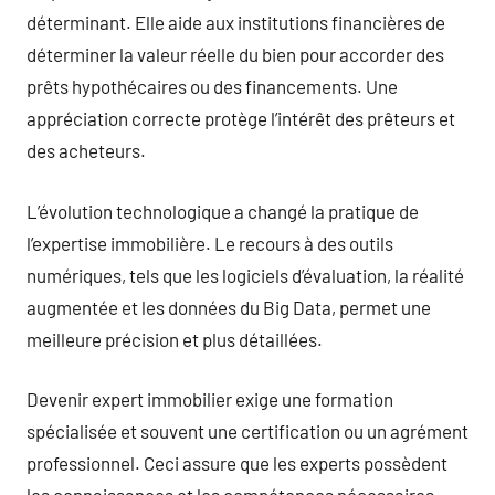
déterminant. Elle aide aux institutions financières de
déterminer la valeur réelle du bien pour accorder des
prêts hypothécaires ou des financements. Une
appréciation correcte protège l’intérêt des prêteurs et
des acheteurs.
L’évolution technologique a changé la pratique de
l’expertise immobilière. Le recours à des outils
numériques, tels que les logiciels d’évaluation, la réalité
augmentée et les données du Big Data, permet une
meilleure précision et plus détaillées.
Devenir expert immobilier exige une formation
spécialisée et souvent une certification ou un agrément
professionnel. Ceci assure que les experts possèdent