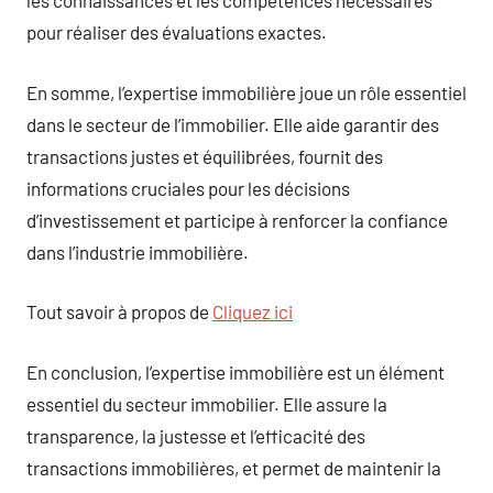
les connaissances et les compétences nécessaires
pour réaliser des évaluations exactes.
En somme, l’expertise immobilière joue un rôle essentiel
dans le secteur de l’immobilier. Elle aide garantir des
transactions justes et équilibrées, fournit des
informations cruciales pour les décisions
d’investissement et participe à renforcer la confiance
dans l’industrie immobilière.
Tout savoir à propos de
Cliquez ici
En conclusion, l’expertise immobilière est un élément
essentiel du secteur immobilier. Elle assure la
transparence, la justesse et l’efficacité des
transactions immobilières, et permet de maintenir la