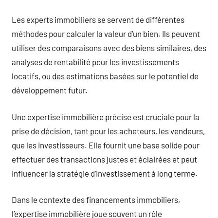
Les experts immobiliers se servent de différentes
méthodes pour calculer la valeur d’un bien. Ils peuvent
utiliser des comparaisons avec des biens similaires, des
analyses de rentabilité pour les investissements
locatifs, ou des estimations basées sur le potentiel de
développement futur.
Une expertise immobilière précise est cruciale pour la
prise de décision, tant pour les acheteurs, les vendeurs,
que les investisseurs. Elle fournit une base solide pour
effectuer des transactions justes et éclairées et peut
influencer la stratégie d’investissement à long terme.
Dans le contexte des financements immobiliers,
l’expertise immobilière joue souvent un rôle