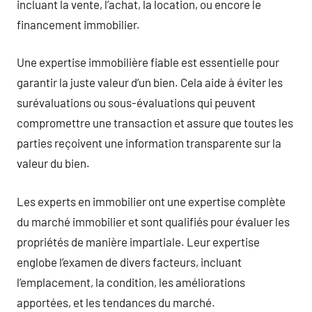
incluant la vente, l’achat, la location, ou encore le
financement immobilier.
Une expertise immobilière fiable est essentielle pour
garantir la juste valeur d’un bien. Cela aide à éviter les
surévaluations ou sous-évaluations qui peuvent
compromettre une transaction et assure que toutes les
parties reçoivent une information transparente sur la
valeur du bien.
Les experts en immobilier ont une expertise complète
du marché immobilier et sont qualifiés pour évaluer les
propriétés de manière impartiale. Leur expertise
englobe l’examen de divers facteurs, incluant
l’emplacement, la condition, les améliorations
apportées, et les tendances du marché.