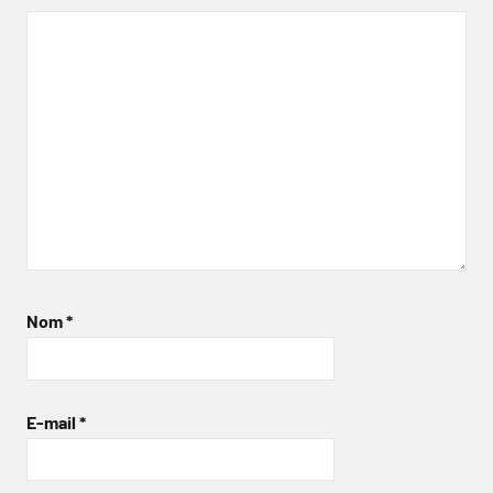
Nom
*
E-mail
*