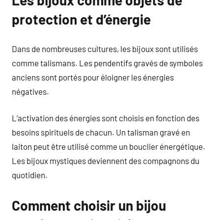
Les bijoux comme objets de
protection et d’énergie
Dans de nombreuses cultures, les bijoux sont utilisés
comme talismans. Les pendentifs gravés de symboles
anciens sont portés pour éloigner les énergies
négatives.
L’activation des énergies sont choisis en fonction des
besoins spirituels de chacun. Un talisman gravé en
laiton peut être utilisé comme un bouclier énergétique.
Les bijoux mystiques deviennent des compagnons du
quotidien.
Comment choisir un bijou