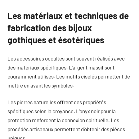
Les matériaux et techniques de
fabrication des bijoux
gothiques et ésotériques
Les accessoires occultes sont souvent réalisés avec
des matériaux spécifiques. L’argent massif sont
couramment utilisés. Les motifs ciselés permettent de
mettre en avant les symboles.
Les pierres naturelles offrent des propriétés
spécifiques selon la croyance. L’onyx noir pour la
protection renforcent la connexion spirituelle. Les
procédés artisanaux permettent d’obtenir des pièces
uniques.