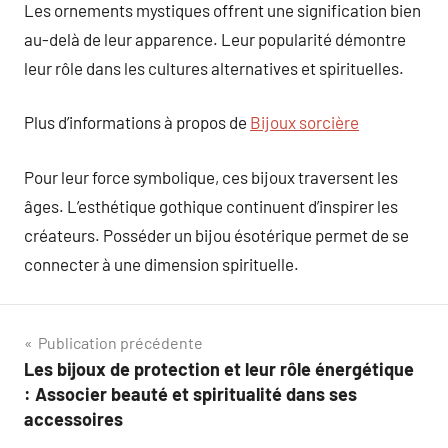
Les ornements mystiques offrent une signification bien
au-delà de leur apparence. Leur popularité démontre
leur rôle dans les cultures alternatives et spirituelles.
Plus d’informations à propos de
Bijoux sorcière
Pour leur force symbolique, ces bijoux traversent les
âges. L’esthétique gothique continuent d’inspirer les
créateurs. Posséder un bijou ésotérique permet de se
connecter à une dimension spirituelle.
Navigation
Publication précédente
Les bijoux de protection et leur rôle énergétique
de
: Associer beauté et spiritualité dans ses
l’article
accessoires