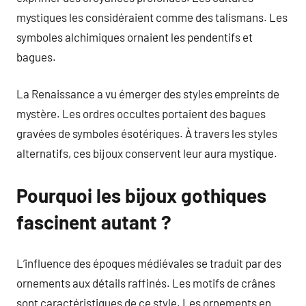
mystiques les considéraient comme des talismans. Les
symboles alchimiques ornaient les pendentifs et
bagues.
La Renaissance a vu émerger des styles empreints de
mystère. Les ordres occultes portaient des bagues
gravées de symboles ésotériques. À travers les styles
alternatifs, ces bijoux conservent leur aura mystique.
Pourquoi les bijoux gothiques
fascinent autant ?
L’influence des époques médiévales se traduit par des
ornements aux détails raffinés. Les motifs de crânes
sont caractéristiques de ce style. Les ornements en