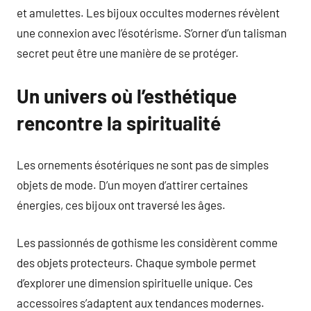
et amulettes. Les bijoux occultes modernes révèlent
une connexion avec l’ésotérisme. S’orner d’un talisman
secret peut être une manière de se protéger.
Un univers où l’esthétique
rencontre la spiritualité
Les ornements ésotériques ne sont pas de simples
objets de mode. D’un moyen d’attirer certaines
énergies, ces bijoux ont traversé les âges.
Les passionnés de gothisme les considèrent comme
des objets protecteurs. Chaque symbole permet
d’explorer une dimension spirituelle unique. Ces
accessoires s’adaptent aux tendances modernes.