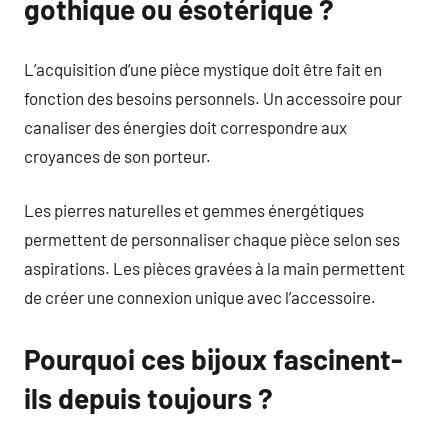
gothique ou ésotérique ?
L’acquisition d’une pièce mystique doit être fait en
fonction des besoins personnels. Un accessoire pour
canaliser des énergies doit correspondre aux
croyances de son porteur.
Les pierres naturelles et gemmes énergétiques
permettent de personnaliser chaque pièce selon ses
aspirations. Les pièces gravées à la main permettent
de créer une connexion unique avec l’accessoire.
Pourquoi ces bijoux fascinent-
ils depuis toujours ?