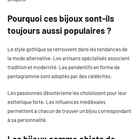
Pourquoi ces bijoux sont-ils
toujours aussi populaires ?
Le style gothique se retrouvent dans les tendances de
la mode alternative. Les artisans spécialisés associent
tradition et modernité. Les pendentifs en forme de
pentagramme sont adoptés par des célébrités.
Les passionnés d’ésotérisme les choisissent pour leur
esthétique forte. Les influences médiévales
permettent à chacun de trouver un bijou correspondant
à sa personnalité.