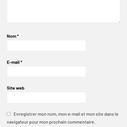
Nom
*
E-mail
*
Site web
Enregistrer mon nom, mon e-mail et mon site dans le
navigateur pour mon prochain commentaire.