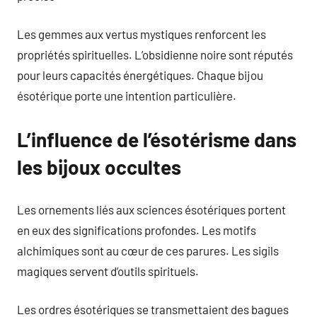
Les gemmes aux vertus mystiques renforcent les
propriétés spirituelles. L’obsidienne noire sont réputés
pour leurs capacités énergétiques. Chaque bijou
ésotérique porte une intention particulière.
L’influence de l’ésotérisme dans
les bijoux occultes
Les ornements liés aux sciences ésotériques portent
en eux des significations profondes. Les motifs
alchimiques sont au cœur de ces parures. Les sigils
magiques servent d’outils spirituels.
Les ordres ésotériques se transmettaient des bagues