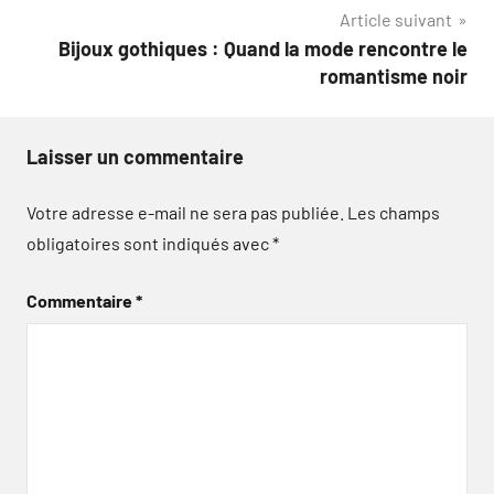
Article suivant
Bijoux gothiques : Quand la mode rencontre le
romantisme noir
Laisser un commentaire
Votre adresse e-mail ne sera pas publiée.
Les champs
obligatoires sont indiqués avec
*
Commentaire
*