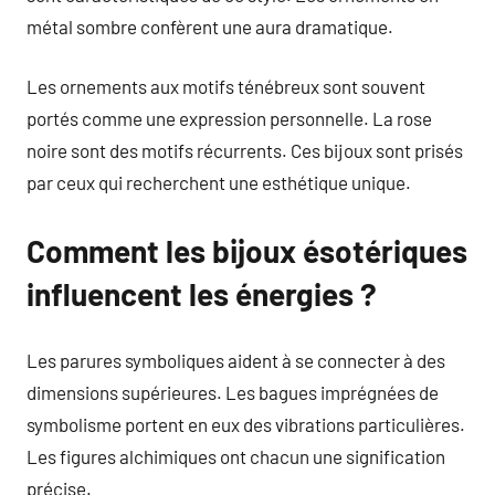
métal sombre confèrent une aura dramatique.
Les ornements aux motifs ténébreux sont souvent
portés comme une expression personnelle. La rose
noire sont des motifs récurrents. Ces bijoux sont prisés
par ceux qui recherchent une esthétique unique.
Comment les bijoux ésotériques
influencent les énergies ?
Les parures symboliques aident à se connecter à des
dimensions supérieures. Les bagues imprégnées de
symbolisme portent en eux des vibrations particulières.
Les figures alchimiques ont chacun une signification
précise.