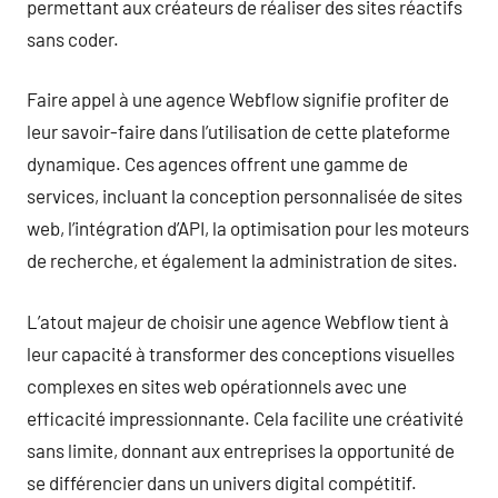
permettant aux créateurs de réaliser des sites réactifs
sans coder.
Faire appel à une agence Webflow signifie profiter de
leur savoir-faire dans l’utilisation de cette plateforme
dynamique. Ces agences offrent une gamme de
services, incluant la conception personnalisée de sites
web, l’intégration d’API, la optimisation pour les moteurs
de recherche, et également la administration de sites.
L’atout majeur de choisir une agence Webflow tient à
leur capacité à transformer des conceptions visuelles
complexes en sites web opérationnels avec une
efficacité impressionnante. Cela facilite une créativité
sans limite, donnant aux entreprises la opportunité de
se différencier dans un univers digital compétitif.