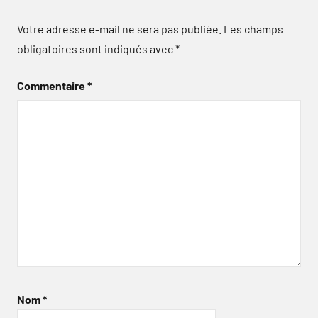
Votre adresse e-mail ne sera pas publiée.
Les champs
obligatoires sont indiqués avec
*
Commentaire
*
Nom
*