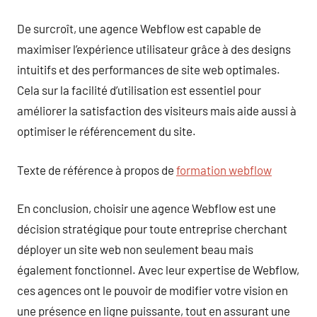
De surcroît, une agence Webflow est capable de
maximiser l’expérience utilisateur grâce à des designs
intuitifs et des performances de site web optimales.
Cela sur la facilité d’utilisation est essentiel pour
améliorer la satisfaction des visiteurs mais aide aussi à
optimiser le référencement du site.
Texte de référence à propos de
formation webflow
En conclusion, choisir une agence Webflow est une
décision stratégique pour toute entreprise cherchant
déployer un site web non seulement beau mais
également fonctionnel. Avec leur expertise de Webflow,
ces agences ont le pouvoir de modifier votre vision en
une présence en ligne puissante, tout en assurant une