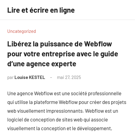
Aller
Lire et écrire en ligne
au
contenu
Uncategorized
Libérez la puissance de Webflow
pour votre entreprise avec le guide
d’une agence experte
par
Louise KESTEL
mai 27, 2025
Aucun
commentaire
Une agence Webflow est une société professionnelle
qui utilise la plateforme Webflow pour créer des projets
web visuellement impressionnants. Webflow est un
logiciel de conception de sites web qui associe
visuellement la conception et le développement,