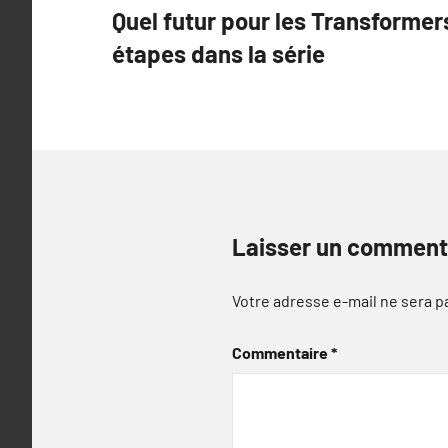
Quel futur pour les Transformer
de
étapes dans la série
l’article
Laisser un comment
Votre adresse e-mail ne sera p
Commentaire
*