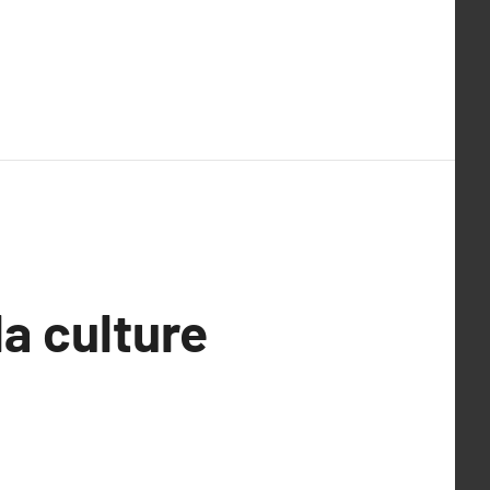
a culture