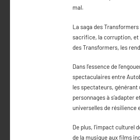
mal.
La saga des Transformers s
sacrifice, la corruption, 
des Transformers, les rend
Dans l’essence de l’engoue
spectaculaires entre Autob
les spectateurs, générant 
personnages à s’adapter et
universelles de résilience
De plus, l’impact culturel 
de la musique aux films in