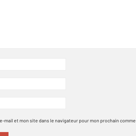
-mail et mon site dans le navigateur pour mon prochain comme