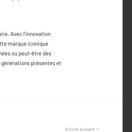
ire. Avec l’innovation
cette marque iconique
inées ou peut-être des
s générations présentes et
Article suivant