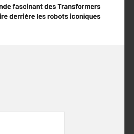
nde fascinant des Transformers
oire derrière les robots iconiques