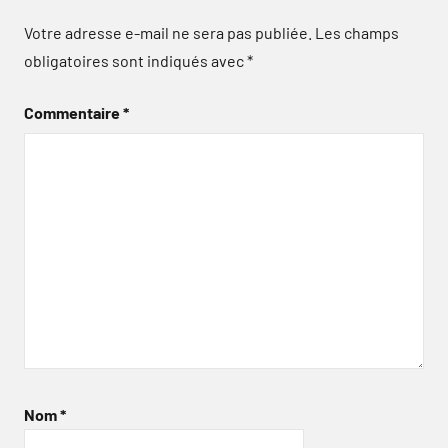
Votre adresse e-mail ne sera pas publiée.
Les champs
obligatoires sont indiqués avec
*
Commentaire
*
Nom
*