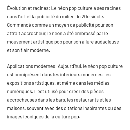
Évolution et racines: Le néon pop culture a ses racines
dans l’art et la publicité du milieu du 20e siècle.
Commencé comme un moyen de publicité pour son
attrait accrocheur, le néon a été embrassé par le
mouvement artistique pop pour son allure audacieuse
et son flair moderne.
Applications modernes: Aujourd’hui, le néon pop culture
est omniprésent dans les intérieurs modernes, les
expositions artistiques, et même dans les médias
numériques. Il est utilisé pour créer des pièces
accrocheuses dans les bars, les restaurants et les
maisons, souvent avec des citations inspirantes ou des
images iconiques de la culture pop.