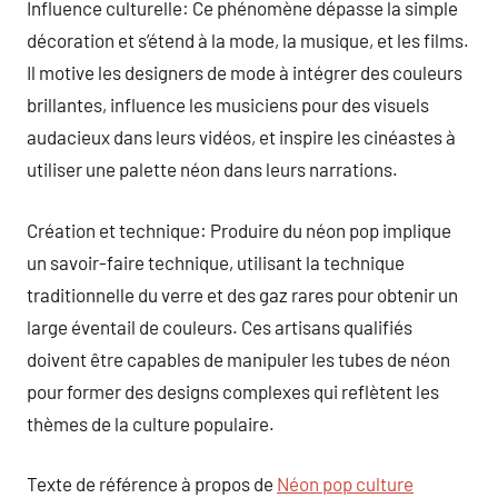
Influence culturelle: Ce phénomène dépasse la simple
décoration et s’étend à la mode, la musique, et les films.
Il motive les designers de mode à intégrer des couleurs
brillantes, influence les musiciens pour des visuels
audacieux dans leurs vidéos, et inspire les cinéastes à
utiliser une palette néon dans leurs narrations.
Création et technique: Produire du néon pop implique
un savoir-faire technique, utilisant la technique
traditionnelle du verre et des gaz rares pour obtenir un
large éventail de couleurs. Ces artisans qualifiés
doivent être capables de manipuler les tubes de néon
pour former des designs complexes qui reflètent les
thèmes de la culture populaire.
Texte de référence à propos de
Néon pop culture