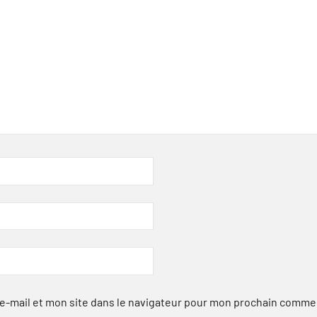
-mail et mon site dans le navigateur pour mon prochain comme