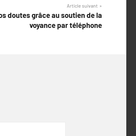
Article suivant
os doutes grâce au soutien de la
voyance par téléphone