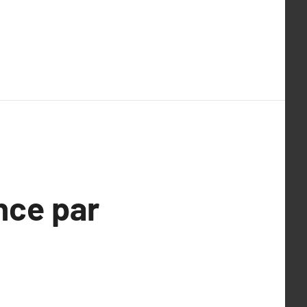
nce par