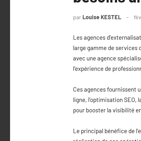
par
Louise KESTEL
fév
Les agences d’externalisat
large gamme de services de
avec une agence spécialisé
l’expérience de professionn
Ces agences fournissent u
ligne, l’optimisation SEO, 
pour booster la visibilité 
Le principal bénéfice de l