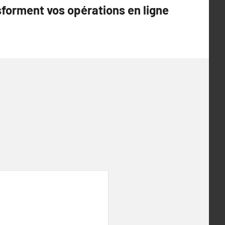
sforment vos opérations en ligne