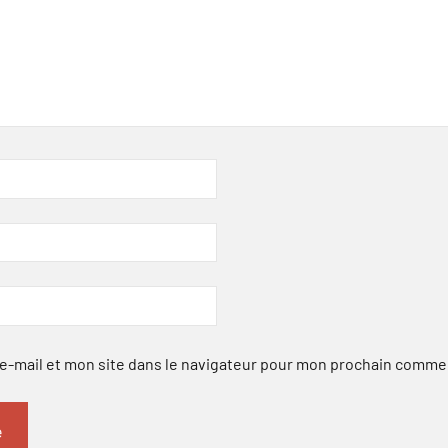
-mail et mon site dans le navigateur pour mon prochain comme