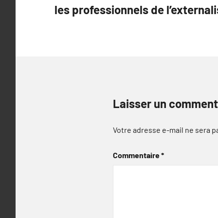
les professionnels de l’external
l’article
Laisser un comment
Votre adresse e-mail ne sera p
Commentaire
*