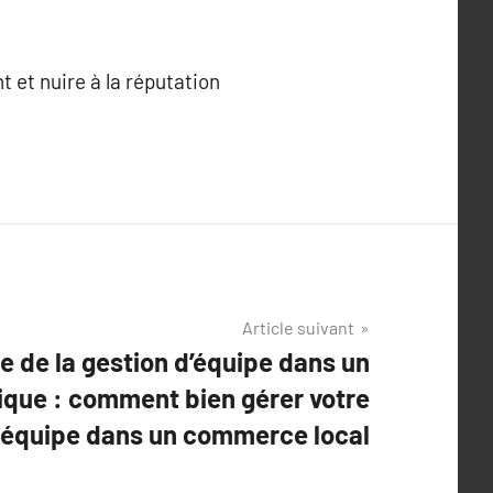
 et nuire à la réputation
Article suivant
e de la gestion d’équipe dans un
que : comment bien gérer votre
équipe dans un commerce local