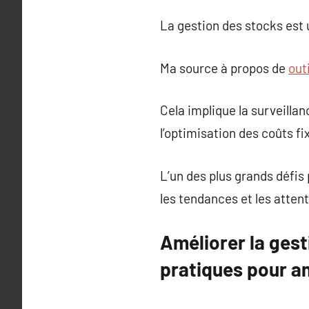
La gestion des stocks est 
Ma source à propos de
out
Cela implique la surveilla
l’optimisation des coûts fix
L’un des plus grands défis 
les tendances et les attent
Améliorer la gest
pratiques pour a