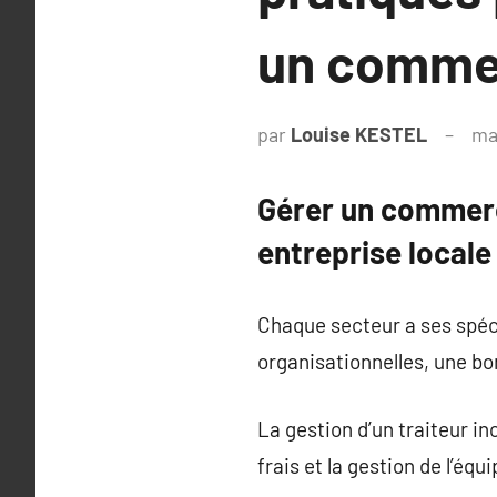
un comme
par
Louise KESTEL
ma
Gérer un commerce
entreprise locale
Chaque secteur a ses spéc
organisationnelles, une bo
La gestion d’un traiteur i
frais et la gestion de l’éq