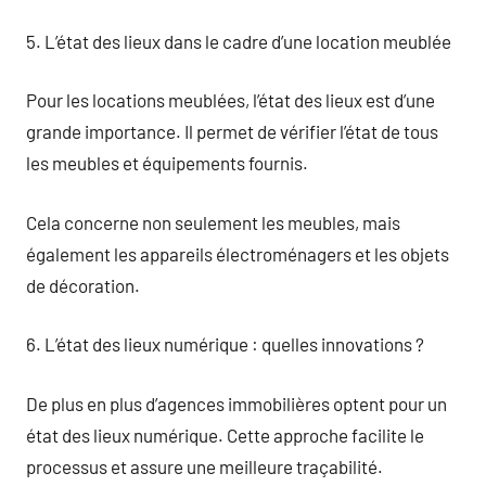
5. L’état des lieux dans le cadre d’une location meublée
Pour les locations meublées, l’état des lieux est d’une
grande importance. Il permet de vérifier l’état de tous
les meubles et équipements fournis.
Cela concerne non seulement les meubles, mais
également les appareils électroménagers et les objets
de décoration.
6. L’état des lieux numérique : quelles innovations ?
De plus en plus d’agences immobilières optent pour un
état des lieux numérique. Cette approche facilite le
processus et assure une meilleure traçabilité.