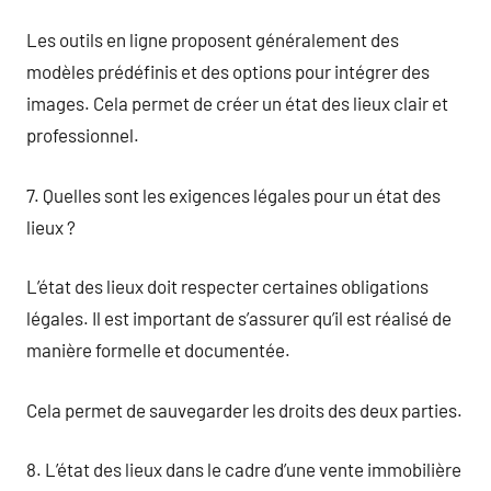
Les outils en ligne proposent généralement des
modèles prédéfinis et des options pour intégrer des
images. Cela permet de créer un état des lieux clair et
professionnel.
7. Quelles sont les exigences légales pour un état des
lieux ?
L’état des lieux doit respecter certaines obligations
légales. Il est important de s’assurer qu’il est réalisé de
manière formelle et documentée.
Cela permet de sauvegarder les droits des deux parties.
8. L’état des lieux dans le cadre d’une vente immobilière