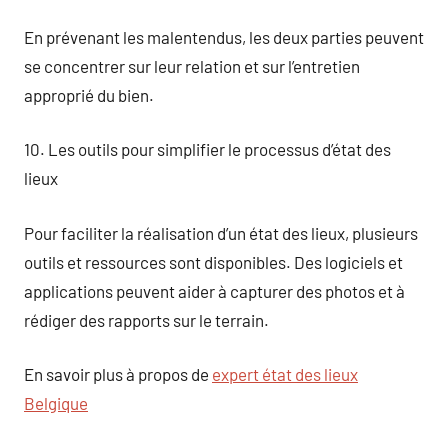
En prévenant les malentendus, les deux parties peuvent
se concentrer sur leur relation et sur l’entretien
approprié du bien.
10. Les outils pour simplifier le processus d’état des
lieux
Pour faciliter la réalisation d’un état des lieux, plusieurs
outils et ressources sont disponibles. Des logiciels et
applications peuvent aider à capturer des photos et à
rédiger des rapports sur le terrain.
En savoir plus à propos de
expert état des lieux
Belgique