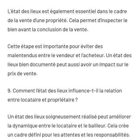
L’état des lieux est également essentiel dans le cadre
de la vente d’une propriété. Cela permet d’inspecter le
bien avant la conclusion de la vente.
Cette étape est importante pour éviter des
malentendus entre le vendeur et l’acheteur. Un état des
lieux bien documenté peut aussi avoir un impact sur le
prix de vente.
9. Comment l’état des lieux influence-t-il la relation
entre locataire et propriétaire ?
Un état des lieux soigneusement réalisé peut améliorer
la dynamique entre le locataire et le bailleur. Cela crée
un cadre défini pour les attentes et les responsabilités.