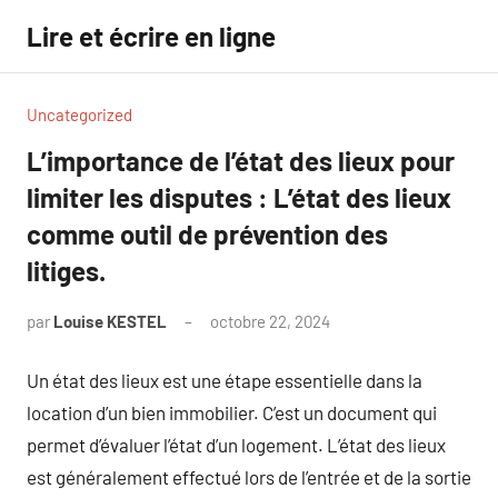
Aller
Lire et écrire en ligne
au
contenu
Uncategorized
L’importance de l’état des lieux pour
limiter les disputes : L’état des lieux
comme outil de prévention des
litiges.
par
Louise KESTEL
octobre 22, 2024
Aucun
commentaire
Un état des lieux est une étape essentielle dans la
location d’un bien immobilier. C’est un document qui
permet d’évaluer l’état d’un logement. L’état des lieux
est généralement effectué lors de l’entrée et de la sortie