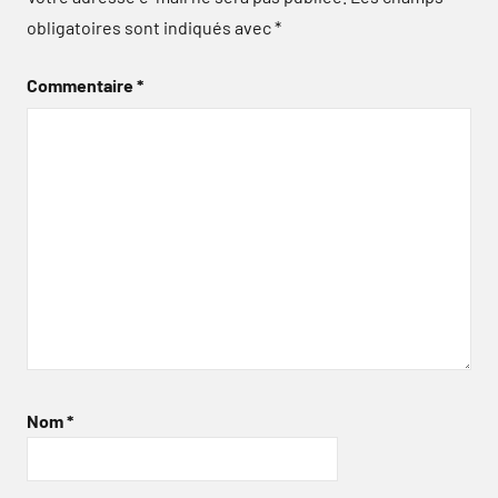
obligatoires sont indiqués avec
*
Commentaire
*
Nom
*