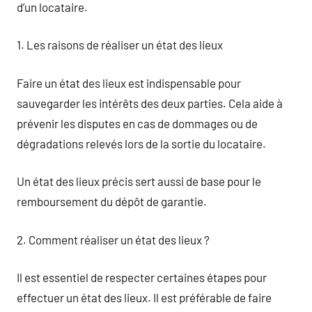
d’un locataire.
1. Les raisons de réaliser un état des lieux
Faire un état des lieux est indispensable pour
sauvegarder les intérêts des deux parties. Cela aide à
prévenir les disputes en cas de dommages ou de
dégradations relevés lors de la sortie du locataire.
Un état des lieux précis sert aussi de base pour le
remboursement du dépôt de garantie.
2. Comment réaliser un état des lieux ?
Il est essentiel de respecter certaines étapes pour
effectuer un état des lieux. Il est préférable de faire