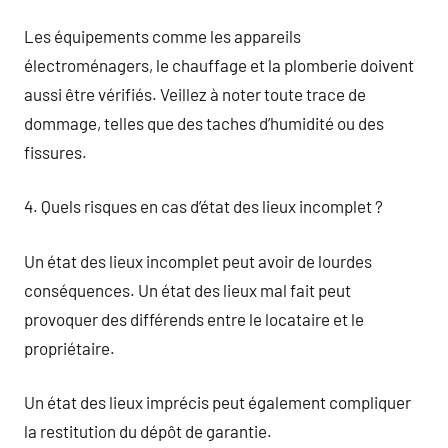
Les équipements comme les appareils
électroménagers, le chauffage et la plomberie doivent
aussi être vérifiés. Veillez à noter toute trace de
dommage, telles que des taches d’humidité ou des
fissures.
4. Quels risques en cas d’état des lieux incomplet ?
Un état des lieux incomplet peut avoir de lourdes
conséquences. Un état des lieux mal fait peut
provoquer des différends entre le locataire et le
propriétaire.
Un état des lieux imprécis peut également compliquer
la restitution du dépôt de garantie.