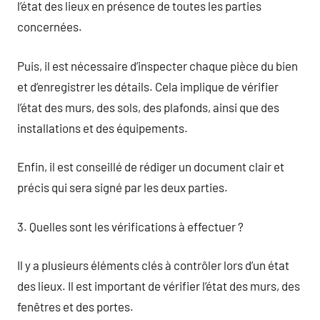
l’état des lieux en présence de toutes les parties
concernées.
Puis, il est nécessaire d’inspecter chaque pièce du bien
et d’enregistrer les détails. Cela implique de vérifier
l’état des murs, des sols, des plafonds, ainsi que des
installations et des équipements.
Enfin, il est conseillé de rédiger un document clair et
précis qui sera signé par les deux parties.
3. Quelles sont les vérifications à effectuer ?
Il y a plusieurs éléments clés à contrôler lors d’un état
des lieux. Il est important de vérifier l’état des murs, des
fenêtres et des portes.