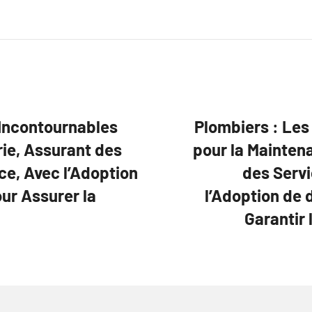
 Incontournables
Plombiers : Les
ie, Assurant des
pour la Mainten
ce, Avec l’Adoption
des Servi
ur Assurer la
l’Adoption de
Garantir 