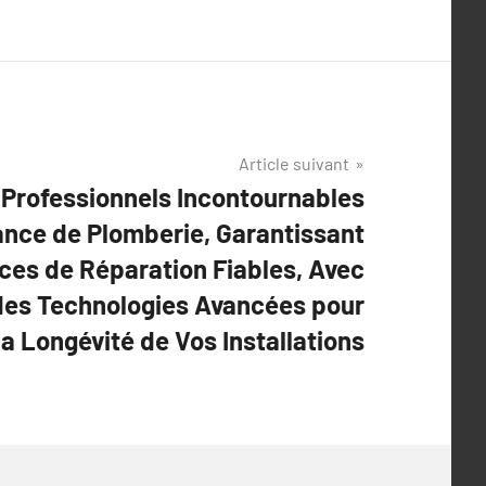
Article suivant
 Professionnels Incontournables
ance de Plomberie, Garantissant
ces de Réparation Fiables, Avec
 des Technologies Avancées pour
la Longévité de Vos Installations