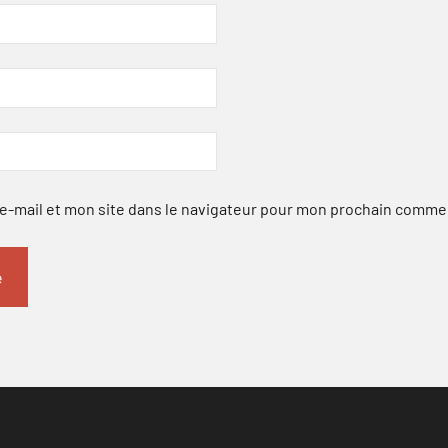
-mail et mon site dans le navigateur pour mon prochain comme