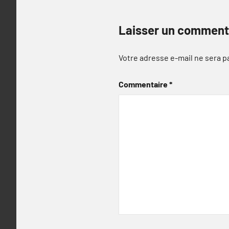
Laisser un comment
Votre adresse e-mail ne sera p
Commentaire
*