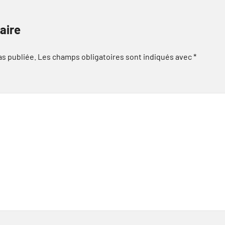
aire
as publiée.
Les champs obligatoires sont indiqués avec
*