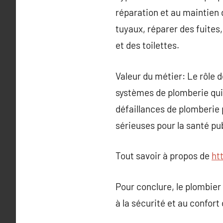
réparation et au maintien 
tuyaux, réparer des fuites
et des toilettes.
Valeur du métier: Le rôle d
systèmes de plomberie qui s
défaillances de plomberie
sérieuses pour la santé pu
Tout savoir à propos de
ht
Pour conclure, le plombier 
à la sécurité et au confort