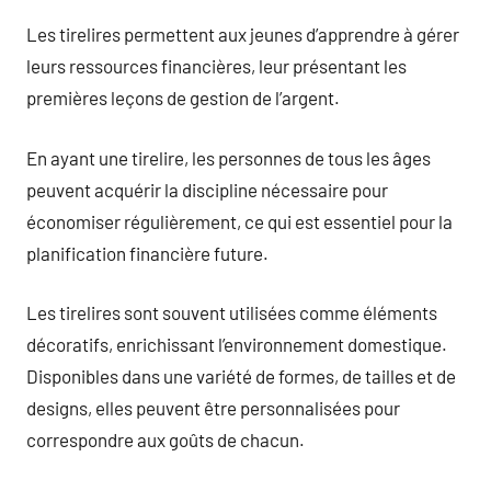
Les tirelires permettent aux jeunes d’apprendre à gérer
leurs ressources financières, leur présentant les
premières leçons de gestion de l’argent.
En ayant une tirelire, les personnes de tous les âges
peuvent acquérir la discipline nécessaire pour
économiser régulièrement, ce qui est essentiel pour la
planification financière future.
Les tirelires sont souvent utilisées comme éléments
décoratifs, enrichissant l’environnement domestique.
Disponibles dans une variété de formes, de tailles et de
designs, elles peuvent être personnalisées pour
correspondre aux goûts de chacun.