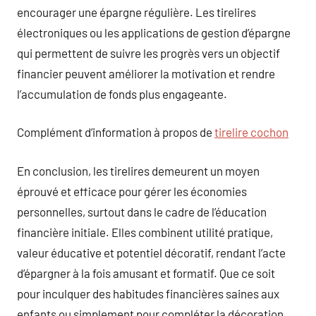
encourager une épargne régulière. Les tirelires
électroniques ou les applications de gestion d’épargne
qui permettent de suivre les progrès vers un objectif
financier peuvent améliorer la motivation et rendre
l’accumulation de fonds plus engageante.
Complément d’information à propos de
tirelire cochon
En conclusion, les tirelires demeurent un moyen
éprouvé et efficace pour gérer les économies
personnelles, surtout dans le cadre de l’éducation
financière initiale. Elles combinent utilité pratique,
valeur éducative et potentiel décoratif, rendant l’acte
d’épargner à la fois amusant et formatif. Que ce soit
pour inculquer des habitudes financières saines aux
enfants ou simplement pour compléter la décoration