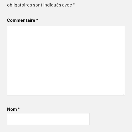
obligatoires sont indiqués avec
*
Commentaire
*
Nom
*