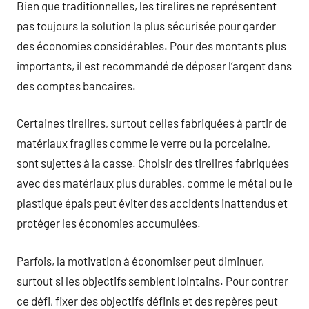
Bien que traditionnelles, les tirelires ne représentent
pas toujours la solution la plus sécurisée pour garder
des économies considérables. Pour des montants plus
importants, il est recommandé de déposer l’argent dans
des comptes bancaires.
Certaines tirelires, surtout celles fabriquées à partir de
matériaux fragiles comme le verre ou la porcelaine,
sont sujettes à la casse. Choisir des tirelires fabriquées
avec des matériaux plus durables, comme le métal ou le
plastique épais peut éviter des accidents inattendus et
protéger les économies accumulées.
Parfois, la motivation à économiser peut diminuer,
surtout si les objectifs semblent lointains. Pour contrer
ce défi, fixer des objectifs définis et des repères peut