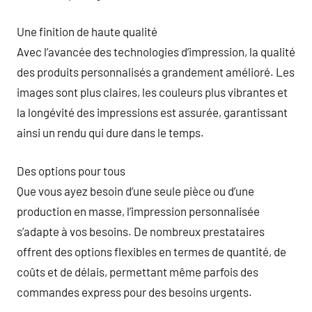
Une finition de haute qualité
Avec l’avancée des technologies d’impression, la qualité
des produits personnalisés a grandement amélioré. Les
images sont plus claires, les couleurs plus vibrantes et
la longévité des impressions est assurée, garantissant
ainsi un rendu qui dure dans le temps.
Des options pour tous
Que vous ayez besoin d’une seule pièce ou d’une
production en masse, l’impression personnalisée
s’adapte à vos besoins. De nombreux prestataires
offrent des options flexibles en termes de quantité, de
coûts et de délais, permettant même parfois des
commandes express pour des besoins urgents.