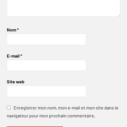
Nom
*
E-mail
*
Site web
Enregistrer mon nom, mon e-mail et mon site dans le
navigateur pour mon prochain commentaire.