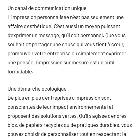
Un canal de communication unique
L’impression personnalisée n’est pas seulement une
affaire d’esthétique. C’est aussi un moyen puissant
d’exprimer un message, qu’il soit personnel. Que vous
souhaitiez partager une cause qui vous tient à cœur,
promouvoir votre entreprise ou simplement exprimer
une pensée, l’impression sur mesure est un outil
formidable.
Une démarche écologique
De plus en plus d’entreprises d’impression sont
conscientes de leur impact environnemental et
proposent des solutions vertes. Qu’il s’agisse d’encres
bios, de papiers recyclés ou de pratiques durables, vous
pouvez choisir de personnaliser tout en respectant la