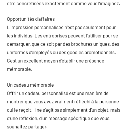
être concrétisées exactement comme vous l’imaginez.
Opportunités d’affaires
L’impression personnalisée n’est pas seulement pour
les individus. Les entreprises peuvent l’utiliser pour se
démarquer, que ce soit par des brochures uniques, des
uniformes d’employés ou des goodies promotionnels.
C’est un excellent moyen d’établir une présence
mémorable.
Un cadeau mémorable
Offrir un cadeau personnalisé est une manière de
montrer que vous avez vraiment réfléchi à la personne
qui le reçoit. Il ne s’agit pas simplement d’un objet, mais
d’une réflexion, d’un message spécifique que vous
souhaitez partager.