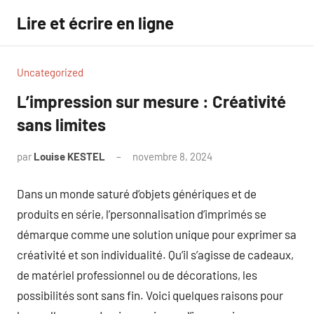
Aller
Lire et écrire en ligne
au
contenu
Uncategorized
L’impression sur mesure : Créativité
sans limites
par
Louise KESTEL
novembre 8, 2024
Aucun
commentaire
Dans un monde saturé d’objets génériques et de
produits en série, l’personnalisation d’imprimés se
démarque comme une solution unique pour exprimer sa
créativité et son individualité. Qu’il s’agisse de cadeaux,
de matériel professionnel ou de décorations, les
possibilités sont sans fin. Voici quelques raisons pour