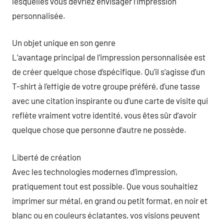
lesquelles vous devriez envisager l’impression
personnalisée.
Un objet unique en son genre
L’avantage principal de l’impression personnalisée est
de créer quelque chose d’spécifique. Qu’il s’agisse d’un
T-shirt à l’effigie de votre groupe préféré, d’une tasse
avec une citation inspirante ou d’une carte de visite qui
reflète vraiment votre identité, vous êtes sûr d’avoir
quelque chose que personne d’autre ne possède.
Liberté de création
Avec les technologies modernes d’impression,
pratiquement tout est possible. Que vous souhaitiez
imprimer sur métal, en grand ou petit format, en noir et
blanc ou en couleurs éclatantes, vos visions peuvent