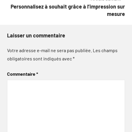
l’article
Personnalisez à souhait grâce à l’impression sur
mesure
Laisser un commentaire
Votre adresse e-mail ne sera pas publiée.
Les champs
obligatoires sont indiqués avec
*
Commentaire
*