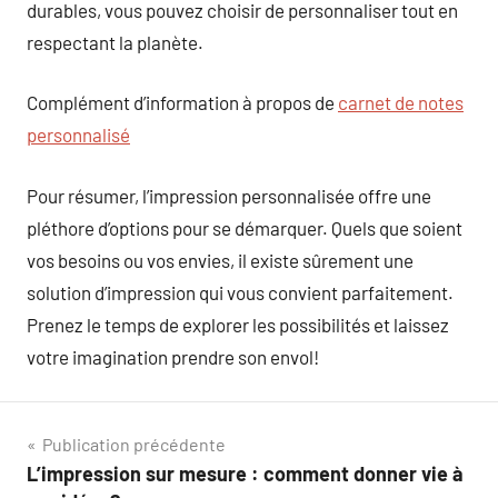
durables, vous pouvez choisir de personnaliser tout en
respectant la planète.
Complément d’information à propos de
carnet de notes
personnalisé
Pour résumer, l’impression personnalisée offre une
pléthore d’options pour se démarquer. Quels que soient
vos besoins ou vos envies, il existe sûrement une
solution d’impression qui vous convient parfaitement.
Prenez le temps de explorer les possibilités et laissez
votre imagination prendre son envol!
Navigation
Publication précédente
L’impression sur mesure : comment donner vie à
de