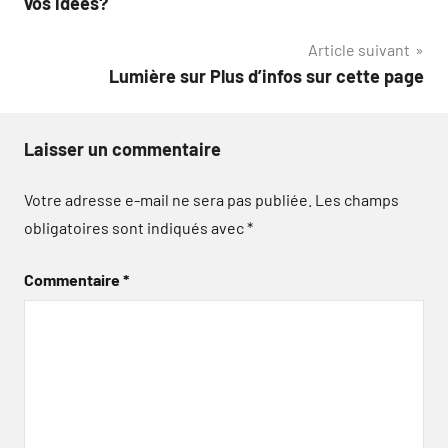
vos idées?
l’article
Article suivant
Lumière sur Plus d’infos sur cette page
Laisser un commentaire
Votre adresse e-mail ne sera pas publiée.
Les champs
obligatoires sont indiqués avec
*
Commentaire
*