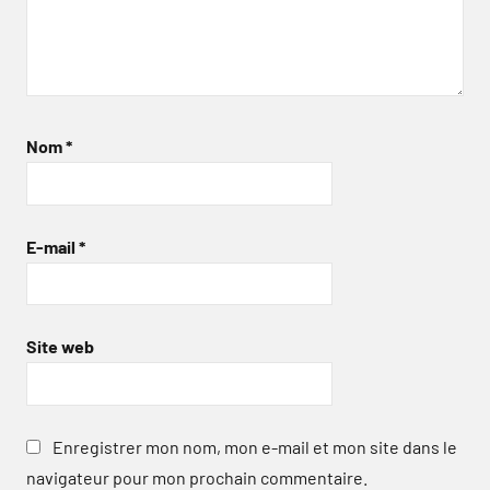
Nom
*
E-mail
*
Site web
Enregistrer mon nom, mon e-mail et mon site dans le
navigateur pour mon prochain commentaire.