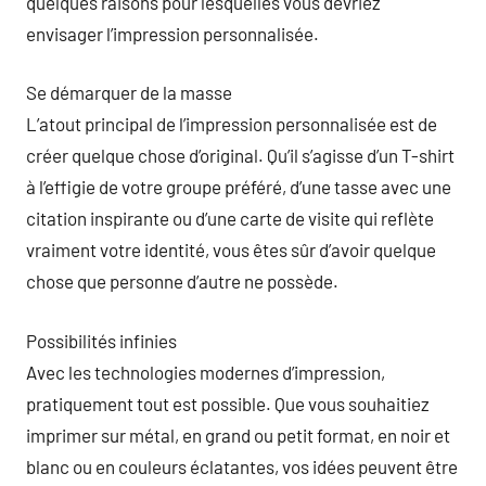
quelques raisons pour lesquelles vous devriez
envisager l’impression personnalisée.
Se démarquer de la masse
L’atout principal de l’impression personnalisée est de
créer quelque chose d’original. Qu’il s’agisse d’un T-shirt
à l’effigie de votre groupe préféré, d’une tasse avec une
citation inspirante ou d’une carte de visite qui reflète
vraiment votre identité, vous êtes sûr d’avoir quelque
chose que personne d’autre ne possède.
Possibilités infinies
Avec les technologies modernes d’impression,
pratiquement tout est possible. Que vous souhaitiez
imprimer sur métal, en grand ou petit format, en noir et
blanc ou en couleurs éclatantes, vos idées peuvent être