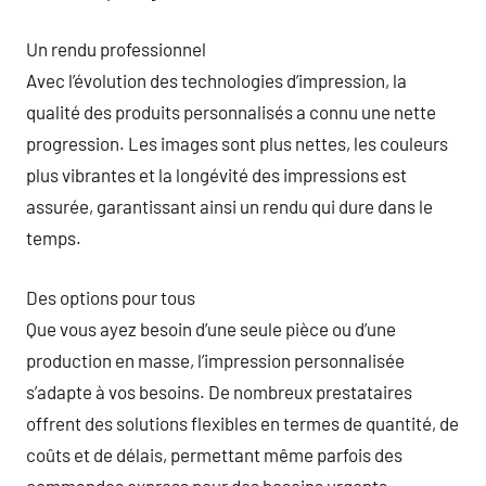
Un rendu professionnel
Avec l’évolution des technologies d’impression, la
qualité des produits personnalisés a connu une nette
progression. Les images sont plus nettes, les couleurs
plus vibrantes et la longévité des impressions est
assurée, garantissant ainsi un rendu qui dure dans le
temps.
Des options pour tous
Que vous ayez besoin d’une seule pièce ou d’une
production en masse, l’impression personnalisée
s’adapte à vos besoins. De nombreux prestataires
offrent des solutions flexibles en termes de quantité, de
coûts et de délais, permettant même parfois des
commandes express pour des besoins urgents.