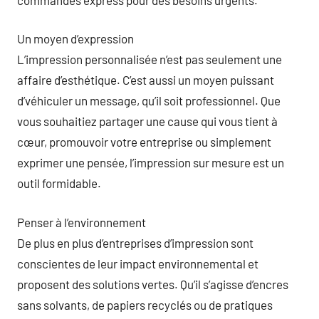
Un moyen d’expression
L’impression personnalisée n’est pas seulement une
affaire d’esthétique. C’est aussi un moyen puissant
d’véhiculer un message, qu’il soit professionnel. Que
vous souhaitiez partager une cause qui vous tient à
cœur, promouvoir votre entreprise ou simplement
exprimer une pensée, l’impression sur mesure est un
outil formidable.
Penser à l’environnement
De plus en plus d’entreprises d’impression sont
conscientes de leur impact environnemental et
proposent des solutions vertes. Qu’il s’agisse d’encres
sans solvants, de papiers recyclés ou de pratiques