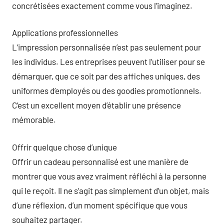
concrétisées exactement comme vous l’imaginez.
Applications professionnelles
L’impression personnalisée n’est pas seulement pour
les individus. Les entreprises peuvent l’utiliser pour se
démarquer, que ce soit par des affiches uniques, des
uniformes d’employés ou des goodies promotionnels.
C’est un excellent moyen d’établir une présence
mémorable.
Offrir quelque chose d’unique
Offrir un cadeau personnalisé est une manière de
montrer que vous avez vraiment réfléchi à la personne
qui le reçoit. Il ne s’agit pas simplement d’un objet, mais
d’une réflexion, d’un moment spécifique que vous
souhaitez partager.