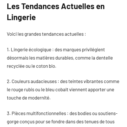
Les Tendances Actuelles en
Lingerie
Voici les grandes tendances actuelles :
1. Lingerie écologique : des marques privilégient
désormais les matières durables, comme la dentelle
recyclée ou le coton bio.
2. Couleurs audacieuses : des teintes vibrantes comme
le rouge rubis ou le bleu cobalt viennent apporter une
touche de modernité.
3. Pièces multifonctionnelles : des bodies ou soutiens-
gorge conçus pour se fondre dans des tenues de tous