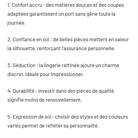
1. Confort accru : des matières douces et des coupes
adaptées garantissent un port sans gêne toute la
journée.
2. Confiance en soi : de belles pièces mettent en valeur
la silhouette, renforçant l’assurance personnelle.
3. Séduction : la lingerie raffinée ajoute un charme
discret, idéale pour impressionner.
4. Durabilité : investir dans des pièces de qualité
signifie moins de renouvellement.
5. Expression de soi : choisir des styles et des couleurs
variés permet de refléter sa personnalité.