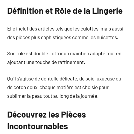
Définition et Rôle de la Lingerie
Elle inclut des articles tels que les culottes, mais aussi
des pièces plus sophistiquées comme les nuisettes.
Son rôle est double : offrir un maintien adapté tout en
ajoutant une touche de raffinement.
Qu’il s’agisse de dentelle délicate, de soie luxueuse ou
de coton doux, chaque matière est choisie pour
sublimer la peau tout au long de la journée.
Découvrez les Pièces
Incontournables