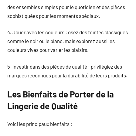
des ensembles simples pour le quotidien et des pièces
sophistiquées pour les moments spéciaux.
4. Jouer avec les couleurs : osez des teintes classiques
comme le noir ou le blanc, mais explorez aussi les
couleurs vives pour varier les plaisirs.
5. Investir dans des pièces de qualité : privilégiez des
marques reconnues pour la durabilité de leurs produits.
Les Bienfaits de Porter de la
Lingerie de Qualité
Voici les principaux bienfaits :