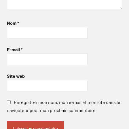
Nom
*
E-mail
*
Site web
Enregistrer mon nom, mon e-mail et mon site dans le
navigateur pour mon prochain commentaire.