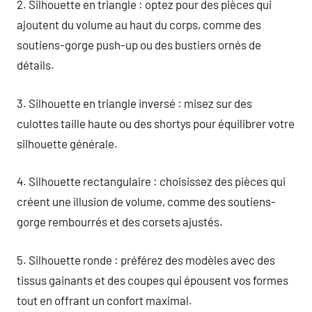
2. Silhouette en triangle : optez pour des pièces qui
ajoutent du volume au haut du corps, comme des
soutiens-gorge push-up ou des bustiers ornés de
détails.
3. Silhouette en triangle inversé : misez sur des
culottes taille haute ou des shortys pour équilibrer votre
silhouette générale.
4. Silhouette rectangulaire : choisissez des pièces qui
créent une illusion de volume, comme des soutiens-
gorge rembourrés et des corsets ajustés.
5. Silhouette ronde : préférez des modèles avec des
tissus gainants et des coupes qui épousent vos formes
tout en offrant un confort maximal.