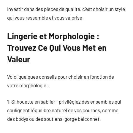
Investir dans des pièces de qualité, c’est choisir un style
qui vous ressemble et vous valorise.
Lingerie et Morphologie :
Trouvez Ce Qui Vous Met en
Valeur
Voici quelques conseils pour choisir en fonction de
votre morphologie :
1. Silhouette en sablier : privilégiez des ensembles qui
soulignent l’équilibre naturel de vos courbes, comme
des bodys ou des soutiens-gorge balconnet.