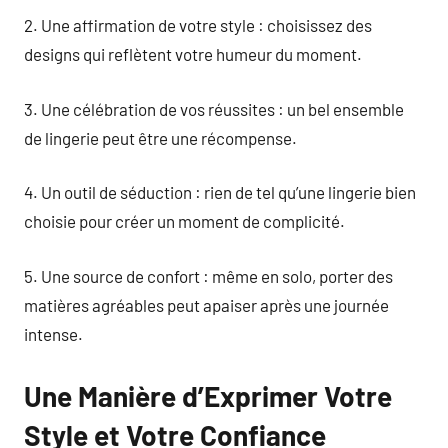
2. Une affirmation de votre style : choisissez des
designs qui reflètent votre humeur du moment.
3. Une célébration de vos réussites : un bel ensemble
de lingerie peut être une récompense.
4. Un outil de séduction : rien de tel qu’une lingerie bien
choisie pour créer un moment de complicité.
5. Une source de confort : même en solo, porter des
matières agréables peut apaiser après une journée
intense.
Une Manière d’Exprimer Votre
Style et Votre Confiance