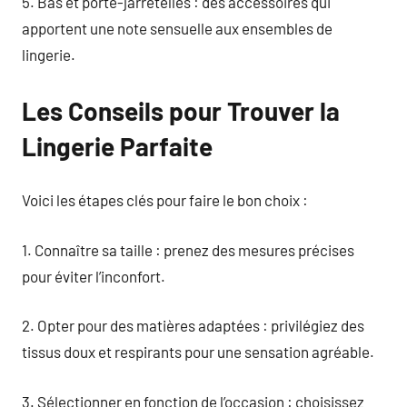
5. Bas et porte-jarretelles : des accessoires qui
apportent une note sensuelle aux ensembles de
lingerie.
Les Conseils pour Trouver la
Lingerie Parfaite
Voici les étapes clés pour faire le bon choix :
1. Connaître sa taille : prenez des mesures précises
pour éviter l’inconfort.
2. Opter pour des matières adaptées : privilégiez des
tissus doux et respirants pour une sensation agréable.
3. Sélectionner en fonction de l’occasion : choisissez