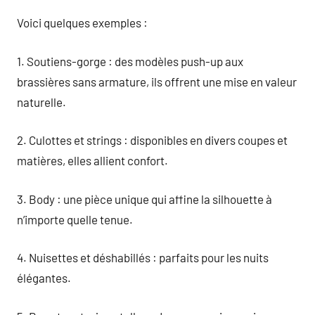
Voici quelques exemples :
1. Soutiens-gorge : des modèles push-up aux
brassières sans armature, ils offrent une mise en valeur
naturelle.
2. Culottes et strings : disponibles en divers coupes et
matières, elles allient confort.
3. Body : une pièce unique qui affine la silhouette à
n’importe quelle tenue.
4. Nuisettes et déshabillés : parfaits pour les nuits
élégantes.