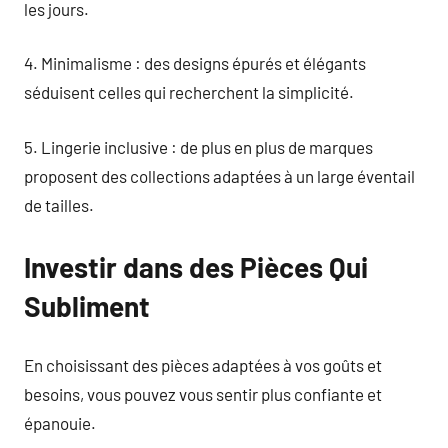
les jours.
4. Minimalisme : des designs épurés et élégants
séduisent celles qui recherchent la simplicité.
5. Lingerie inclusive : de plus en plus de marques
proposent des collections adaptées à un large éventail
de tailles.
Investir dans des Pièces Qui
Subliment
En choisissant des pièces adaptées à vos goûts et
besoins, vous pouvez vous sentir plus confiante et
épanouie.