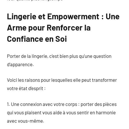
Lingerie et Empowerment : Une
Arme pour Renforcer la
Confiance en Soi
Porter de la lingerie, c’est bien plus qu’une question
d’apparence.
Voici les raisons pour lesquelles elle peut transformer
votre état d’esprit :
1. Une connexion avec votre corps : porter des pièces
qui vous plaisent vous aide à vous sentir en harmonie
avec vous-même.