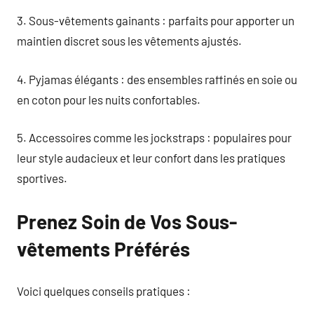
3. Sous-vêtements gainants : parfaits pour apporter un
maintien discret sous les vêtements ajustés.
4. Pyjamas élégants : des ensembles raffinés en soie ou
en coton pour les nuits confortables.
5. Accessoires comme les jockstraps : populaires pour
leur style audacieux et leur confort dans les pratiques
sportives.
Prenez Soin de Vos Sous-
vêtements Préférés
Voici quelques conseils pratiques :