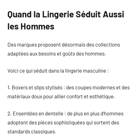
Quand la Lingerie Séduit Aussi
les Hommes
Des marques proposent désormais des collections
adaptées aux besoins et goûts des hommes.
Voici ce qui séduit dans la lingerie masculine :
1. Boxers et slips stylisés : des coupes modernes et des
matériaux doux pour allier confort et esthétique.
2. Ensembles en dentelle : de plus en plus d’hommes
adoptent des pièces sophistiquées qui sortent des
standards classiques.