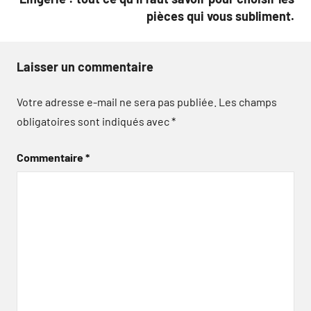
pièces qui vous subliment.
Laisser un commentaire
Votre adresse e-mail ne sera pas publiée.
Les champs
obligatoires sont indiqués avec
*
Commentaire
*