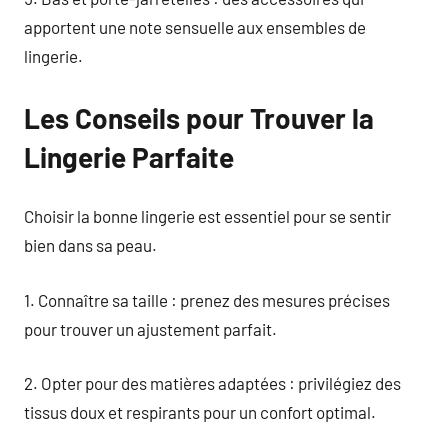
apportent une note sensuelle aux ensembles de
lingerie.
Les Conseils pour Trouver la
Lingerie Parfaite
Choisir la bonne lingerie est essentiel pour se sentir
bien dans sa peau.
1. Connaître sa taille : prenez des mesures précises
pour trouver un ajustement parfait.
2. Opter pour des matières adaptées : privilégiez des
tissus doux et respirants pour un confort optimal.