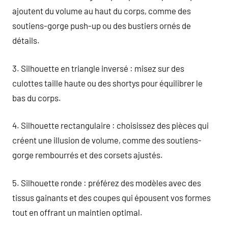
ajoutent du volume au haut du corps, comme des
soutiens-gorge push-up ou des bustiers ornés de
détails.
3. Silhouette en triangle inversé : misez sur des
culottes taille haute ou des shortys pour équilibrer le
bas du corps.
4. Silhouette rectangulaire : choisissez des pièces qui
créent une illusion de volume, comme des soutiens-
gorge rembourrés et des corsets ajustés.
5. Silhouette ronde : préférez des modèles avec des
tissus gainants et des coupes qui épousent vos formes
tout en offrant un maintien optimal.