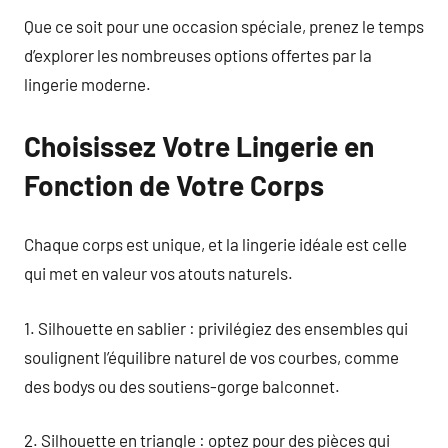
Que ce soit pour une occasion spéciale, prenez le temps
d’explorer les nombreuses options offertes par la
lingerie moderne.
Choisissez Votre Lingerie en
Fonction de Votre Corps
Chaque corps est unique, et la lingerie idéale est celle
qui met en valeur vos atouts naturels.
1. Silhouette en sablier : privilégiez des ensembles qui
soulignent l’équilibre naturel de vos courbes, comme
des bodys ou des soutiens-gorge balconnet.
2. Silhouette en triangle : optez pour des pièces qui