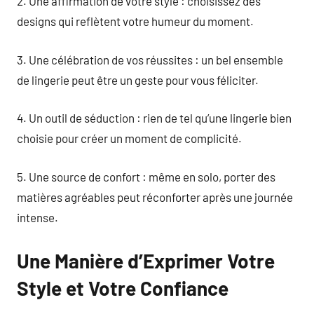
2. Une affirmation de votre style : choisissez des
designs qui reflètent votre humeur du moment.
3. Une célébration de vos réussites : un bel ensemble
de lingerie peut être un geste pour vous féliciter.
4. Un outil de séduction : rien de tel qu’une lingerie bien
choisie pour créer un moment de complicité.
5. Une source de confort : même en solo, porter des
matières agréables peut réconforter après une journée
intense.
Une Manière d’Exprimer Votre
Style et Votre Confiance