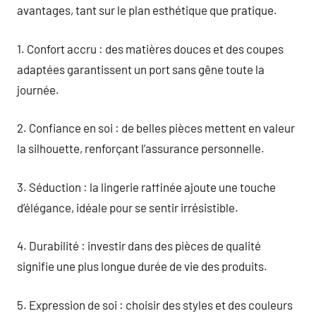
avantages, tant sur le plan esthétique que pratique.
1. Confort accru : des matières douces et des coupes
adaptées garantissent un port sans gêne toute la
journée.
2. Confiance en soi : de belles pièces mettent en valeur
la silhouette, renforçant l’assurance personnelle.
3. Séduction : la lingerie raffinée ajoute une touche
d’élégance, idéale pour se sentir irrésistible.
4. Durabilité : investir dans des pièces de qualité
signifie une plus longue durée de vie des produits.
5. Expression de soi : choisir des styles et des couleurs