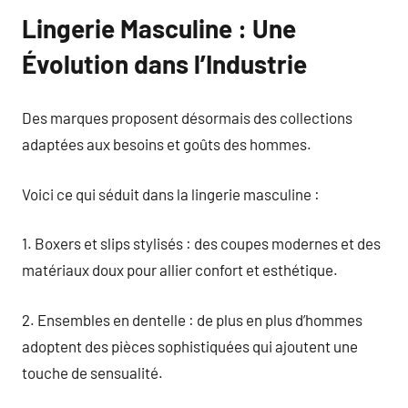
Lingerie Masculine : Une
Évolution dans l’Industrie
Des marques proposent désormais des collections
adaptées aux besoins et goûts des hommes.
Voici ce qui séduit dans la lingerie masculine :
1. Boxers et slips stylisés : des coupes modernes et des
matériaux doux pour allier confort et esthétique.
2. Ensembles en dentelle : de plus en plus d’hommes
adoptent des pièces sophistiquées qui ajoutent une
touche de sensualité.