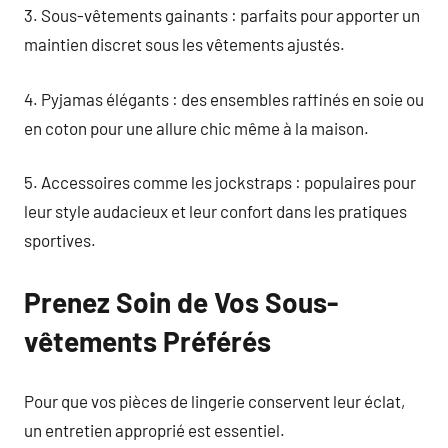
3. Sous-vêtements gainants : parfaits pour apporter un
maintien discret sous les vêtements ajustés.
4. Pyjamas élégants : des ensembles raffinés en soie ou
en coton pour une allure chic même à la maison.
5. Accessoires comme les jockstraps : populaires pour
leur style audacieux et leur confort dans les pratiques
sportives.
Prenez Soin de Vos Sous-
vêtements Préférés
Pour que vos pièces de lingerie conservent leur éclat,
un entretien approprié est essentiel.