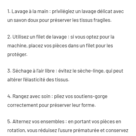
1. Lavage à la main : privilégiez un lavage délicat avec
un savon doux pour préserver les tissus fragiles.
2. Utilisez un filet de lavage : si vous optez pour la
machine, placez vos pièces dans un filet pour les
protéger.
3. Séchage à l’air libre : évitez le sèche-linge, qui peut
altérer l’élasticité des tissus.
4. Rangez avec soin : pliez vos soutiens-gorge
correctement pour préserver leur forme.
5. Alternez vos ensembles : en portant vos pièces en
rotation, vous réduisez l’usure prématurée et conservez