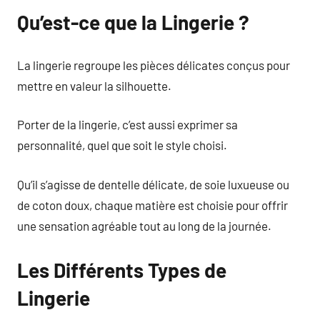
Qu’est-ce que la Lingerie ?
La lingerie regroupe les pièces délicates conçus pour
mettre en valeur la silhouette.
Porter de la lingerie, c’est aussi exprimer sa
personnalité, quel que soit le style choisi.
Qu’il s’agisse de dentelle délicate, de soie luxueuse ou
de coton doux, chaque matière est choisie pour offrir
une sensation agréable tout au long de la journée.
Les Différents Types de
Lingerie