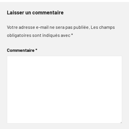
Laisser un commentaire
Votre adresse e-mail ne sera pas publiée.
Les champs
obligatoires sont indiqués avec
*
Commentaire
*