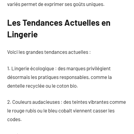
variés permet de exprimer ses goûts uniques.
Les Tendances Actuelles en
Lingerie
Voici les grandes tendances actuelles :
1. Lingerie écologique : des marques privilégient
désormais les pratiques responsables, comme la
dentelle recyclée ou le coton bio.
2. Couleurs audacieuses : des teintes vibrantes comme
le rouge rubis ou le bleu cobalt viennent casser les
codes.