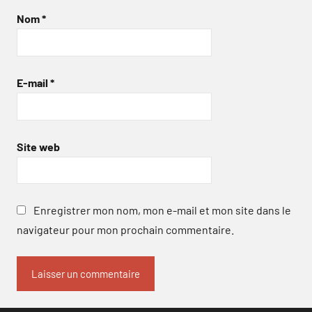
Nom
*
E-mail
*
Site web
Enregistrer mon nom, mon e-mail et mon site dans le
navigateur pour mon prochain commentaire.