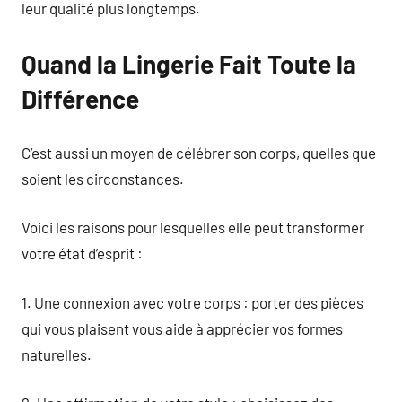
leur qualité plus longtemps.
Quand la Lingerie Fait Toute la
Différence
C’est aussi un moyen de célébrer son corps, quelles que
soient les circonstances.
Voici les raisons pour lesquelles elle peut transformer
votre état d’esprit :
1. Une connexion avec votre corps : porter des pièces
qui vous plaisent vous aide à apprécier vos formes
naturelles.