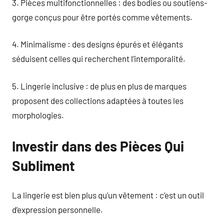
3. Pièces multifonctionnelles : des bodies ou soutiens-
gorge conçus pour être portés comme vêtements.
4. Minimalisme : des designs épurés et élégants
séduisent celles qui recherchent l’intemporalité.
5. Lingerie inclusive : de plus en plus de marques
proposent des collections adaptées à toutes les
morphologies.
Investir dans des Pièces Qui
Subliment
La lingerie est bien plus qu’un vêtement : c’est un outil
d’expression personnelle.