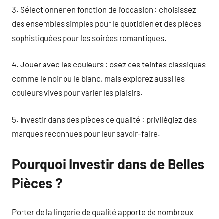
3. Sélectionner en fonction de l’occasion : choisissez
des ensembles simples pour le quotidien et des pièces
sophistiquées pour les soirées romantiques.
4. Jouer avec les couleurs : osez des teintes classiques
comme le noir ou le blanc, mais explorez aussi les
couleurs vives pour varier les plaisirs.
5. Investir dans des pièces de qualité : privilégiez des
marques reconnues pour leur savoir-faire.
Pourquoi Investir dans de Belles
Pièces ?
Porter de la lingerie de qualité apporte de nombreux