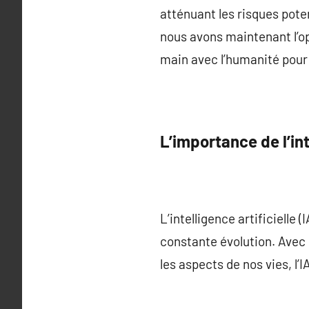
atténuant les risques potent
nous avons maintenant l’op
main avec l’humanité pour u
L’importance de l’int
L’intelligence artificiell
constante évolution. Avec 
les aspects de nos vies, l’