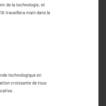
nir de la technologie, et
IA travaillera main dans la
monde technologique en
ation croissante de tous
cative.