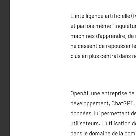
L’intelligence artificielle
et parfois même l’inquiétu
machines d’apprendre, de 
ne cessent de repousser les
plus en plus central dans n
OpenAI, une entreprise de
développement, ChatGPT. C
données, lui permettant d
utilisateurs. L’utilisati
dans le domaine de la co