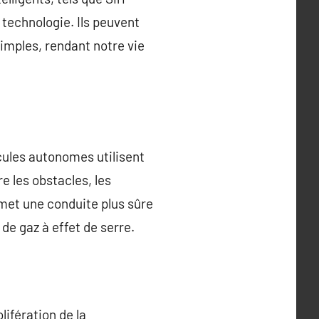
 technologie. Ils peuvent
imples, rendant notre vie
cules autonomes utilisent
e les obstacles, les
rmet une conduite plus sûre
 de gaz à effet de serre.
lifération de la