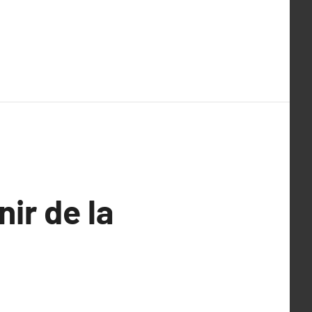
nir de la