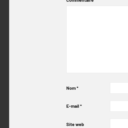
Nom
*
E-mail
*
Site web