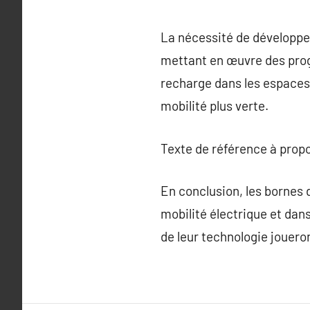
La nécessité de développe
mettant en œuvre des progr
recharge dans les espaces 
mobilité plus verte.
Texte de référence à prop
En conclusion, les bornes 
mobilité électrique et dan
de leur technologie joueront