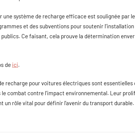
r une système de recharge efficace est soulignée par 
ammes et des subventions pour soutenir l’installation 
publics. Ce faisant, cela prouve la détermination enver
os de
ici
.
de recharge pour voitures électriques sont essentielles
s le combat contre l’impact environnemental. Leur prolif
 un rôle vital pour définir l’avenir du transport durable.