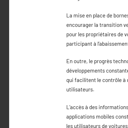
La mise en place de bornes
encourager la transition v
pour les propriétaires de 
participant à l’abaisseme
En outre, le progrès techn
développements constantes 
qui facilitent le contrôle 
utilisateurs.
L’accès à des informations 
applications mobiles const
les utilisateurs de voitures