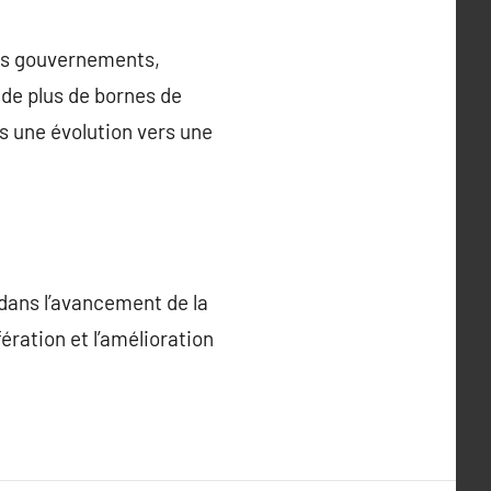
les gouvernements,
de plus de bornes de
s une évolution vers une
 dans l’avancement de la
ération et l’amélioration