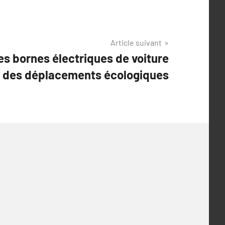
Article suivant
les bornes électriques de voiture
 des déplacements écologiques