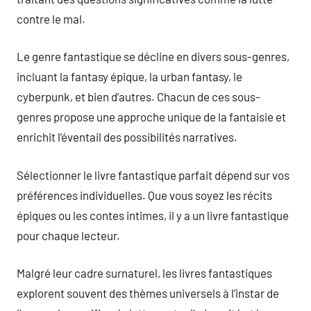
contre le mal.
Le genre fantastique se décline en divers sous-genres,
incluant la fantasy épique, la urban fantasy, le
cyberpunk, et bien d’autres. Chacun de ces sous-
genres propose une approche unique de la fantaisie et
enrichit l’éventail des possibilités narratives.
Sélectionner le livre fantastique parfait dépend sur vos
préférences individuelles. Que vous soyez les récits
épiques ou les contes intimes, il y a un livre fantastique
pour chaque lecteur.
Malgré leur cadre surnaturel, les livres fantastiques
explorent souvent des thèmes universels à l’instar de