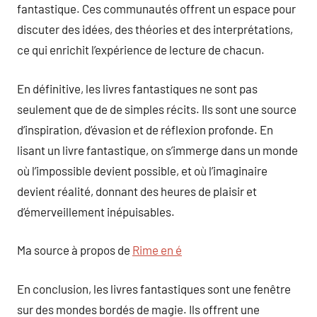
fantastique. Ces communautés offrent un espace pour
discuter des idées, des théories et des interprétations,
ce qui enrichit l’expérience de lecture de chacun.
En définitive, les livres fantastiques ne sont pas
seulement que de de simples récits. Ils sont une source
d’inspiration, d’évasion et de réflexion profonde. En
lisant un livre fantastique, on s’immerge dans un monde
où l’impossible devient possible, et où l’imaginaire
devient réalité, donnant des heures de plaisir et
d’émerveillement inépuisables.
Ma source à propos de
Rime en é
En conclusion, les livres fantastiques sont une fenêtre
sur des mondes bordés de magie. Ils offrent une