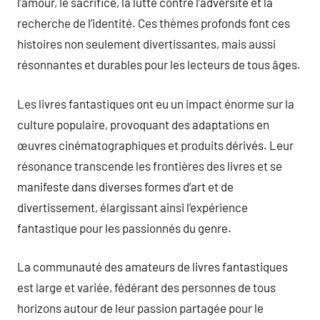
l’amour, le sacrifice, la lutte contre l’adversité et la
recherche de l’identité. Ces thèmes profonds font ces
histoires non seulement divertissantes, mais aussi
résonnantes et durables pour les lecteurs de tous âges.
Les livres fantastiques ont eu un impact énorme sur la
culture populaire, provoquant des adaptations en
œuvres cinématographiques et produits dérivés. Leur
résonance transcende les frontières des livres et se
manifeste dans diverses formes d’art et de
divertissement, élargissant ainsi l’expérience
fantastique pour les passionnés du genre.
La communauté des amateurs de livres fantastiques
est large et variée, fédérant des personnes de tous
horizons autour de leur passion partagée pour le