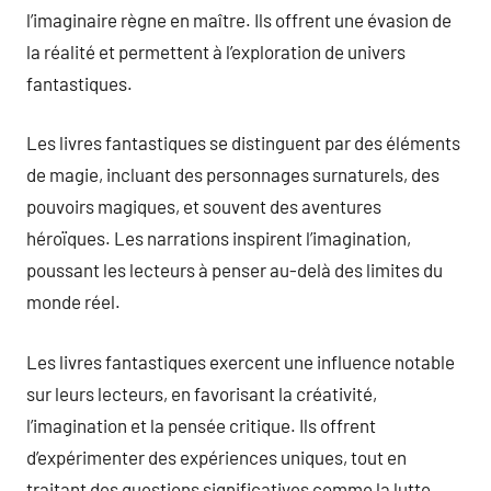
l’imaginaire règne en maître. Ils offrent une évasion de
la réalité et permettent à l’exploration de univers
fantastiques.
Les livres fantastiques se distinguent par des éléments
de magie, incluant des personnages surnaturels, des
pouvoirs magiques, et souvent des aventures
héroïques. Les narrations inspirent l’imagination,
poussant les lecteurs à penser au-delà des limites du
monde réel.
Les livres fantastiques exercent une influence notable
sur leurs lecteurs, en favorisant la créativité,
l’imagination et la pensée critique. Ils offrent
d’expérimenter des expériences uniques, tout en
traitant des questions significatives comme la lutte