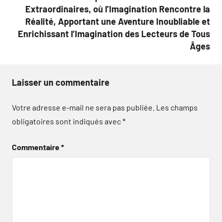
Extraordinaires, où l’Imagination Rencontre la
Réalité, Apportant une Aventure Inoubliable et
Enrichissant l’Imagination des Lecteurs de Tous
Âges
Laisser un commentaire
Votre adresse e-mail ne sera pas publiée.
Les champs
obligatoires sont indiqués avec
*
Commentaire
*