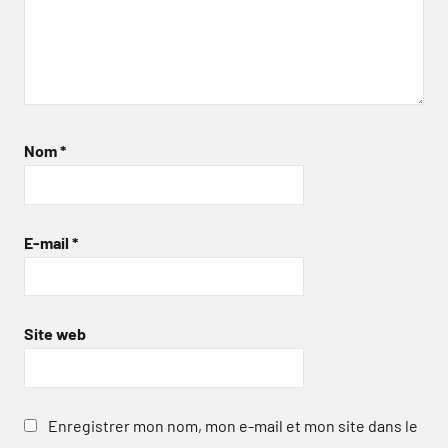
Nom
*
E-mail
*
Site web
Enregistrer mon nom, mon e-mail et mon site dans le