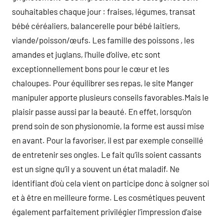
souhaitables chaque jour : fraises, légumes, transat
bébé céréaliers, balancerelle pour bébé laitiers,
viande/poisson/œufs. Les famille des poissons , les
amandes et juglans, l’huile d’olive, etc sont
exceptionnellement bons pour le cœur et les
chaloupes. Pour équilibrer ses repas, le site Manger
manipuler apporte plusieurs conseils favorables.Mais le
plaisir passe aussi par la beauté. En effet, lorsqu’on
prend soin de son physionomie, la forme est aussi mise
en avant. Pour la favoriser, il est par exemple conseillé
de entretenir ses ongles. Le fait qu’ils soient cassants
est un signe qu’il y a souvent un état maladif. Ne
identifiant d’où cela vient on participe donc à soigner soi
et à être en meilleure forme. Les cosmétiques peuvent
également parfaitement privilégier l’impression d’aise