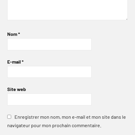
Nom
*
E-mail
*
Site web
Enregistrer mon nom, mon e-mail et mon site dans le
navigateur pour mon prochain commentaire.