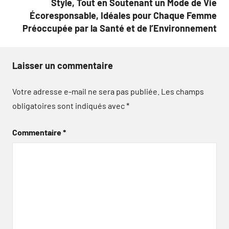
Style, Tout en Soutenant un Mode de Vie
Écoresponsable, Idéales pour Chaque Femme
Préoccupée par la Santé et de l’Environnement
Laisser un commentaire
Votre adresse e-mail ne sera pas publiée.
Les champs
obligatoires sont indiqués avec
*
Commentaire
*