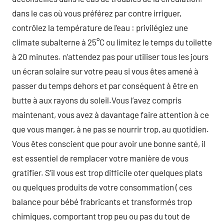
dans le cas où vous préférez par contre irriguer,
contrôlez la température de l’eau : privilégiez une
climate subalterne à 25°C ou limitez le temps du toilette
à 20 minutes. n’attendez pas pour utiliser tous les jours
un écran solaire sur votre peau si vous êtes amené à
passer du temps dehors et par conséquent à être en
butte à aux rayons du soleil.Vous l’avez compris
maintenant, vous avez à davantage faire attention à ce
que vous manger, à ne pas se nourrir trop, au quotidien.
Vous êtes conscient que pour avoir une bonne santé, il
est essentiel de remplacer votre manière de vous
gratifier. S’il vous est trop difficile oter quelques plats
ou quelques produits de votre consommation ( ces
balance pour bébé frabricants et transformés trop
chimiques, comportant trop peu ou pas du tout de