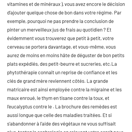
vitamines et de minéraux ), vous avez encore le décision
d’ajouter quelque chose de bon dans votre régime. Par
exemple, pourquoi ne pas prendre la conclusion de
pinter un merveilleux jus de frais au quotidien ? Et
évidemment vous trouverez que petit à petit, votre
cerveau se portera davantage, et vous-même, vous
aurez de moins en moins hâte de déguster de bon petits
plats expédiés, des petit-beurre et sucreries, etc.La
phytothérapie connaît un reprise de confiance et les
clés de grand mère reviennent côtés. La grande
matricaire est ainsi employée contre la migraine et les
maux enroué, le thym en tisane contre la toux, et
l’eucalyptus contre le . La brochure des remèdes est
aussi longue que celle des maladies traitées. Et si
s’abandonner à l’aide des végétaux ne vous suffisait