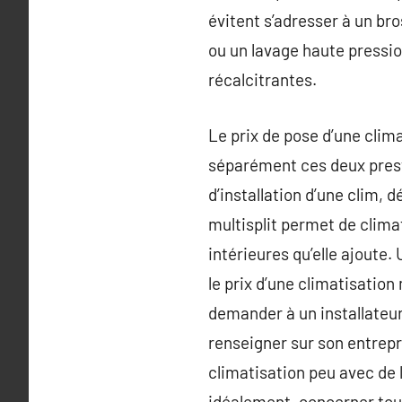
évitent s’adresser à un bro
ou un lavage haute pressio
récalcitrantes.
Le prix de pose d’une clim
séparément ces deux prest
d’installation d’une clim, 
multisplit permet de clima
intérieures qu’elle ajoute
le prix d’une climatisation 
demander à un installateur
renseigner sur son entrepr
climatisation peu avec de 
idéalement, concerner tous 