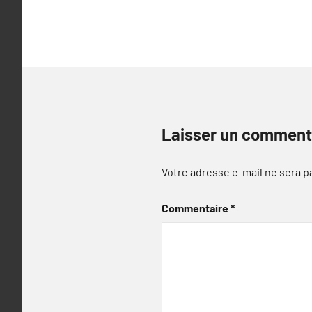
l’article
Laisser un comment
Votre adresse e-mail ne sera p
Commentaire
*