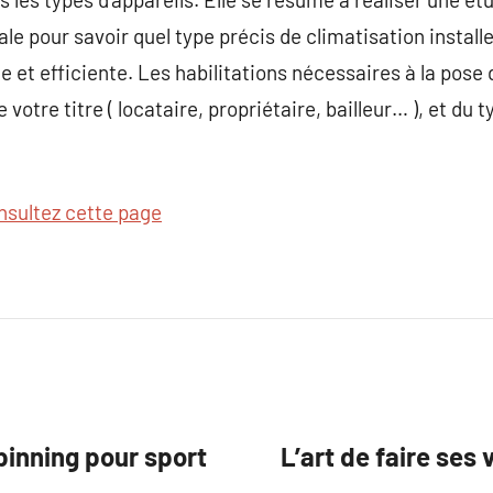
ale pour savoir quel type précis de climatisation install
e et efficiente. Les habilitations nécessaires à la pose
votre titre ( locataire, propriétaire, bailleur… ), et du 
nsultez cette page
pinning pour sport
L’art de faire ses