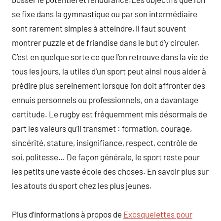
se fixe dans la gymnastique ou par son intermédiaire
sont rarement simples à atteindre, il faut souvent
montrer puzzle et de friandise dans le but d’y circuler.
C’est en quelque sorte ce que l’on retrouve dans la vie de
tous les jours, la utiles d’un sport peut ainsi nous aider à
prédire plus sereinement lorsque l’on doit affronter des
ennuis personnels ou professionnels, on a davantage
certitude. Le rugby est fréquemment mis désormais de
part les valeurs qu’il transmet : formation, courage,
sincérité, stature, insignifiance, respect, contrôle de
soi, politesse… De façon générale, le sport reste pour
les petits une vaste école des choses. En savoir plus sur
les atouts du sport chez les plus jeunes.
Plus d’informations à propos de
Exosquelettes pour