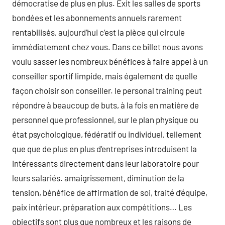
démocratise de plus en plus. Exit les salles de sports
bondées et les abonnements annuels rarement
rentabilisés, aujourd’hui c’est la pièce qui circule
immédiatement chez vous. Dans ce billet nous avons
voulu sasser les nombreux bénéfices à faire appel à un
conseiller sportif limpide, mais également de quelle
façon choisir son conseiller. le personal training peut
répondre à beaucoup de buts, à la fois en matière de
personnel que professionnel, sur le plan physique ou
état psychologique, fédératif ou individuel, tellement
que que de plus en plus d’entreprises introduisent la
intéressants directement dans leur laboratoire pour
leurs salariés. amaigrissement, diminution de la
tension, bénéfice de affirmation de soi, traité d’équipe,
paix intérieur, préparation aux compétitions… Les
objectifs sont plus que nombreux et les raisons de