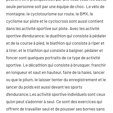
seule personne soit par une équipe de choc. Le vélo de
montagne, le cyclotourisme sur route, le BMX, le
cyclisme sur piste et le cyclocross sont aussi contient
dans les activité sportive sur piste. Avec les activité
sportive d’endurance, le duathlon qui consiste à pédaler
et de la course à pied, le biathlon qui consiste à riper et
à tirer, et le triathlon qui consiste à baigner, pédaler et
foncer sont quelques portraits de ce type de activité
sportive. Le décathlon qui consiste à brusquer, franchir
en longueur et saut en hauteur, faire de la haies, lancer
vu que le pilum, le laisser tenter du enregistrement et le
lancer du poids est aussi devant les sports
d’endurance.Les activité sportive individuels sont ceux
qu’on peut s’adonner à seul. Ce sont des exercices qui
offrent de travailler seul et de pousser ses bornes sans