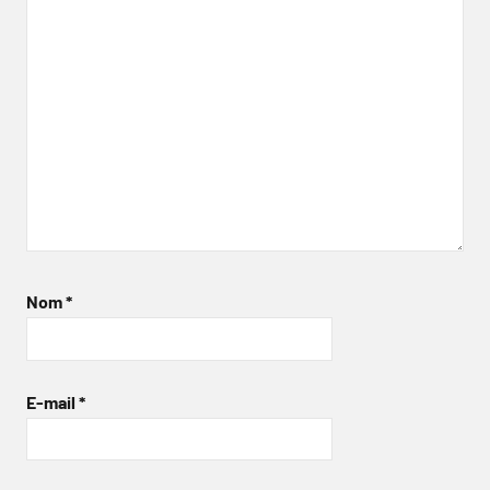
Nom
*
E-mail
*