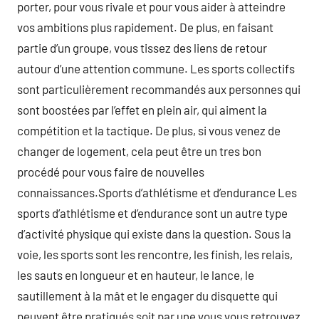
porter, pour vous rivale et pour vous aider à atteindre
vos ambitions plus rapidement. De plus, en faisant
partie d’un groupe, vous tissez des liens de retour
autour d’une attention commune. Les sports collectifs
sont particulièrement recommandés aux personnes qui
sont boostées par l’effet en plein air, qui aiment la
compétition et la tactique. De plus, si vous venez de
changer de logement, cela peut être un tres bon
procédé pour vous faire de nouvelles
connaissances.Sports d’athlétisme et d’endurance Les
sports d’athlétisme et d’endurance sont un autre type
d’activité physique qui existe dans la question. Sous la
voie, les sports sont les rencontre, les finish, les relais,
les sauts en longueur et en hauteur, le lance, le
sautillement à la mât et le engager du disquette qui
peuvent être pratiqués soit par une vous vous retrouvez