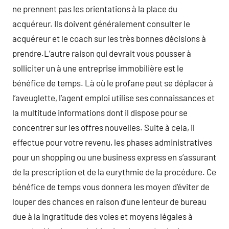
ne prennent pas les orientations à la place du
acquéreur. Ils doivent généralement consulter le
acquéreur et le coach sur les très bonnes décisions à
prendre.L’autre raison qui devrait vous pousser à
solliciter un à une entreprise immobilière est le
bénéfice de temps. Là où le profane peut se déplacer à
l’aveuglette, l’agent emploi utilise ses connaissances et
la multitude informations dont il dispose pour se
concentrer sur les offres nouvelles. Suite à cela, il
effectue pour votre revenu, les phases administratives
pour un shopping ou une business express en s’assurant
de la prescription et de la eurythmie de la procédure. Ce
bénéfice de temps vous donnera les moyen d’éviter de
louper des chances en raison d’une lenteur de bureau
due à la ingratitude des voies et moyens légales à