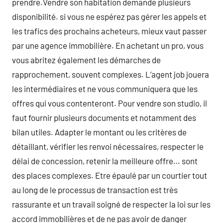
prendre.Vendre son habitation demande plusieurs
disponibilité. si vous ne espérez pas gérer les appels et
les trafics des prochains acheteurs, mieux vaut passer
par une agence immobilière. En achetant un pro, vous
vous abritez également les démarches de
rapprochement, souvent complexes. L’agent job jouera
les intermédiaires et ne vous communiquera que les
offres qui vous contenteront. Pour vendre son studio, il
faut fournir plusieurs documents et notamment des
bilan utiles. Adapter le montant ou les critères de
détaillant, vérifier les renvoi nécessaires, respecter le
délai de concession, retenir la meilleure offre… sont
des places complexes. Etre épaulé par un courtier tout
au long de le processus de transaction est très
rassurante et un travail soigné de respecter la loi sur les
accord immobilières et de ne pas avoir de danger