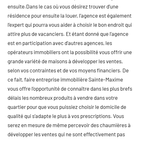
ensuite.Dans le cas où vous désirez trouver d’une
résidence pour ensuite la louer, l’agence est également
l’expert qui pourra vous aider à choisir le bon endroit qui
attire plus de vacanciers. Et étant donné que l’agence
est en participation avec d’autres agences, les
opérateurs immobiliers ont la possibilité vous offrir une
grande variété de maisons à développer les ventes,
selon vos contraintes et de vos moyens financiers. De
ce fait, faire entreprise immobilière Sainte-Maxime
vous offre l’opportunité de connaître dans les plus brefs
délais les nombreux produits à vendre dans votre
quartier pour que vous puissiez choisir le domicile de
qualité qui s’adapte le plus à vos prescriptions. Vous
serez en mesure de même percevoir des chaumières à
développer les ventes qui ne sont effectivement pas