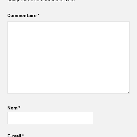
Commentaire
*
Nom
*
E-mail
*