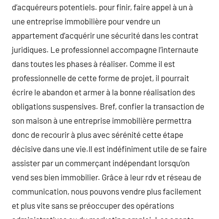
d’acquéreurs potentiels. pour finir, faire appel à un à
une entreprise immobilière pour vendre un
appartement d’acquérir une sécurité dans les contrat
juridiques. Le professionnel accompagne l’internaute
dans toutes les phases à réaliser. Comme il est
professionnelle de cette forme de projet, il pourrait
écrire le abandon et armer à la bonne réalisation des
obligations suspensives. Bref, confier la transaction de
son maison à une entreprise immobilière permettra
donc de recourir à plus avec sérénité cette étape
décisive dans une vie.Il est indéfiniment utile de se faire
assister par un commerçant indépendant lorsqu’on
vend ses bien immobilier. Grâce à leur rdv et réseau de
communication, nous pouvons vendre plus facilement
et plus vite sans se préoccuper des opérations