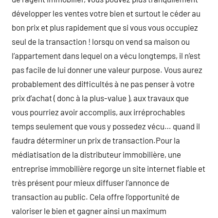
développer les ventes votre bien et surtout le céder au
bon prix et plus rapidement que si vous vous occupiez
seul de la transaction ! lorsqu on vend sa maison ou
l’appartement dans lequel on a vécu longtemps, il n’est
pas facile de lui donner une valeur purpose. Vous aurez
probablement des difficultés à ne pas penser à votre
prix d’achat ( donc à la plus-value ), aux travaux que
vous pourriez avoir accomplis, aux irréprochables
temps seulement que vous y possedez vécu… quand il
faudra déterminer un prix de transaction.Pour la
médiatisation de la distributeur immobilière, une
entreprise immobilière regorge un site internet fiable et
très présent pour mieux diffuser l’annonce de
transaction au public. Cela offre l’opportunité de
valoriser le bien et gagner ainsi un maximum