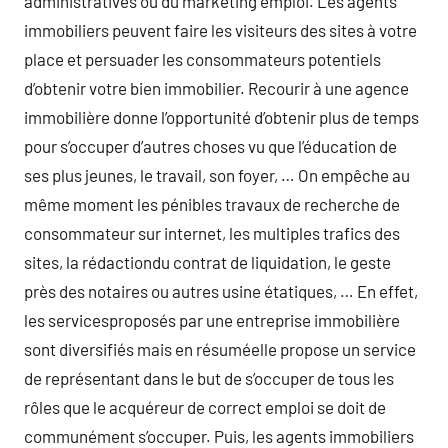
administratives ou du marketing emploi. Les agents
immobiliers peuvent faire les visiteurs des sites à votre
place et persuader les consommateurs potentiels
d’obtenir votre bien immobilier. Recourir à une agence
immobilière donne l’opportunité d’obtenir plus de temps
pour s’occuper d’autres choses vu que l’éducation de
ses plus jeunes, le travail, son foyer, … On empêche au
même moment les pénibles travaux de recherche de
consommateur sur internet, les multiples trafics des
sites, la rédactiondu contrat de liquidation, le geste
près des notaires ou autres usine étatiques, … En effet,
les servicesproposés par une entreprise immobilière
sont diversifiés mais en résuméelle propose un service
de représentant dans le but de s’occuper de tous les
rôles que le acquéreur de correct emploi se doit de
communément s’occuper. Puis, les agents immobiliers