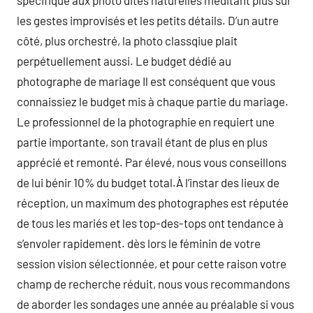
spécifique aux photo dites naturelles méditant plus sur
les gestes improvisés et les petits détails. D’un autre
côté, plus orchestré, la photo classqiue plait
perpétuellement aussi. Le budget dédié au
photographe de mariage Il est conséquent que vous
connaissiez le budget mis à chaque partie du mariage.
Le professionnel de la photographie en requiert une
partie importante, son travail étant de plus en plus
apprécié et remonté. Par élevé, nous vous conseillons
de lui bénir 10% du budget total.À l’instar des lieux de
réception, un maximum des photographes est réputée
de tous les mariés et les top-des-tops ont tendance à
s’envoler rapidement. dès lors le féminin de votre
session vision sélectionnée, et pour cette raison votre
champ de recherche réduit, nous vous recommandons
de aborder les sondages une année au préalable si vous