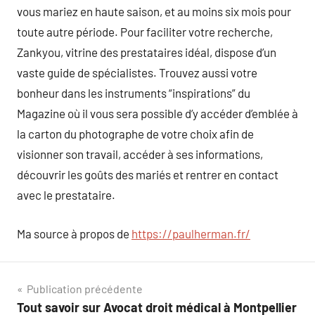
vous mariez en haute saison, et au moins six mois pour
toute autre période. Pour faciliter votre recherche,
Zankyou, vitrine des prestataires idéal, dispose d’un
vaste guide de spécialistes. Trouvez aussi votre
bonheur dans les instruments “inspirations” du
Magazine où il vous sera possible d’y accéder d’emblée à
la carton du photographe de votre choix afin de
visionner son travail, accéder à ses informations,
découvrir les goûts des mariés et rentrer en contact
avec le prestataire.
Ma source à propos de
https://paulherman.fr/
Navigation
Publication précédente
Tout savoir sur Avocat droit médical à Montpellier