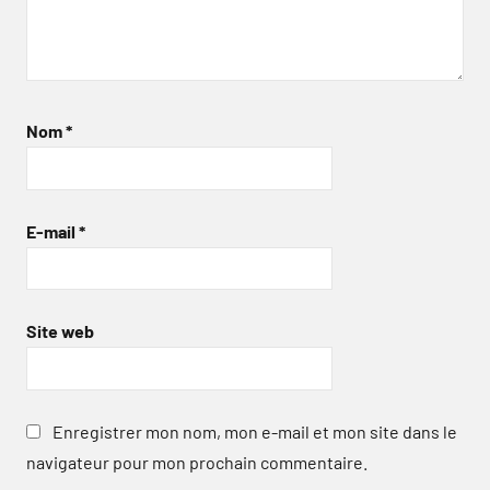
Nom
*
E-mail
*
Site web
Enregistrer mon nom, mon e-mail et mon site dans le
navigateur pour mon prochain commentaire.