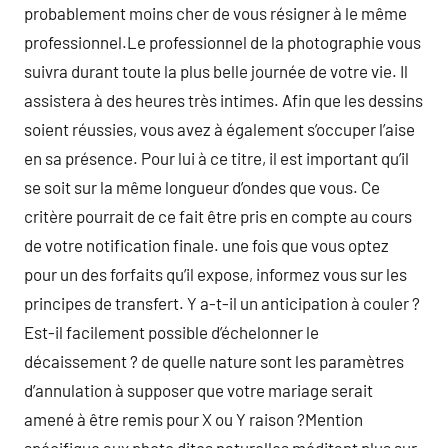
probablement moins cher de vous résigner à le même
professionnel.Le professionnel de la photographie vous
suivra durant toute la plus belle journée de votre vie. Il
assistera à des heures très intimes. Afin que les dessins
soient réussies, vous avez à également s’occuper l’aise
en sa présence. Pour lui à ce titre, il est important qu’il
se soit sur la même longueur d’ondes que vous. Ce
critère pourrait de ce fait être pris en compte au cours
de votre notification finale. une fois que vous optez
pour un des forfaits qu’il expose, informez vous sur les
principes de transfert. Y a-t-il un anticipation à couler ?
Est-il facilement possible d’échelonner le
décaissement ? de quelle nature sont les paramètres
d’annulation à supposer que votre mariage serait
amené à être remis pour X ou Y raison ?Mention