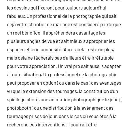
les dessins qui fixeront pour toujours aujourd’hui
fabuleux.Un professionnel de la photographie qui sait
déjà votre chantier de mariage est considéré parce que
un réel bénéfice. Il appréhendera davantage les
plusieurs angles de vue et sait mieux s’approprier les
espaces et leur luminosité. Après cela reste un plus,
mais cela ne tâcherais pas d’ailleurs être irréfutable
pour votre appréciation. Un vrai pro sait aussi s’adapter
à toute situation. Un professionnel de la photographie
peut proposer en option ( ou dans le cas ) des avantages
vu que le extension des tournages, la constitution d’un
spicilège photo, une animation photographique le jour j (
photobooth ) ou une distribution à la événement des
tournages prises de jour. dans le cas où vous êtes à la
recherche ces interventions, il pourrait être