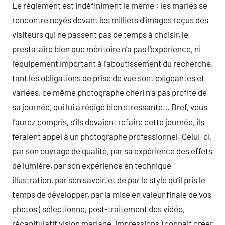
Le règlement est indéfiniment le même : les mariés se
rencontre noyés devant les milliers d’images reçus des
visiteurs qui ne passent pas de temps à choisir, le
prestataire bien que méritoire n’a pas l’expérience, ni
l’équipement important à l’aboutissement du recherche,
tant les obligations de prise de vue sont exigeantes et
variées, ce même photographe chéri n’a pas profité de
sa journée, qui lui a rédigé bien stressante… Bref, vous
l’aurez compris, s’ils devaient refaire cette journée, ils
feraient appel à un photographe professionnel. Celui-ci,
par son ouvrage de qualité, par sa expérience des effets
de lumière, par son expérience en technique
illustration, par son savoir, et de par le style qu’il pris le
temps de développer, par la mise en valeur finale de vos
photos ( sélectionne, post-traitement des vidéo,
récapitulatif vision mariage, impressions ) connait créer