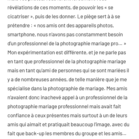
révélations de ces moments, de pouvoir les « se
cicatriser », puis de les donner. Le piège sert à à se
prétendre : « nos amis ont des appareils photos,
smartphone, nous n’avons pas constamment besoin
d’un professionnel de la photographie mariage pro… »
Mon expérimentation est différente, et je ne parle pas
en tant que professionnel de la photographie mariage
mais en tant qu’ami de personnes qui se sont mariées il
y a de nombreuses années, de telle manière que je me
spécialise dans la photographie de mariage. Mes amis
n’avaient donc inachevé appel à un professionnel de la
photographie mariage professionnel mais avait fait
confiance à ceux présentes mais surtout à un de leurs
amis qui aimait et pratiquait beaucoup l’image, avec du
fait que back-up les membres du groupe et les amis…