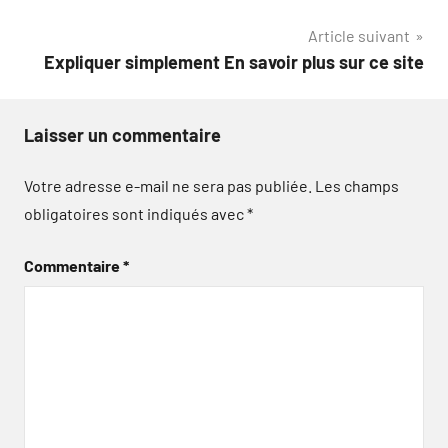
de
Article suivant
l’article
Expliquer simplement En savoir plus sur ce site
Laisser un commentaire
Votre adresse e-mail ne sera pas publiée.
Les champs
obligatoires sont indiqués avec
*
Commentaire
*