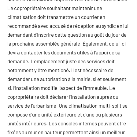
Le copropriétaire souhaitant maintenir une
climatisation doit transmettre un courrier en
recommandé avec accusé de réception au syndic en lui
demandant d’inscrire cette question au goût du jour de
la prochaine assemblée générale. Également, celui-ci
devra contacter les documents utiles à l’appui de sa
demande. L’emplacement juste des services doit
notamment y être mentioné. Il est nécessaire de
demander une autorisation à la mairie, si et seulement
si, l’installation modifie l’aspect de l’immeuble. Le
copropriétaire doit déclarer l’installation auprès du
service de l’urbanisme. Une climatisation multi-split se
compose d’une unité extérieure et d’une ou plusieurs
unités intérieures. Les consoles internes peuvent être
fixées au mur en hauteur permettant ainsi un meilleur