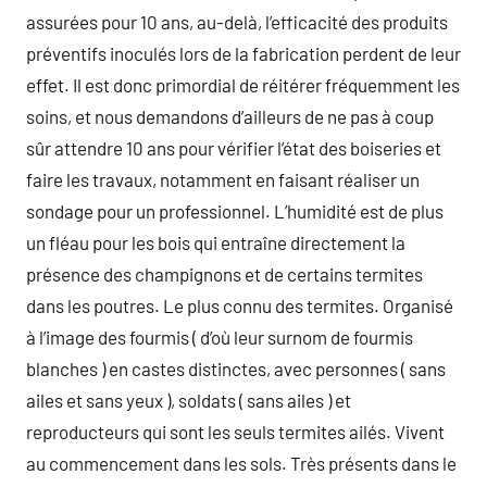
assurées pour 10 ans, au-delà, l’efficacité des produits
préventifs inoculés lors de la fabrication perdent de leur
effet. Il est donc primordial de réitérer fréquemment les
soins, et nous demandons d’ailleurs de ne pas à coup
sûr attendre 10 ans pour vérifier l’état des boiseries et
faire les travaux, notamment en faisant réaliser un
sondage pour un professionnel. L’humidité est de plus
un fléau pour les bois qui entraîne directement la
présence des champignons et de certains termites
dans les poutres. Le plus connu des termites. Organisé
à l’image des fourmis ( d’où leur surnom de fourmis
blanches ) en castes distinctes, avec personnes ( sans
ailes et sans yeux ), soldats ( sans ailes ) et
reproducteurs qui sont les seuls termites ailés. Vivent
au commencement dans les sols. Très présents dans le