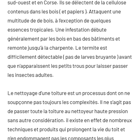
sud-ouest et en Corse. Ils se délectent de la cellulose
contenus dans les bois ( et papiers ). Attaquent une
multitude de de bois, à l’exception de quelques
essences tropicales. Une infestation débute
généralement par les bois en bas des bâtiments et
remonte jusqu’à la charpente. Le termite est
difficilement détectable ( pas de larves bruyante ) avant
que n’apparaissent les petits trous pour laisser passer
les insectes adultes.
Le nettoyage d’une toiture est un processus dont on ne
soupçonne pas toujours les complexités. Il ne s’agit pas
de passer toute la toiture au nettoyeur haute pression
sans autre considération. il existe en effet de nombreux
techniques et produits qui prolongent la vie du toit et
n’en endommagent pas les composants les plus