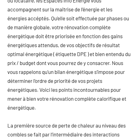
ou locataire, les Espaces Info Énergie vous
accompagnent sur la maîtrise de l’énergie et les
énergies accéptés. Qu’elle soit effectuée par phases ou
de manière globale, votre rénovation complète
énergétique doit être priorisée en fonction des gains
énergétiques attendus, de vos objectifs de résultat
optimal énergétique ( étiquette DPE ) et bien entendu du
prix / budget dont vous pourrez de y consacrer. Nous
vous rappelons qu’un bilan énergétique s’impose pour
déterminer l’ordre de priorité de vos projets
énergétiques. Voici les points incontournables pour
mener à bien votre rénovation complète calorifique et
énergétique.
La première source de perte de chaleur au niveau des
combles se fait par l’intermédiaire des interactions