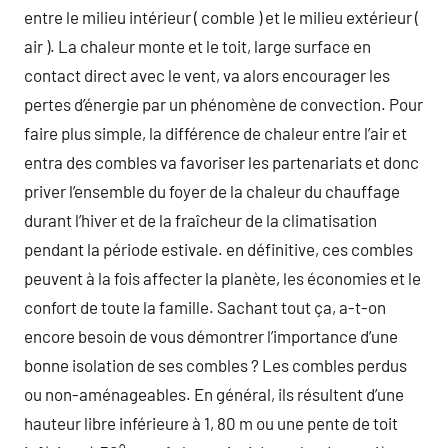
entre le milieu intérieur ( comble ) et le milieu extérieur (
air ). La chaleur monte et le toit, large surface en
contact direct avec le vent, va alors encourager les
pertes d’énergie par un phénomène de convection. Pour
faire plus simple, la différence de chaleur entre l’air et
entra des combles va favoriser les partenariats et donc
priver l’ensemble du foyer de la chaleur du chauffage
durant l’hiver et de la fraîcheur de la climatisation
pendant la période estivale. en définitive, ces combles
peuvent à la fois affecter la planète, les économies et le
confort de toute la famille. Sachant tout ça, a-t-on
encore besoin de vous démontrer l’importance d’une
bonne isolation de ses combles ? Les combles perdus
ou non-aménageables. En général, ils résultent d’une
hauteur libre inférieure à 1, 80 m ou une pente de toit