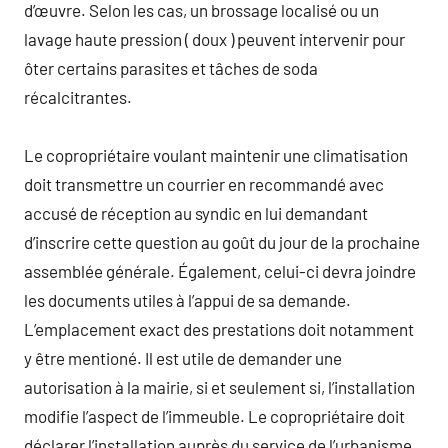
d’œuvre. Selon les cas, un brossage localisé ou un
lavage haute pression ( doux ) peuvent intervenir pour
ôter certains parasites et tâches de soda
récalcitrantes.
Le copropriétaire voulant maintenir une climatisation
doit transmettre un courrier en recommandé avec
accusé de réception au syndic en lui demandant
d’inscrire cette question au goût du jour de la prochaine
assemblée générale. Également, celui-ci devra joindre
les documents utiles à l’appui de sa demande.
L’emplacement exact des prestations doit notamment
y être mentioné. Il est utile de demander une
autorisation à la mairie, si et seulement si, l’installation
modifie l’aspect de l’immeuble. Le copropriétaire doit
déclarer l’installation auprès du service de l’urbanisme.