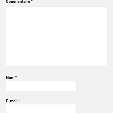
Commentaire
*
Nom
*
E-mail
*