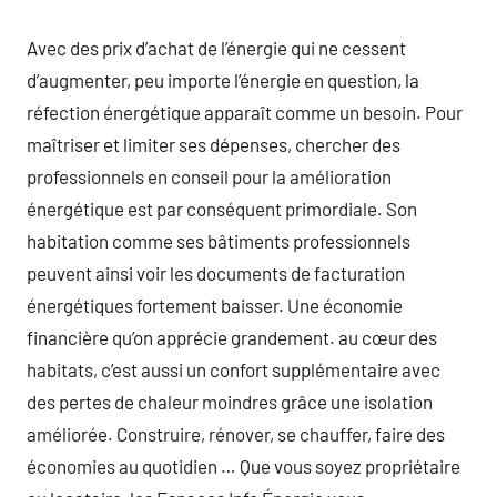
Avec des prix d’achat de l’énergie qui ne cessent
d’augmenter, peu importe l’énergie en question, la
réfection énergétique apparaît comme un besoin. Pour
maîtriser et limiter ses dépenses, chercher des
professionnels en conseil pour la amélioration
énergétique est par conséquent primordiale. Son
habitation comme ses bâtiments professionnels
peuvent ainsi voir les documents de facturation
énergétiques fortement baisser. Une économie
financière qu’on apprécie grandement. au cœur des
habitats, c’est aussi un confort supplémentaire avec
des pertes de chaleur moindres grâce une isolation
améliorée. Construire, rénover, se chauffer, faire des
économies au quotidien … Que vous soyez propriétaire