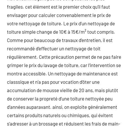
fragiles. cet élément est le premier choix qu’il faut
envisager pour calculer convenablement le prix de
votre nettoyage de toiture. Le prix d’un nettoyage de
toiture simple change de 10€ à 15€/m² tout compris.
Comme pour beaucoup de travaux d’entretien, il est
recommandé d’effectuer un nettoyage de toit
régulièrement. Cette précaution permet de ne pas faire
grimper le prix du lavage de toiture, car l’intervention se
montre accessible. Un nettoyage de maintenance est
classsique et n’a pas pour vocation d’ôter une
accumulation de mousse vieille de 20 ans, mais plutôt
de conserver la propreté d’une toiture nettoyée peu
d’années auparavant. ainsi, on exploite généralement
certains produits naturels ou chimiques, qui évitent
s’adresser à un brossage et réduisent les frais de main-