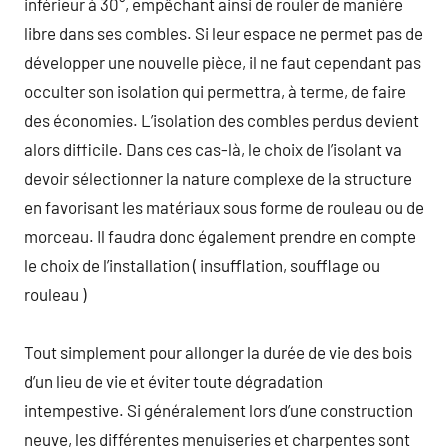
inférieur à 30°, empêchant ainsi de rouler de manière
libre dans ses combles. Si leur espace ne permet pas de
développer une nouvelle pièce, il ne faut cependant pas
occulter son isolation qui permettra, à terme, de faire
des économies. L’isolation des combles perdus devient
alors difficile. Dans ces cas-là, le choix de l’isolant va
devoir sélectionner la nature complexe de la structure
en favorisant les matériaux sous forme de rouleau ou de
morceau. Il faudra donc également prendre en compte
le choix de l’installation ( insufflation, soufflage ou
rouleau )
Tout simplement pour allonger la durée de vie des bois
d’un lieu de vie et éviter toute dégradation
intempestive. Si généralement lors d’une construction
neuve, les différentes menuiseries et charpentes sont