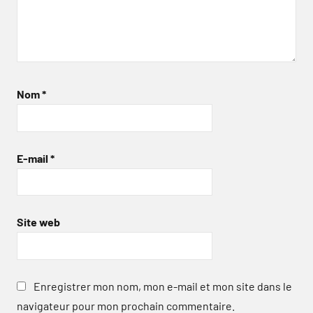
Nom
*
E-mail
*
Site web
Enregistrer mon nom, mon e-mail et mon site dans le
navigateur pour mon prochain commentaire.