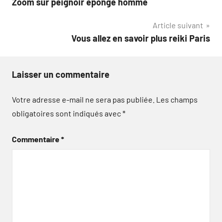
Zoom sur peignoir éponge homme
de
Article suivant
l’article
Vous allez en savoir plus reiki Paris
Laisser un commentaire
Votre adresse e-mail ne sera pas publiée.
Les champs
obligatoires sont indiqués avec
*
Commentaire
*