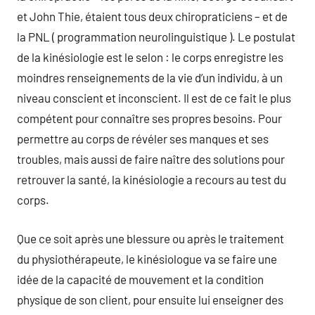
et John Thie, étaient tous deux chiropraticiens – et de
la PNL ( programmation neurolinguistique ). Le postulat
de la kinésiologie est le selon : le corps enregistre les
moindres renseignements de la vie d’un individu, à un
niveau conscient et inconscient. Il est de ce fait le plus
compétent pour connaître ses propres besoins. Pour
permettre au corps de révéler ses manques et ses
troubles, mais aussi de faire naître des solutions pour
retrouver la santé, la kinésiologie a recours au test du
corps.
Que ce soit après une blessure ou après le traitement
du physiothérapeute, le kinésiologue va se faire une
idée de la capacité de mouvement et la condition
physique de son client, pour ensuite lui enseigner des