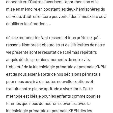
concentrer. D’autres favorisent l’apprehension et la
mise en mémoire en boostant les deux hémisphères du
cerveau, d’autres encore peuvent aider à mieux lire ou à
équilibrer les émotions…
dès ce moment l’enfant ressent et interprète ce qu’il
ressent. Nombres d’obstacles et de difficultés de notre
vie présente sont le résultat de schémas répétitifs
acquis dès les premiers moments de notre vie.
L’objectif de la kinésiologie prénatale et postnale KKPN
est de nous aider à sortir de nos décisions périnatale
pour nous ouvrir à de toutes nouvelles options et
traduire notre pleine aptitude à vivre libre. Cette
méthode est idéale pour les enfants comme pour les
femmes que nous demeurons devenus. avec la
kinésiologie prénatale et postnale KPPN dès les