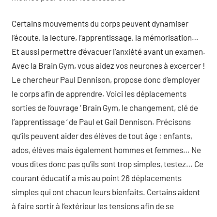
Certains mouvements du corps peuvent dynamiser
l’écoute, la lecture, l’apprentissage, la mémorisation…
Et aussi permettre d’évacuer l’anxiété avant un examen.
Avec la Brain Gym, vous aidez vos neurones à excercer !
Le chercheur Paul Dennison, propose donc d’employer
le corps afin de apprendre. Voici les déplacements
sorties de l’ouvrage ‘ Brain Gym, le changement, clé de
l’apprentissage ‘ de Paul et Gail Dennison. Précisons
qu’ils peuvent aider des élèves de tout âge : enfants,
ados, élèves mais également hommes et femmes… Ne
vous dites donc pas qu’ils sont trop simples, testez… Ce
courant éducatif a mis au point 26 déplacements
simples qui ont chacun leurs bienfaits. Certains aident
à faire sortir à l’extérieur les tensions afin de se