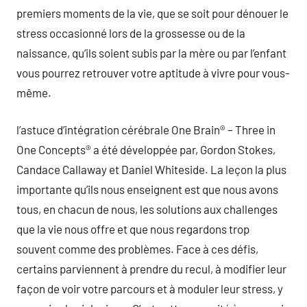
premiers moments de la vie, que se soit pour dénouer le
stress occasionné lors de la grossesse ou de la
naissance, qu’ils soient subis par la mère ou par l’enfant
vous pourrez retrouver votre aptitude à vivre pour vous-
même.
l’astuce d’intégration cérébrale One Brain® – Three in
One Concepts® a été développée par, Gordon Stokes,
Candace Callaway et Daniel Whiteside. La leçon la plus
importante qu’ils nous enseignent est que nous avons
tous, en chacun de nous, les solutions aux challenges
que la vie nous offre et que nous regardons trop
souvent comme des problèmes. Face à ces défis,
certains parviennent à prendre du recul, à modifier leur
façon de voir votre parcours et à moduler leur stress, y