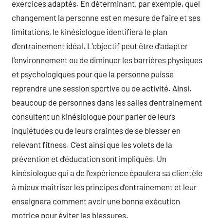
exercices adaptés. En déterminant, par exemple, quel
changement la personne est en mesure de faire et ses
limitations, le kinésiologue identifiera le plan
d’entrainement idéal. L’objectif peut être d’adapter
l’environnement ou de diminuer les barrières physiques
et psychologiques pour que la personne puisse
reprendre une session sportive ou de activité. Ainsi,
beaucoup de personnes dans les salles d’entrainement
consultent un kinésiologue pour parler de leurs
inquiétudes ou de leurs craintes de se blesser en
relevant fitness. C’est ainsi que les volets de la
prévention et d’éducation sont impliqués. Un
kinésiologue qui a de l’expérience épaulera sa clientèle
à mieux maîtriser les principes d’entrainement et leur
enseignera comment avoir une bonne exécution
motrice pour éviter les blessures.