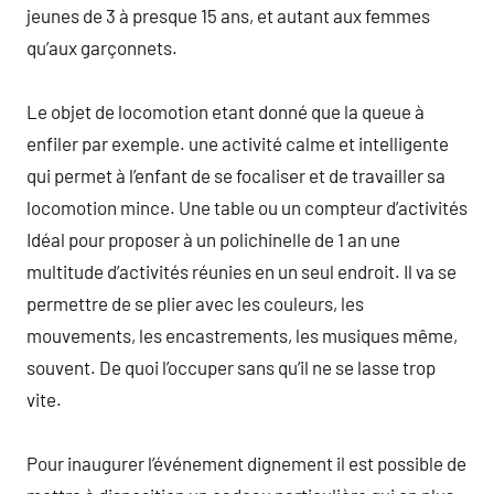
jeunes de 3 à presque 15 ans, et autant aux femmes
qu’aux garçonnets.
Le objet de locomotion etant donné que la queue à
enfiler par exemple. une activité calme et intelligente
qui permet à l’enfant de se focaliser et de travailler sa
locomotion mince. Une table ou un compteur d’activités
Idéal pour proposer à un polichinelle de 1 an une
multitude d’activités réunies en un seul endroit. Il va se
permettre de se plier avec les couleurs, les
mouvements, les encastrements, les musiques même,
souvent. De quoi l’occuper sans qu’il ne se lasse trop
vite.
Pour inaugurer l’événement dignement il est possible de