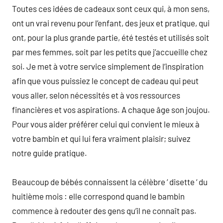
Toutes ces idées de cadeaux sont ceux qui, à mon sens,
ont un vrai revenu pour l’enfant, des jeux et pratique, qui
ont, pour la plus grande partie, été testés et utilisés soit
par mes femmes, soit par les petits que j’accueille chez
soi. Je met à votre service simplement de l’inspiration
afin que vous puissiez le concept de cadeau qui peut
vous aller, selon nécessités et à vos ressources
financières et vos aspirations. A chaque âge son joujou.
Pour vous aider préférer celui qui convient le mieux à
votre bambin et qui lui fera vraiment plaisir; suivez
notre guide pratique.
Beaucoup de bébés connaissent la célèbre ‘ disette ‘ du
huitième mois : elle correspond quand le bambin
commence à redouter des gens qu’il ne connaît pas.