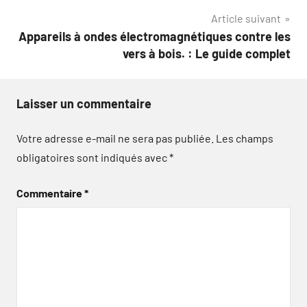
Article suivant
l’article
Appareils à ondes électromagnétiques contre les
vers à bois. : Le guide complet
Laisser un commentaire
Votre adresse e-mail ne sera pas publiée.
Les champs
obligatoires sont indiqués avec
*
Commentaire
*