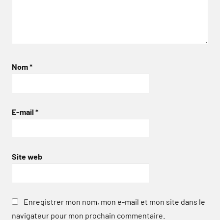
Nom
*
E-mail
*
Site web
Enregistrer mon nom, mon e-mail et mon site dans le
navigateur pour mon prochain commentaire.