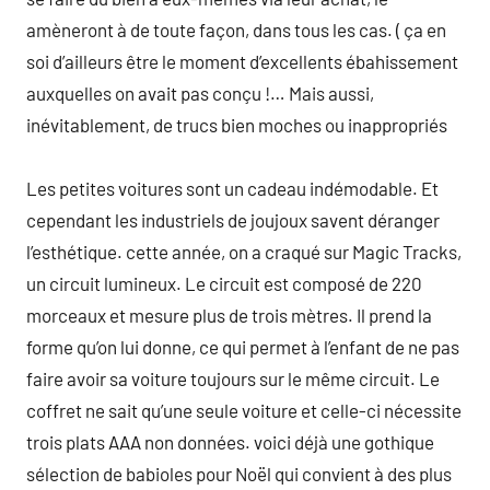
amèneront à de toute façon, dans tous les cas. ( ça en
soi d’ailleurs être le moment d’excellents ébahissement
auxquelles on avait pas conçu !… Mais aussi,
inévitablement, de trucs bien moches ou inappropriés
Les petites voitures sont un cadeau indémodable. Et
cependant les industriels de joujoux savent déranger
l’esthétique. cette année, on a craqué sur Magic Tracks,
un circuit lumineux. Le circuit est composé de 220
morceaux et mesure plus de trois mètres. Il prend la
forme qu’on lui donne, ce qui permet à l’enfant de ne pas
faire avoir sa voiture toujours sur le même circuit. Le
coffret ne sait qu’une seule voiture et celle-ci nécessite
trois plats AAA non données. voici déjà une gothique
sélection de babioles pour Noël qui convient à des plus