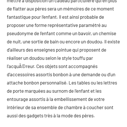
mettre à disposition un cadeau particulière qui en plus
de flatter aux pères sera un mémoires de ce moment
fantastique pour l’enfant. Il est ainsi probable de
proposer une forme représentative paramétré au
pseudonyme de l’enfant comme un bavoir, un chemise
de nuit, une sortie de bain ou encore un doudou. Il existe
d’ailleurs des enseignes pointue qui proposent de
réaliser un doudou selon le style touffu par
l’acquÃ©reur. Ces objets sont accompagnés
d’accessoires assortis bonbon à une demande ou d’un
attache bonbon personnalisé. Les tables ou les lettres
de porte marquées au surnom de l’enfant et les
entourage assortis à la embellissement de votre
intérieur de sa ensemble de chambre à coucher sont
aussi des gadgets très à la mode des pères.