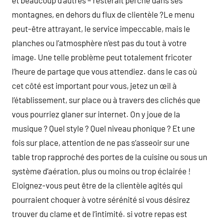
et beaucoup d’autres – resterait perché dans ses
montagnes, en dehors du flux de clientèle ?Le menu
peut-être attrayant, le service impeccable, mais le
planches ou l’atmosphère n’est pas du tout à votre
image. Une telle problème peut totalement fricoter
l’heure de partage que vous attendiez. dans le cas où
cet côté est important pour vous, jetez un œil à
l’établissement, sur place ou à travers des clichés que
vous pourriez glaner sur internet. On y joue de la
musique ? Quel style ? Quel niveau phonique ? Et une
fois sur place, attention de ne pas s’asseoir sur une
table trop rapproché des portes de la cuisine ou sous un
système d’aération, plus ou moins ou trop éclairée !
Eloignez-vous peut être de la clientèle agités qui
pourraient choquer à votre sérénité si vous désirez
trouver du clame et de l’intimité. si votre repas est