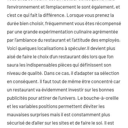
l’environnement et l’emplacement le sont également, et
c’est ce qui fait la différence. Lorsque vous prenez la
durée bien choisir, fréquemment vous êtes récompensé
par une grande expérimentation culinaire agrémentée
par l’ambiance du restaurant et l’attitude des employés.
Voici quelques localisations à spéculer.Il devient plus
aisé de faire le choix d’un restaurant dès lors que l’on
saura les indispensables pièces qui définissent son
niveau de qualité. Dans ce cas, il d’adapter sa sélection
en conséquent. Il faut tout de même être concentré car
un restaurant va évidemment investir sur les bonnes
publicités pour attirer de l’univers. Le bouche-à-oreille
et les variables positions permettent d’éviter les
mauvaises surprises mais il est constamment plus
sécurisé de d’aller sur les sites et de faire le soi. Il est