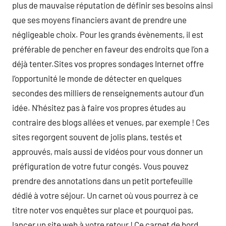
plus de mauvaise réputation de définir ses besoins ainsi
que ses moyens financiers avant de prendre une
négligeable choix. Pour les grands évènements, il est
préférable de pencher en faveur des endroits que l’on a
déjà tenter.Sites vos propres sondages Internet offre
l’opportunité le monde de détecter en quelques
secondes des milliers de renseignements autour d’un
idée. N’hésitez pas à faire vos propres études au
contraire des blogs allées et venues, par exemple ! Ces
sites regorgent souvent de jolis plans, testés et
approuvés, mais aussi de vidéos pour vous donner un
préfiguration de votre futur congés. Vous pouvez
prendre des annotations dans un petit portefeuille
dédié à votre séjour. Un carnet où vous pourrez à ce
titre noter vos enquêtes sur place et pourquoi pas,
lancer un site web à votre retour ! Ce carnet de bord