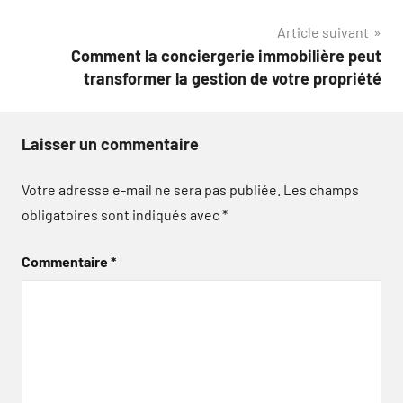
de
Article suivant
l’article
Comment la conciergerie immobilière peut
transformer la gestion de votre propriété
Laisser un commentaire
Votre adresse e-mail ne sera pas publiée.
Les champs
obligatoires sont indiqués avec
*
Commentaire
*