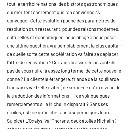
tout le territoire national des bistrots gastronomiques
qui méritent sacrément que l’on convienne s’y
convoquer.Cette évolution poche des paramètres de
résolution d’un restaurant, pour des raisons modernes,
culturelles et économiques, nous oblige à nous poser
une ultime question, vraisemblablement la plus capital :
de quelle sorte cette accélération va faire se déplacer
l’offre de rénovation ? Certains brasseries ne vont-ils
pas de vous nuire, à assez long terme, de cette nouvelle
donne ? La clientèle étrangère, friande de la souillarde
française, va-t-elle éviter ( ne serait-ce qu’au niveau de
la traduction des informations… ) de voir quelques
remerciements si le Michelin disparaît ? Sans ses
étoiles, est-ce qu’un chef aussi superbe que Jean
Sulpice ( L’Oxalys, Val Thorens, deux étoiles Michelin ) –