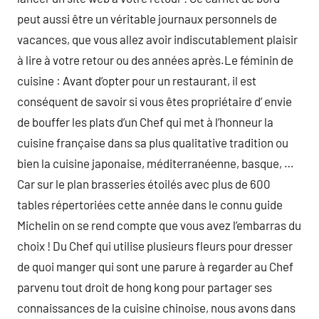
peut aussi être un véritable journaux personnels de
vacances, que vous allez avoir indiscutablement plaisir
à lire à votre retour ou des années après.Le féminin de
cuisine : Avant d’opter pour un restaurant, il est
conséquent de savoir si vous êtes propriétaire d’ envie
de bouffer les plats d’un Chef qui met à l’honneur la
cuisine française dans sa plus qualitative tradition ou
bien la cuisine japonaise, méditerranéenne, basque, …
Car sur le plan brasseries étoilés avec plus de 600
tables répertoriées cette année dans le connu guide
Michelin on se rend compte que vous avez l’embarras du
choix ! Du Chef qui utilise plusieurs fleurs pour dresser
de quoi manger qui sont une parure à regarder au Chef
parvenu tout droit de hong kong pour partager ses
connaissances de la cuisine chinoise, nous avons dans