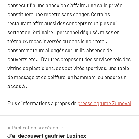
consécutif à une annexion d’affaire, une salle privée
constituera une recette sans danger. Certains
restaurant offre aussi des concepts multiples qui
sortent de l’ordinaire : personnel déguisé, mises en
tréteaux, repas inversés ou dans le noir total,
consommateurs allongés sur un lit, absence de
couverts etc… D’autres proposent des services tels des
vitrine de plasticiens, des activités sportives, une table
de massage et de coiffure, un hammam, ou encore un
accès à .
Plus d’informations à propos de
presse agrume Zumoval
Navigation
Publication précédente
J’ai découvert gaufrier Luxinox