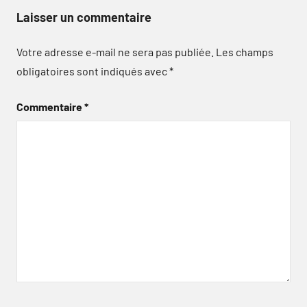
Laisser un commentaire
Votre adresse e-mail ne sera pas publiée.
Les champs
obligatoires sont indiqués avec
*
Commentaire
*