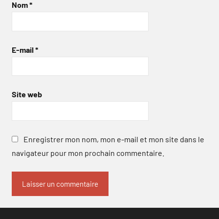
Nom
*
E-mail
*
Site web
Enregistrer mon nom, mon e-mail et mon site dans le
navigateur pour mon prochain commentaire.