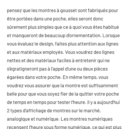
pensez que les montres à gousset sont fabriqués pour
être portées dans une poche, elles seront donc
sûrement plus simples que ce à quoi vous êtes habitué
et manqueront de beaucoup d’ornementation. Lorsque
vous évaluez le design, faites plus attention aux lignes
et aux matériaux employés. Vous voudrez des lignes
nettes et des matériaux faciles à entretenir qui ne
s’égratigneront pas à l’appel d’une ou deux pièces
égarées dans votre poche. En même temps, vous
voudrez vous assurer que la montre est suffisamment
belle pour que vous soyez fier de la quitter votre poche
de temps en temps pour tester l’heure. il y a aujourd’hui
2 types d’affichage de montres sur le marché,
analogique et numérique. Les montres numériques
recensent l’heure sous forme numérique, ce qui est plus