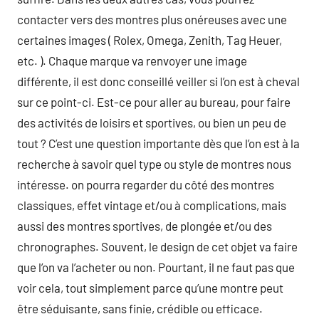
contacter vers des montres plus onéreuses avec une
certaines images ( Rolex, Omega, Zenith, Tag Heuer,
etc. ). Chaque marque va renvoyer une image
différente, il est donc conseillé veiller si l’on est à cheval
sur ce point-ci. Est-ce pour aller au bureau, pour faire
des activités de loisirs et sportives, ou bien un peu de
tout ? C’est une question importante dès que l’on est à la
recherche à savoir quel type ou style de montres nous
intéresse. on pourra regarder du côté des montres
classiques, effet vintage et/ou à complications, mais
aussi des montres sportives, de plongée et/ou des
chronographes. Souvent, le design de cet objet va faire
que l’on va l’acheter ou non. Pourtant, il ne faut pas que
voir cela, tout simplement parce qu’une montre peut
être séduisante, sans finie, crédible ou efficace.