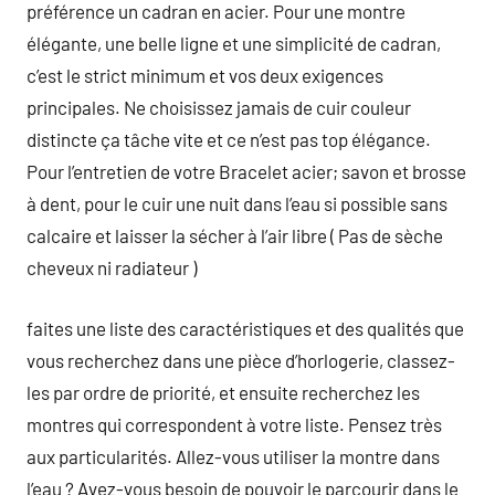
préférence un cadran en acier. Pour une montre
élégante, une belle ligne et une simplicité de cadran,
c’est le strict minimum et vos deux exigences
principales. Ne choisissez jamais de cuir couleur
distincte ça tâche vite et ce n’est pas top élégance.
Pour l’entretien de votre Bracelet acier; savon et brosse
à dent, pour le cuir une nuit dans l’eau si possible sans
calcaire et laisser la sécher à l’air libre ( Pas de sèche
cheveux ni radiateur )
faites une liste des caractéristiques et des qualités que
vous recherchez dans une pièce d’horlogerie, classez-
les par ordre de priorité, et ensuite recherchez les
montres qui correspondent à votre liste. Pensez très
aux particularités. Allez-vous utiliser la montre dans
l’eau ? Avez-vous besoin de pouvoir le parcourir dans le