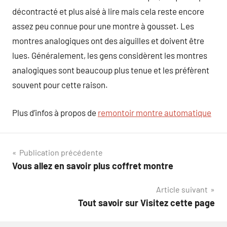
décontracté et plus aisé à lire mais cela reste encore
assez peu connue pour une montre à gousset. Les
montres analogiques ont des aiguilles et doivent être
lues. Généralement, les gens considèrent les montres
analogiques sont beaucoup plus tenue et les préfèrent
souvent pour cette raison.
Plus d’infos à propos de
remontoir montre automatique
Navigation
Publication précédente
Vous allez en savoir plus coffret montre
de
Article suivant
l’article
Tout savoir sur Visitez cette page