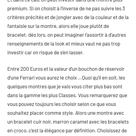
premium. Si on choisit à l’inverse de ne pas suivre les 3
critères précités et de jongler avec de la couleur et de la
fantaisie sur la montre, alors elle joue plutôt de
bracelet. dès lors, on peut imaginer l’assortir à d’autres
renseignements de la look et mieux vaut ne pas trop
investir car on risque de s’en lasser.
Entre 200 Euros et la valeur d’un bouchon de réservoir
d’une Ferrari vous aurez le choix …Quoi qu’il en soit, les
quelques montres que je vais vous citer plus bas sont
dans la gamme les plus Classes. Vous remarquerez que
vous pouvez toujours les choisir selon ce que vous
souhaitez placer comme style. Alors une montre avec
un bracelet cuir noir, marron caramel avec les bracelets
en croco, c’est la élégance par définition. Choisissez de