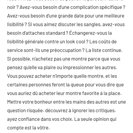
noir ? Avez-vous besoin d’une complication spécifique ?
Avez-vous besoin d’une grande date pour une meilleure
lisibilité ? Si vous aimez discuter les sangles, avez-vous
besoin d’attaches standard ? Échangerez-vous la
lisibilité générale contre un look cool ? Les coûts de
service sont-ils une préoccupation ? La liste continue.
Si possible, n’achetez pas une montre parce que vous
pensez qu’elle va plaire ou impressionner les autres.
Vous pouvez acheter n’importe quelle montre, et les
certaines personnes feront la queue pour vous dire que
vous auriez dû acheter leur montre favorite à la place.
Mettre votre bonheur entre les mains des autres est une
question risquée. découvrez à ignorer les critiques.
ayez confiance dans vos choix. La seule opinion qui
compte est la vôtre.