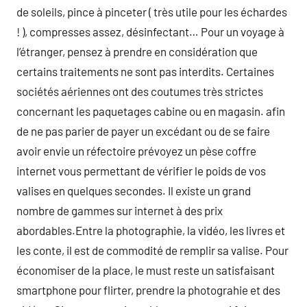
de soleils, pince à pinceter ( très utile pour les échardes
! ), compresses assez, désinfectant… Pour un voyage à
l’étranger, pensez à prendre en considération que
certains traitements ne sont pas interdits. Certaines
sociétés aériennes ont des coutumes très strictes
concernant les paquetages cabine ou en magasin. afin
de ne pas parier de payer un excédant ou de se faire
avoir envie un réfectoire prévoyez un pèse coffre
internet vous permettant de vérifier le poids de vos
valises en quelques secondes. Il existe un grand
nombre de gammes sur internet à des prix
abordables.Entre la photographie, la vidéo, les livres et
les conte, il est de commodité de remplir sa valise. Pour
économiser de la place, le must reste un satisfaisant
smartphone pour flirter, prendre la photograhie et des