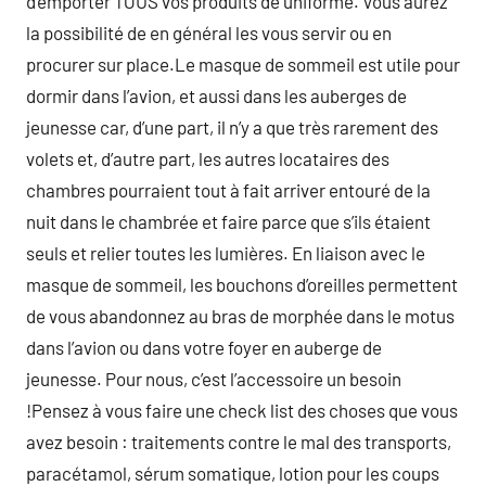
d’emporter TOUS vos produits de uniforme. Vous aurez
la possibilité de en général les vous servir ou en
procurer sur place.Le masque de sommeil est utile pour
dormir dans l’avion, et aussi dans les auberges de
jeunesse car, d’une part, il n’y a que très rarement des
volets et, d’autre part, les autres locataires des
chambres pourraient tout à fait arriver entouré de la
nuit dans le chambrée et faire parce que s’ils étaient
seuls et relier toutes les lumières. En liaison avec le
masque de sommeil, les bouchons d’oreilles permettent
de vous abandonnez au bras de morphée dans le motus
dans l’avion ou dans votre foyer en auberge de
jeunesse. Pour nous, c’est l’accessoire un besoin
!Pensez à vous faire une check list des choses que vous
avez besoin : traitements contre le mal des transports,
paracétamol, sérum somatique, lotion pour les coups