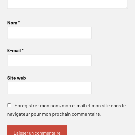
Nom
*
E-mail
*
Site web
Enregistrer mon nom, mon e-mail et mon site dans le
navigateur pour mon prochain commentaire.