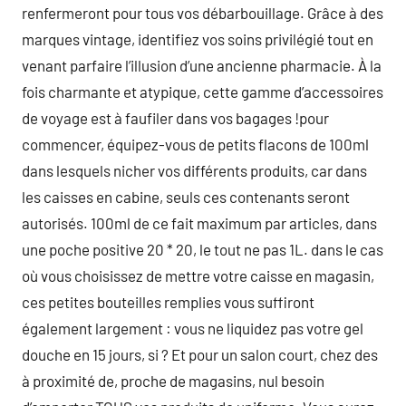
renfermeront pour tous vos débarbouillage. Grâce à des
marques vintage, identifiez vos soins privilégié tout en
venant parfaire l’illusion d’une ancienne pharmacie. À la
fois charmante et atypique, cette gamme d’accessoires
de voyage est à faufiler dans vos bagages !pour
commencer, équipez-vous de petits flacons de 100ml
dans lesquels nicher vos différents produits, car dans
les caisses en cabine, seuls ces contenants seront
autorisés. 100ml de ce fait maximum par articles, dans
une poche positive 20 * 20, le tout ne pas 1L. dans le cas
où vous choisissez de mettre votre caisse en magasin,
ces petites bouteilles remplies vous suffiront
également largement : vous ne liquidez pas votre gel
douche en 15 jours, si ? Et pour un salon court, chez des
à proximité de, proche de magasins, nul besoin