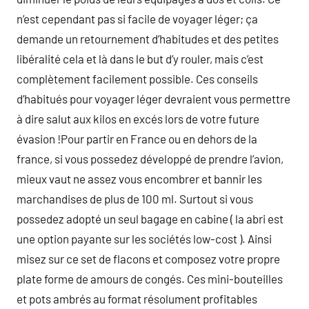
n’est cependant pas si facile de voyager léger; ça
demande un retournement d’habitudes et des petites
libéralité cela et là dans le but d’y rouler, mais c’est
complètement facilement possible. Ces conseils
d’habitués pour voyager léger devraient vous permettre
à dire salut aux kilos en excés lors de votre future
évasion !Pour partir en France ou en dehors de la
france, si vous possedez développé de prendre l’avion,
mieux vaut ne assez vous encombrer et bannir les
marchandises de plus de 100 ml. Surtout si vous
possedez adopté un seul bagage en cabine ( la abri est
une option payante sur les sociétés low-cost ). Ainsi
misez sur ce set de flacons et composez votre propre
plate forme de amours de congés. Ces mini-bouteilles
et pots ambrés au format résolument profitables