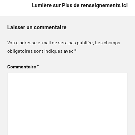
Lumière sur Plus de renseignements ici
Laisser un commentaire
Votre adresse e-mail ne sera pas publiée.
Les champs
obligatoires sont indiqués avec
*
Commentaire
*