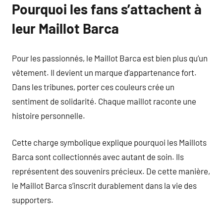
Pourquoi les fans s’attachent à
leur Maillot Barca
Pour les passionnés, le Maillot Barca est bien plus qu’un
vêtement. Il devient un marque d’appartenance fort.
Dans les tribunes, porter ces couleurs crée un
sentiment de solidarité. Chaque maillot raconte une
histoire personnelle.
Cette charge symbolique explique pourquoi les Maillots
Barca sont collectionnés avec autant de soin. Ils
représentent des souvenirs précieux. De cette manière,
le Maillot Barca s’inscrit durablement dans la vie des
supporters.