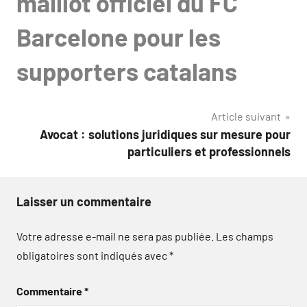
maillot officiel du FC
Barcelone pour les
supporters catalans
Article suivant
Avocat : solutions juridiques sur mesure pour
particuliers et professionnels
Laisser un commentaire
Votre adresse e-mail ne sera pas publiée.
Les champs
obligatoires sont indiqués avec
*
Commentaire
*