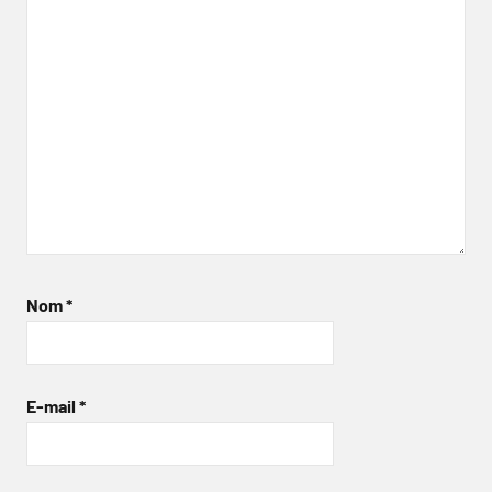
Nom
*
E-mail
*