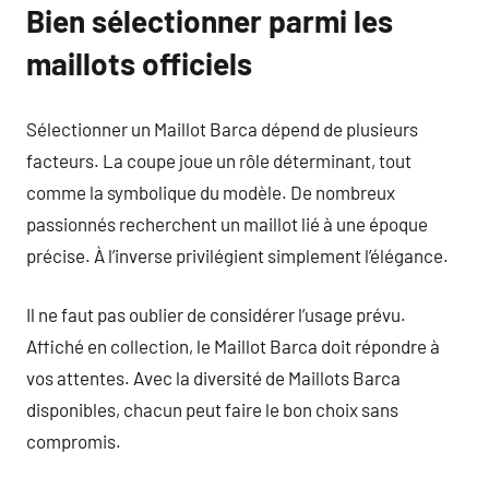
Bien sélectionner parmi les
maillots officiels
Sélectionner un Maillot Barca dépend de plusieurs
facteurs. La coupe joue un rôle déterminant, tout
comme la symbolique du modèle. De nombreux
passionnés recherchent un maillot lié à une époque
précise. À l’inverse privilégient simplement l’élégance.
Il ne faut pas oublier de considérer l’usage prévu.
Affiché en collection, le Maillot Barca doit répondre à
vos attentes. Avec la diversité de Maillots Barca
disponibles, chacun peut faire le bon choix sans
compromis.