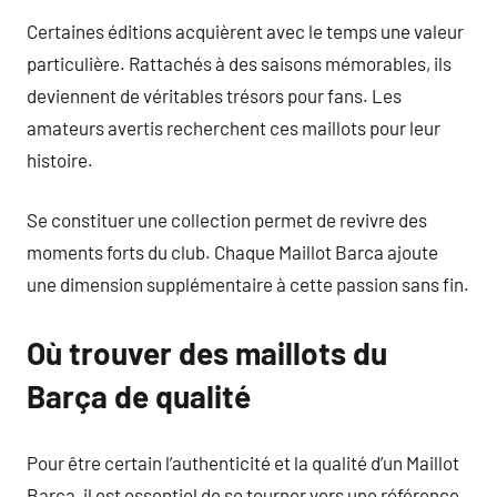
Certaines éditions acquièrent avec le temps une valeur
particulière. Rattachés à des saisons mémorables, ils
deviennent de véritables trésors pour fans. Les
amateurs avertis recherchent ces maillots pour leur
histoire.
Se constituer une collection permet de revivre des
moments forts du club. Chaque Maillot Barca ajoute
une dimension supplémentaire à cette passion sans fin.
Où trouver des maillots du
Barça de qualité
Pour être certain l’authenticité et la qualité d’un Maillot
Barca, il est essentiel de se tourner vers une référence