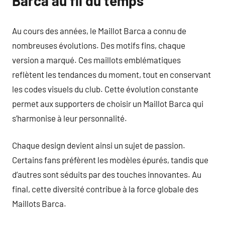
Barca au fil du temps
Au cours des années, le Maillot Barca a connu de
nombreuses évolutions. Des motifs fins, chaque
version a marqué. Ces maillots emblématiques
reflètent les tendances du moment, tout en conservant
les codes visuels du club. Cette évolution constante
permet aux supporters de choisir un Maillot Barca qui
s’harmonise à leur personnalité.
Chaque design devient ainsi un sujet de passion.
Certains fans préfèrent les modèles épurés, tandis que
d’autres sont séduits par des touches innovantes. Au
final, cette diversité contribue à la force globale des
Maillots Barca.