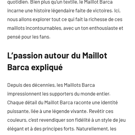
quotidien. Bien plus qu’un textile, le Maillot Barca
incarne une histoire légendaire faite de victoires. Ici,
nous allons explorer tout ce qui fait la richesse de ces
maillots incontournables, avec un ton enthousiaste et
pensé pour les fans.
L’passion autour du Maillot
Barca expliqué
Depuis des décennies, les Maillots Barca
impressionnent les supporters du monde entier.
Chaque détail du Maillot Barca raconte une identité
puissante, liée à une légende vivante. Revêtir ces
couleurs, c’est revendiquer son fidélité à un style de jeu
élégant et à des principes forts. Naturellement, les