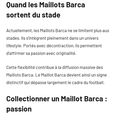
Quand les Maillots Barca
sortent du stade
Actuellement, les Maillots Barca ne se limitent plus aux
stades. Ils s’intègrent pleinement dans un univers
lifestyle. Portés avec décontraction, ils permettent
d’affirmer sa passion avec originalité.
Cette flexibilité contribue à la diffusion massive des
Maillots Barca. Le Maillot Barca devient ainsi un signe
distinctif qui dépasse largement le cadre du football.
Collectionner un Maillot Barca :
passion