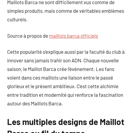
Maillots Barca ne sont difficilement vus comme de
simples produits, mais comme de véritables emblèmes
culturels.
Source à propos de
maillots barca officiels
Cette popularité s’explique aussi par la faculté du club à
innover sans jamais trahir son ADN. Chaque nouvelle
saison, le Maillot Barca crée l’événement. Les fans
voient dans ces maillots une liaison entre le passé
glorieux et le présent ambitieux. C’est cette alchimie
entre tradition et modernité qui renforce la fascination
autour des Maillots Barca.
Les multiples designs de Maillot