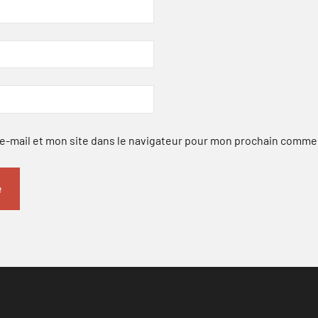
-mail et mon site dans le navigateur pour mon prochain comme