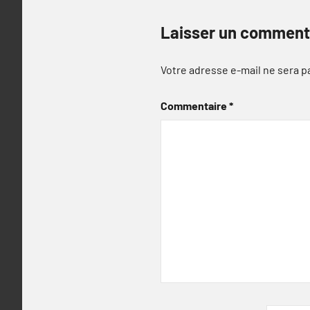
Laisser un comment
Votre adresse e-mail ne sera p
Commentaire
*