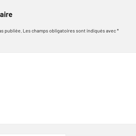
aire
as publiée.
Les champs obligatoires sont indiqués avec
*