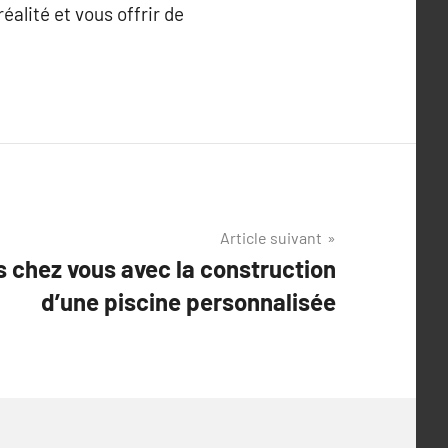
éalité et vous offrir de
Article suivant
s chez vous avec la construction
d’une piscine personnalisée