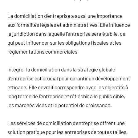
La domiciliation d’entreprise a aussi une importance
aux formalités légales et administratives. Elle influence
la juridiction dans laquelle l’entreprise sera établie, ce
qui peut influencer sur les obligations fiscales et les
réglementations commerciales.
Intégrer la domiciliation dans la stratégie globale
d’entreprise est crucial pour garantir un développement
efficace. Elle devrait correspondre avec les objectifs à
long terme de l’entreprise et réfléchir à le public cible,
les marchés visés et le potentiel de croissance.
Les services de domiciliation d’entreprise offrent une
solution pratique pour les entreprises de toutes tailles.