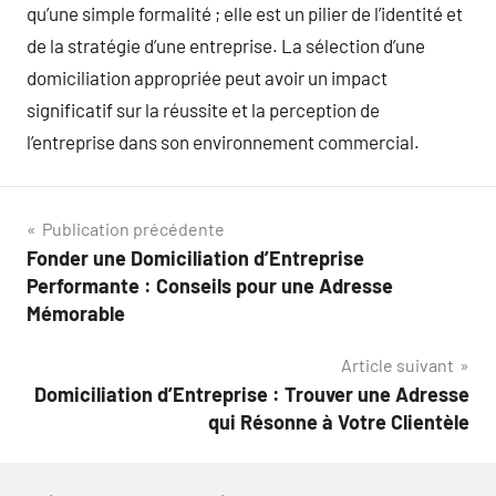
qu’une simple formalité ; elle est un pilier de l’identité et
de la stratégie d’une entreprise. La sélection d’une
domiciliation appropriée peut avoir un impact
significatif sur la réussite et la perception de
l’entreprise dans son environnement commercial.
Navigation
Publication précédente
Fonder une Domiciliation d’Entreprise
de
Performante : Conseils pour une Adresse
l’article
Mémorable
Article suivant
Domiciliation d’Entreprise : Trouver une Adresse
qui Résonne à Votre Clientèle