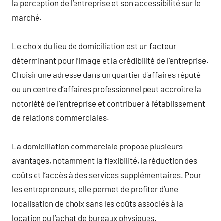
la perception de l’entreprise et son accessibilité sur le
marché.
Le choix du lieu de domiciliation est un facteur
déterminant pour l’image et la crédibilité de l’entreprise.
Choisir une adresse dans un quartier d’affaires réputé
ou un centre d’affaires professionnel peut accroître la
notoriété de l’entreprise et contribuer à l’établissement
de relations commerciales.
La domiciliation commerciale propose plusieurs
avantages, notamment la flexibilité, la réduction des
coûts et l’accès à des services supplémentaires. Pour
les entrepreneurs, elle permet de profiter d’une
localisation de choix sans les coûts associés à la
location ou l’achat de bureaux physiques.