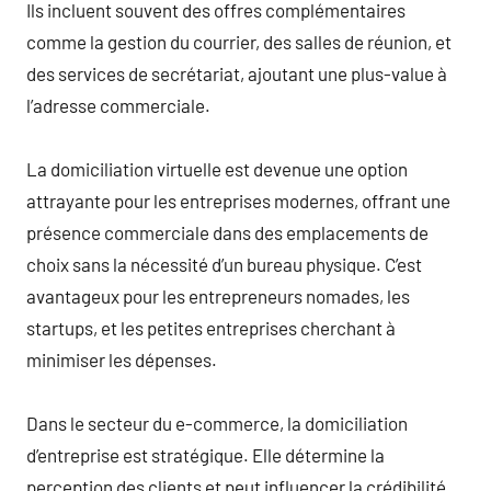
Ils incluent souvent des offres complémentaires
comme la gestion du courrier, des salles de réunion, et
des services de secrétariat, ajoutant une plus-value à
l’adresse commerciale.
La domiciliation virtuelle est devenue une option
attrayante pour les entreprises modernes, offrant une
présence commerciale dans des emplacements de
choix sans la nécessité d’un bureau physique. C’est
avantageux pour les entrepreneurs nomades, les
startups, et les petites entreprises cherchant à
minimiser les dépenses.
Dans le secteur du e-commerce, la domiciliation
d’entreprise est stratégique. Elle détermine la
perception des clients et peut influencer la crédibilité