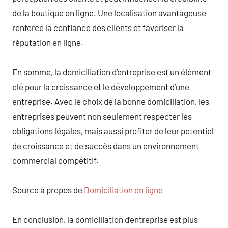
de la boutique en ligne. Une localisation avantageuse
renforce la confiance des clients et favoriser la
réputation en ligne.
En somme, la domiciliation d’entreprise est un élément
clé pour la croissance et le développement d’une
entreprise. Avec le choix de la bonne domiciliation, les
entreprises peuvent non seulement respecter les
obligations légales, mais aussi profiter de leur potentiel
de croissance et de succès dans un environnement
commercial compétitif.
Source à propos de
Domiciliation en ligne
En conclusion, la domiciliation d’entreprise est plus