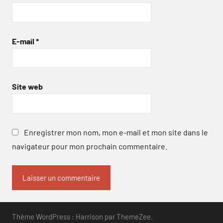
E-mail
*
Site web
Enregistrer mon nom, mon e-mail et mon site dans le
navigateur pour mon prochain commentaire.
Thème WordPress : Harrison par ThemeZee.