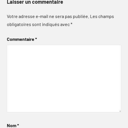
Laisser un commentaire
Votre adresse e-mail ne sera pas publiée.
Les champs
obligatoires sont indiqués avec
*
Commentaire
*
Nom
*