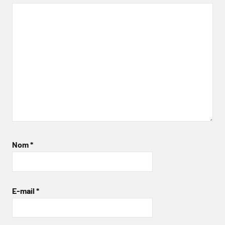
Nom
*
E-mail
*