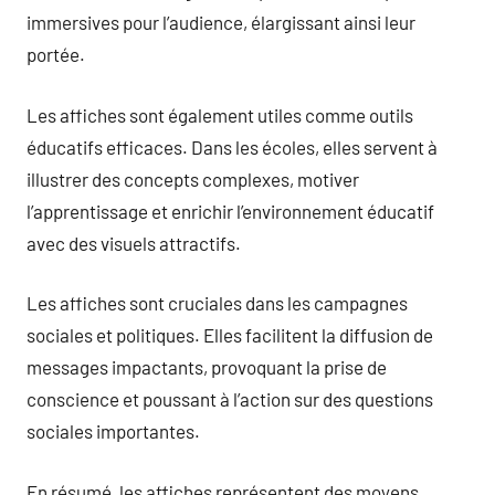
immersives pour l’audience, élargissant ainsi leur
portée.
Les affiches sont également utiles comme outils
éducatifs efficaces. Dans les écoles, elles servent à
illustrer des concepts complexes, motiver
l’apprentissage et enrichir l’environnement éducatif
avec des visuels attractifs.
Les affiches sont cruciales dans les campagnes
sociales et politiques. Elles facilitent la diffusion de
messages impactants, provoquant la prise de
conscience et poussant à l’action sur des questions
sociales importantes.
En résumé, les affiches représentent des moyens