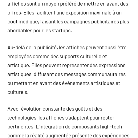
affiches sont un moyen préféré de mettre en avant des
offres. Elles facilitent une exposition maximale à un
coût modique, faisant les campagnes publicitaires plus
abordables pour les startups.
Au-delà de la publicité, les affiches peuvent aussi être
employées comme des supports culturelle et
artistique. Elles peuvent représenter des expressions
artistiques, diffusant des messages communautaires
ou mettant en avant des événements artistiques et
culturels.
Avec l’évolution constante des goûts et des
technologies, les affiches s’adaptent pour rester
pertinentes. L’intégration de composants high-tech
comme la réalité augmentée présente des expériences