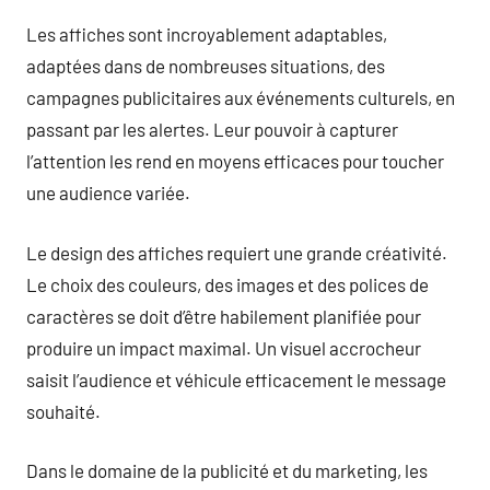
Les affiches sont incroyablement adaptables,
adaptées dans de nombreuses situations, des
campagnes publicitaires aux événements culturels, en
passant par les alertes. Leur pouvoir à capturer
l’attention les rend en moyens efficaces pour toucher
une audience variée.
Le design des affiches requiert une grande créativité.
Le choix des couleurs, des images et des polices de
caractères se doit d’être habilement planifiée pour
produire un impact maximal. Un visuel accrocheur
saisit l’audience et véhicule efficacement le message
souhaité.
Dans le domaine de la publicité et du marketing, les