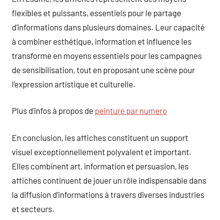
flexibles et puissants, essentiels pour le partage
d’informations dans plusieurs domaines. Leur capacité
à combiner esthétique, information et influence les
transforme en moyens essentiels pour les campagnes
de sensibilisation, tout en proposant une scène pour
l’expression artistique et culturelle.
Plus d’infos à propos de
peinture par numero
En conclusion, les affiches constituent un support
visuel exceptionnellement polyvalent et important.
Elles combinent art, information et persuasion, les
affiches continuent de jouer un rôle indispensable dans
la diffusion d’informations à travers diverses industries
et secteurs.