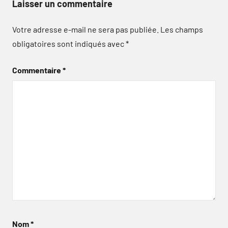
Laisser un commentaire
Votre adresse e-mail ne sera pas publiée.
Les champs
obligatoires sont indiqués avec
*
Commentaire
*
Nom
*