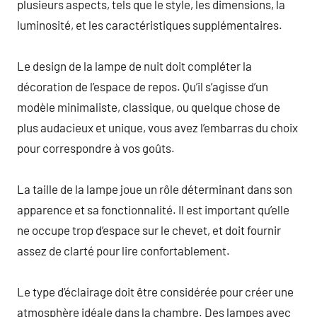
plusieurs aspects, tels que le style, les dimensions, la
luminosité, et les caractéristiques supplémentaires.
Le design de la lampe de nuit doit compléter la
décoration de l’espace de repos. Qu’il s’agisse d’un
modèle minimaliste, classique, ou quelque chose de
plus audacieux et unique, vous avez l’embarras du choix
pour correspondre à vos goûts.
La taille de la lampe joue un rôle déterminant dans son
apparence et sa fonctionnalité. Il est important qu’elle
ne occupe trop d’espace sur le chevet, et doit fournir
assez de clarté pour lire confortablement.
Le type d’éclairage doit être considérée pour créer une
atmosphère idéale dans la chambre. Des lampes avec