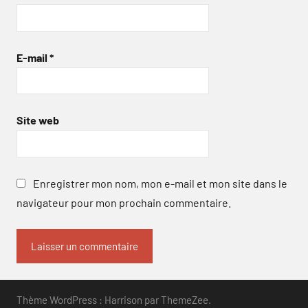
E-mail
*
Site web
Enregistrer mon nom, mon e-mail et mon site dans le
navigateur pour mon prochain commentaire.
Thème WordPress : Harrison par ThemeZee.