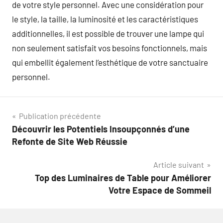
de votre style personnel. Avec une considération pour
le style, la taille, la luminosité et les caractéristiques
additionnelles, il est possible de trouver une lampe qui
non seulement satisfait vos besoins fonctionnels, mais
qui embellit également l’esthétique de votre sanctuaire
personnel.
Navigation
Publication précédente
Découvrir les Potentiels Insoupçonnés d’une
de
Refonte de Site Web Réussie
l’article
Article suivant
Top des Luminaires de Table pour Améliorer
Votre Espace de Sommeil