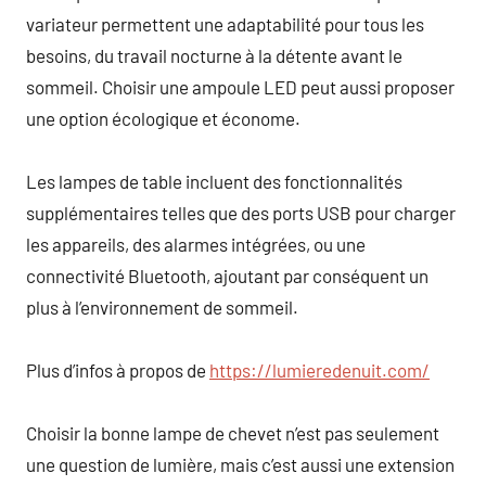
variateur permettent une adaptabilité pour tous les
besoins, du travail nocturne à la détente avant le
sommeil. Choisir une ampoule LED peut aussi proposer
une option écologique et économe.
Les lampes de table incluent des fonctionnalités
supplémentaires telles que des ports USB pour charger
les appareils, des alarmes intégrées, ou une
connectivité Bluetooth, ajoutant par conséquent un
plus à l’environnement de sommeil.
Plus d’infos à propos de
https://lumieredenuit.com/
Choisir la bonne lampe de chevet n’est pas seulement
une question de lumière, mais c’est aussi une extension