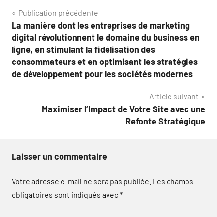
Navigation
Publication précédente
La manière dont les entreprises de marketing
de
digital révolutionnent le domaine du business en
l’article
ligne, en stimulant la fidélisation des
consommateurs et en optimisant les stratégies
de développement pour les sociétés modernes
Article suivant
Maximiser l’Impact de Votre Site avec une
Refonte Stratégique
Laisser un commentaire
Votre adresse e-mail ne sera pas publiée.
Les champs
obligatoires sont indiqués avec
*