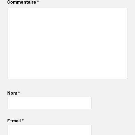
Commentaire
*
Nom
*
E-mail
*