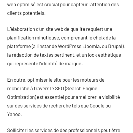
web optimisé est crucial pour capteur l’attention des
clients potentiels.
L’élaboration d’un site web de qualité requiert une
planification minutieuse, comprenant le choix de la
plateforme (à l’instar de WordPress, Joomla, ou Drupal),
la rédaction de textes pertinent, et un look esthétique
qui représente l’identité de marque.
En outre, optimiser le site pour les moteurs de
recherche à travers le SEO (Search Engine
Optimization) est essentiel pour améliorer la visibilité
sur des services de recherche tels que Google ou
Yahoo.
Solliciter les services de des professionnels peut être