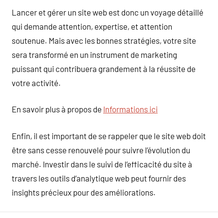
Lancer et gérer un site web est donc un voyage détaillé
qui demande attention, expertise, et attention
soutenue. Mais avec les bonnes stratégies, votre site
sera transformé en un instrument de marketing
puissant qui contribuera grandement à la réussite de
votre activité.
En savoir plus à propos de
Informations ici
Enfin, il est important de se rappeler que le site web doit
être sans cesse renouvelé pour suivre l’évolution du
marché. Investir dans le suivi de l’efficacité du site à
travers les outils d’analytique web peut fournir des
insights précieux pour des améliorations.