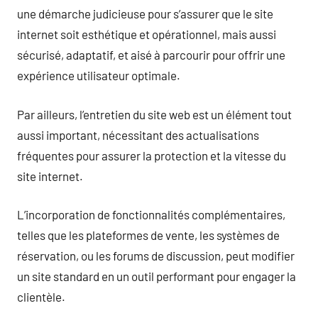
une démarche judicieuse pour s’assurer que le site
internet soit esthétique et opérationnel, mais aussi
sécurisé, adaptatif, et aisé à parcourir pour offrir une
expérience utilisateur optimale.
Par ailleurs, l’entretien du site web est un élément tout
aussi important, nécessitant des actualisations
fréquentes pour assurer la protection et la vitesse du
site internet.
L’incorporation de fonctionnalités complémentaires,
telles que les plateformes de vente, les systèmes de
réservation, ou les forums de discussion, peut modifier
un site standard en un outil performant pour engager la
clientèle.