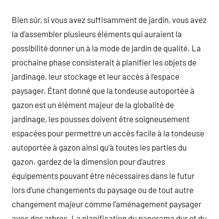
Bien sûr, si vous avez suffisamment de jardin, vous avez
la d’assembler plusieurs éléments qui auraient la
possibilité donner un à la mode de jardin de qualité. La
prochaine phase consisterait à planifier les objets de
jardinage, leur stockage et leur accès à l’espace
paysager. Étant donné que la tondeuse autoportée à
gazon est un élément majeur de la globalité de
jardinage, les pousses doivent être soigneusement
espacées pour permettre un accès facile à la tondeuse
autoportée à gazon ainsi qu’à toutes les parties du
gazon. gardez de la dimension pour d’autres
équipements pouvant être nécessaires dans le futur
lors d’une changements du paysage ou de tout autre
changement majeur comme l’aménagement paysager
avec des arbres. La planification du panorama dur et du