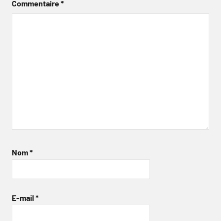
Commentaire
*
Nom
*
E-mail
*