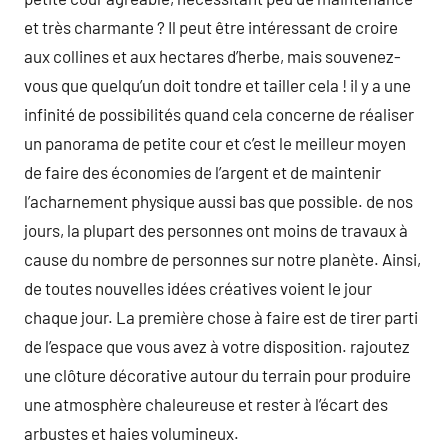
et très charmante ? Il peut être intéressant de croire
aux collines et aux hectares d’herbe, mais souvenez-
vous que quelqu’un doit tondre et tailler cela ! il y a une
infinité de possibilités quand cela concerne de réaliser
un panorama de petite cour et c’est le meilleur moyen
de faire des économies de l’argent et de maintenir
l’acharnement physique aussi bas que possible. de nos
jours, la plupart des personnes ont moins de travaux à
cause du nombre de personnes sur notre planète. Ainsi,
de toutes nouvelles idées créatives voient le jour
chaque jour. La première chose à faire est de tirer parti
de l’espace que vous avez à votre disposition. rajoutez
une clôture décorative autour du terrain pour produire
une atmosphère chaleureuse et rester à l’écart des
arbustes et haies volumineux.