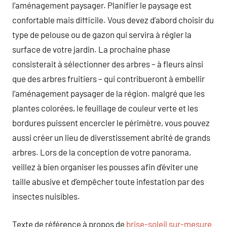
l’aménagement paysager. Planifier le paysage est
confortable mais difficile. Vous devez d’abord choisir du
type de pelouse ou de gazon qui servira à régler la
surface de votre jardin. La prochaine phase
consisterait à sélectionner des arbres – à fleurs ainsi
que des arbres fruitiers – qui contribueront à embellir
l’aménagement paysager de la région. malgré que les
plantes colorées, le feuillage de couleur verte et les
bordures puissent encercler le périmètre, vous pouvez
aussi créer un lieu de diverstissement abrité de grands
arbres. Lors de la conception de votre panorama,
veillez à bien organiser les pousses afin d’éviter une
taille abusive et d’empêcher toute infestation par des
insectes nuisibles.
Texte de référence à propos de
brise-soleil sur-mesure