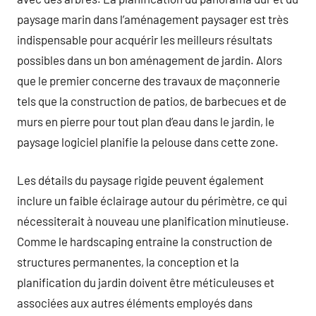
paysage marin dans l’aménagement paysager est très
indispensable pour acquérir les meilleurs résultats
possibles dans un bon aménagement de jardin. Alors
que le premier concerne des travaux de maçonnerie
tels que la construction de patios, de barbecues et de
murs en pierre pour tout plan d’eau dans le jardin, le
paysage logiciel planifie la pelouse dans cette zone.
Les détails du paysage rigide peuvent également
inclure un faible éclairage autour du périmètre, ce qui
nécessiterait à nouveau une planification minutieuse.
Comme le hardscaping entraine la construction de
structures permanentes, la conception et la
planification du jardin doivent être méticuleuses et
associées aux autres éléments employés dans